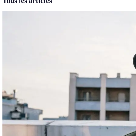
Tous les articles