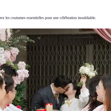
ez les coutumes essentielles pour une célébration inoubliable.