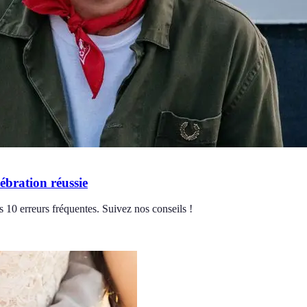
ébration réussie
 10 erreurs fréquentes. Suivez nos conseils !