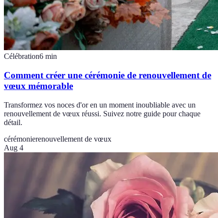
Célébration
6
min
Comment créer une cérémonie de renouvellement de
vœux mémorable
Transformez vos noces d'or en un moment inoubliable avec un
renouvellement de vœux réussi. Suivez notre guide pour chaque
détail.
cérémonie
renouvellement de vœux
Aug 4