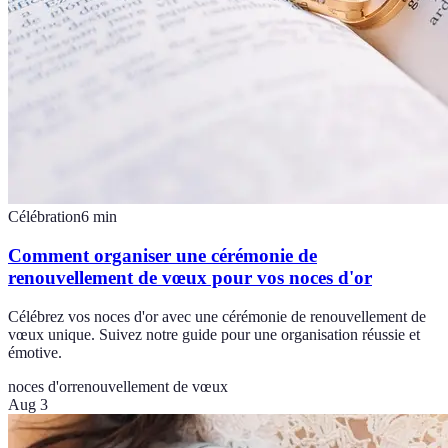
Célébration
6
min
Comment organiser une cérémonie de
renouvellement de vœux pour vos noces d'or
Célébrez vos noces d'or avec une cérémonie de renouvellement de
vœux unique. Suivez notre guide pour une organisation réussie et
émotive.
noces d'or
renouvellement de vœux
Aug 3