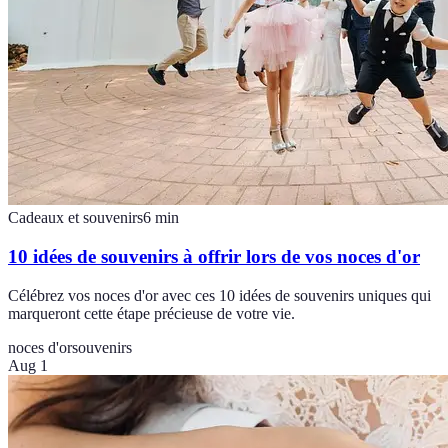
Cadeaux et souvenirs
6
min
10 idées de souvenirs à offrir lors de vos noces d'or
Célébrez vos noces d'or avec ces 10 idées de souvenirs uniques qui
marqueront cette étape précieuse de votre vie.
noces d'or
souvenirs
Aug 1