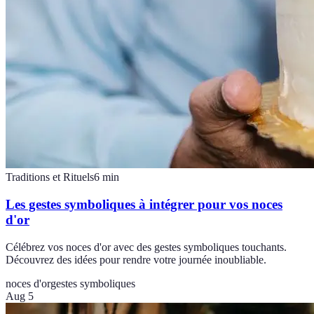
Traditions et Rituels
6
min
Les gestes symboliques à intégrer pour vos noces
d'or
Célébrez vos noces d'or avec des gestes symboliques touchants.
Découvrez des idées pour rendre votre journée inoubliable.
noces d'or
gestes symboliques
Aug 5