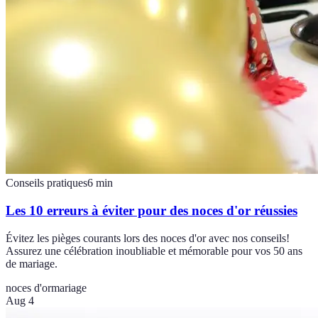
Conseils pratiques
6
min
Les 10 erreurs à éviter pour des noces d'or réussies
Évitez les pièges courants lors des noces d'or avec nos conseils!
Assurez une célébration inoubliable et mémorable pour vos 50 ans
de mariage.
noces d'or
mariage
Aug 4