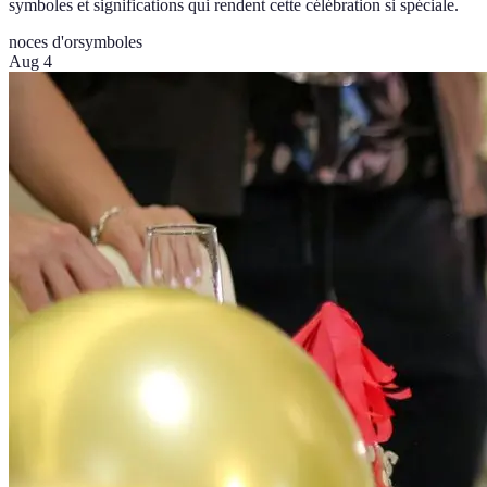
symboles et significations qui rendent cette célébration si spéciale.
noces d'or
symboles
Aug 4