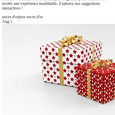
invités une expérience inoubliable. Explorez nos suggestions
interactives !
noces d'or
jeux noces d'or
Aug 1