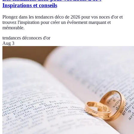
Inspirations et conseils
Plongez dans les tendances déco de 2026 pour vos noces d'or et
trouvez l'inspiration pour créer un événement marquant et
mémorable.
tendances déco
noces d'or
Aug 3