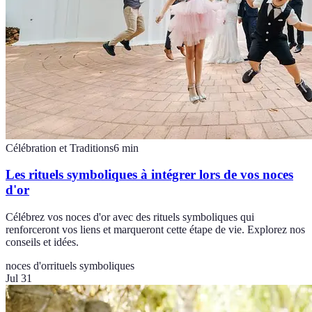
Célébration et Traditions
6
min
Les rituels symboliques à intégrer lors de vos noces
d'or
Célébrez vos noces d'or avec des rituels symboliques qui
renforceront vos liens et marqueront cette étape de vie. Explorez nos
conseils et idées.
noces d'or
rituels symboliques
Jul 31