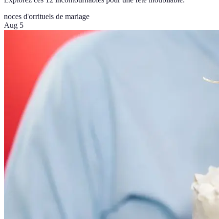
noces d'or
rituels de mariage
Aug 5