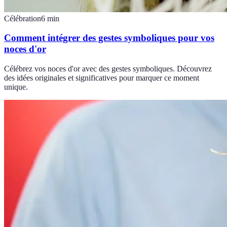
Célébration
6
min
Comment intégrer des gestes symboliques pour vos
noces d'or
Célébrez vos noces d'or avec des gestes symboliques. Découvrez
des idées originales et significatives pour marquer ce moment
unique.