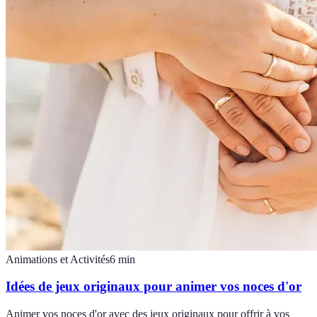
Animations et Activités
6
min
Idées de jeux originaux pour animer vos noces d'or
Animer vos noces d'or avec des jeux originaux pour offrir à vos