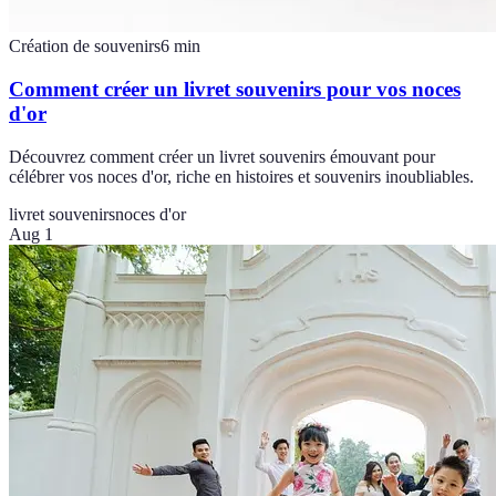
Création de souvenirs
6
min
Comment créer un livret souvenirs pour vos noces
d'or
Découvrez comment créer un livret souvenirs émouvant pour
célébrer vos noces d'or, riche en histoires et souvenirs inoubliables.
livret souvenirs
noces d'or
Aug 1