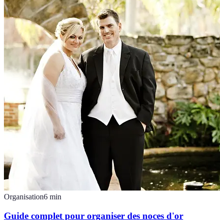
Organisation
6
min
Guide complet pour organiser des noces d'or