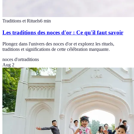
Traditions et Rituels
6
min
Les traditions des noces d'or : Ce qu'il faut savoir
Plongez dans l'univers des noces d'or et explorez les rituels,
traditions et significations de cette célébration marquante.
noces d'or
traditions
Aug 2