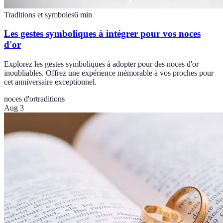
Traditions et symboles
6
min
Les gestes symboliques à intégrer pour vos noces
d'or
Explorez les gestes symboliques à adopter pour des noces d'or
inoubliables. Offrez une expérience mémorable à vos proches pour
cet anniversaire exceptionnel.
noces d'or
traditions
Aug 3