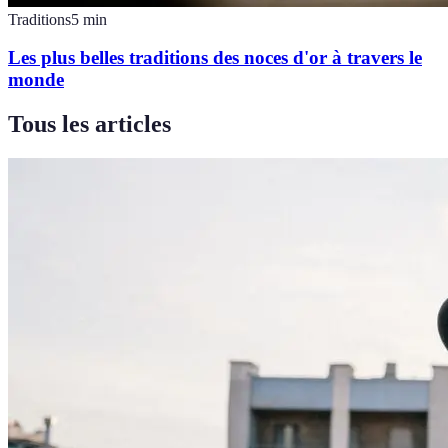
Traditions
5
min
Les plus belles traditions des noces d'or à travers le
monde
Tous les articles