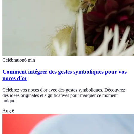
Célébration
6
min
Comment intégrer des gestes symboliques pour vos
noces d'or
Célébrez vos noces d'or avec des gestes symboliques. Découvrez
des idées originales et significatives pour marquer ce moment
unique.
Aug 6