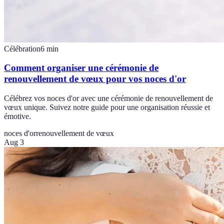
Célébration
6
min
Comment organiser une cérémonie de
renouvellement de vœux pour vos noces d'or
Célébrez vos noces d'or avec une cérémonie de renouvellement de
vœux unique. Suivez notre guide pour une organisation réussie et
émotive.
noces d'or
renouvellement de vœux
Aug 3