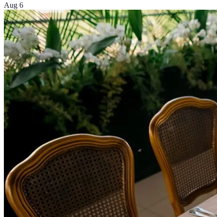
Aug 6