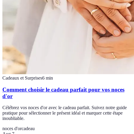
Cadeaux et Surprises
6
min
Comment choisir le cadeau parfait pour vos noces
d'or
Célébrez vos noces d'or avec le cadeau parfait. Suivez notre guide
pratique pour sélectionner le présent idéal et marquer cette étape
inoubliable.
noces d'or
cadeau
Aug 7