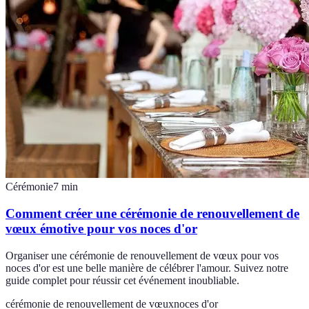
Cérémonie
7
min
Comment créer une cérémonie de renouvellement de
vœux émotive pour vos noces d'or
Organiser une cérémonie de renouvellement de vœux pour vos
noces d'or est une belle manière de célébrer l'amour. Suivez notre
guide complet pour réussir cet événement inoubliable.
cérémonie de renouvellement de vœux
noces d'or