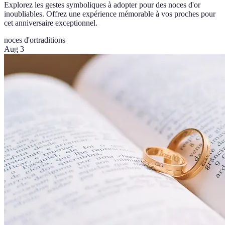
Explorez les gestes symboliques à adopter pour des noces d'or
inoubliables. Offrez une expérience mémorable à vos proches pour
cet anniversaire exceptionnel.
noces d'or
traditions
Aug 3