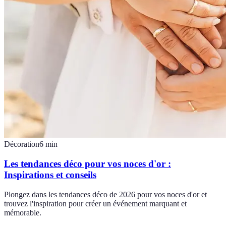
Décoration
6
min
Les tendances déco pour vos noces d'or :
Inspirations et conseils
Plongez dans les tendances déco de 2026 pour vos noces d'or et
trouvez l'inspiration pour créer un événement marquant et
mémorable.