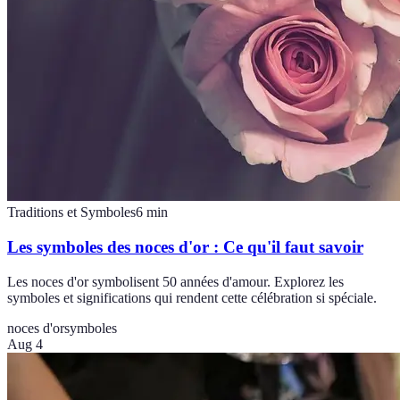
Traditions et Symboles
6
min
Les symboles des noces d'or : Ce qu'il faut savoir
Les noces d'or symbolisent 50 années d'amour. Explorez les
symboles et significations qui rendent cette célébration si spéciale.
noces d'or
symboles
Aug 4