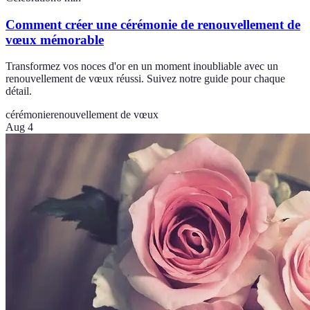
Comment créer une cérémonie de renouvellement de
vœux mémorable
Transformez vos noces d'or en un moment inoubliable avec un
renouvellement de vœux réussi. Suivez notre guide pour chaque
détail.
cérémonie
renouvellement de vœux
Aug 4