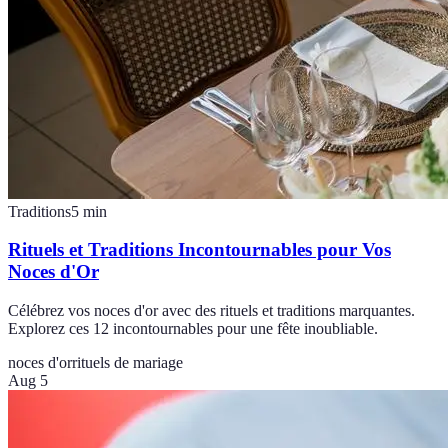
Traditions
5
min
Rituels et Traditions Incontournables pour Vos
Noces d'Or
Célébrez vos noces d'or avec des rituels et traditions marquantes.
Explorez ces 12 incontournables pour une fête inoubliable.
noces d'or
rituels de mariage
Aug 5