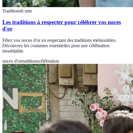
Traditions
6
min
Les traditions à respecter pour célébrer vos noces
d'or
Fêtez vos noces d'or en respectant des traditions mémorables.
Découvrez les coutumes essentielles pour une célébration
inoubliable.
noces d'or
traditions
célébration