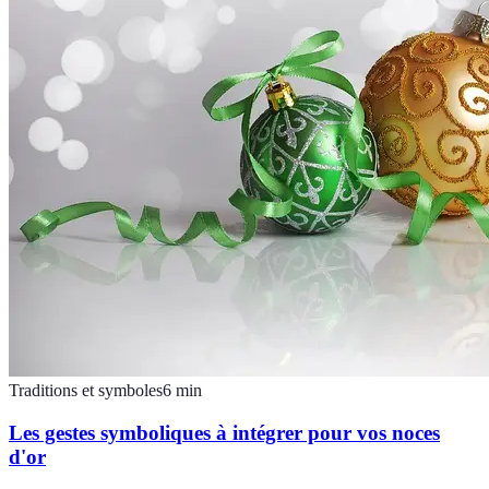
Traditions et symboles
6
min
Les gestes symboliques à intégrer pour vos noces
d'or