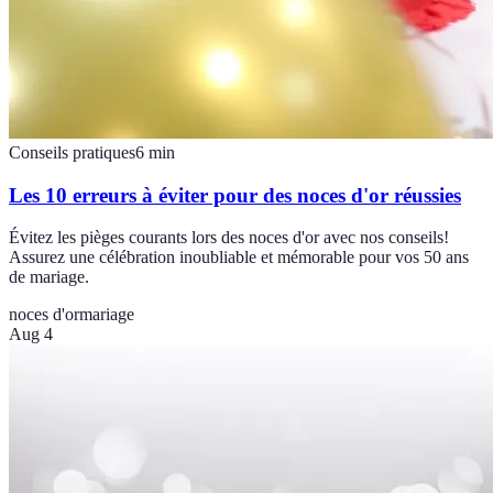
Conseils pratiques
6
min
Les 10 erreurs à éviter pour des noces d'or réussies
Évitez les pièges courants lors des noces d'or avec nos conseils!
Assurez une célébration inoubliable et mémorable pour vos 50 ans
de mariage.
noces d'or
mariage
Aug 4