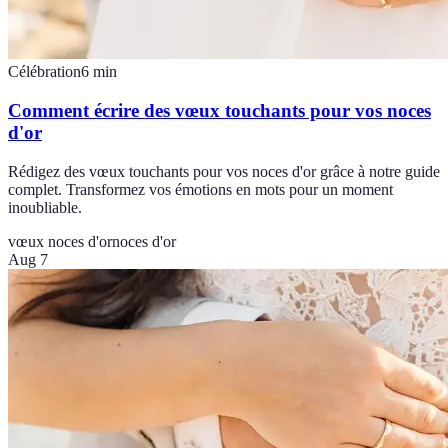
Célébration
6
min
Comment écrire des vœux touchants pour vos noces
d'or
Rédigez des vœux touchants pour vos noces d'or grâce à notre guide
complet. Transformez vos émotions en mots pour un moment
inoubliable.
vœux noces d'or
noces d'or
Aug 7