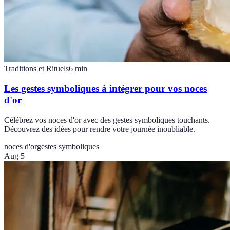
Traditions et Rituels
6
min
Les gestes symboliques à intégrer pour vos noces
d'or
Célébrez vos noces d'or avec des gestes symboliques touchants.
Découvrez des idées pour rendre votre journée inoubliable.
noces d'or
gestes symboliques
Aug 5