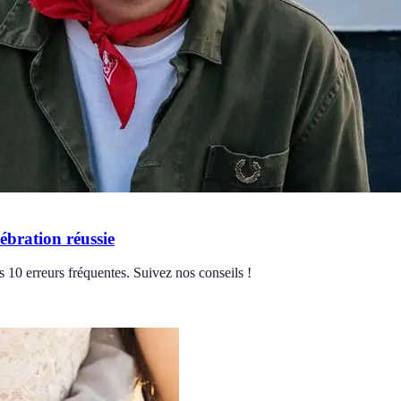
ébration réussie
 10 erreurs fréquentes. Suivez nos conseils !