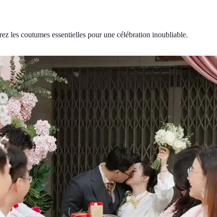
ez les coutumes essentielles pour une célébration inoubliable.