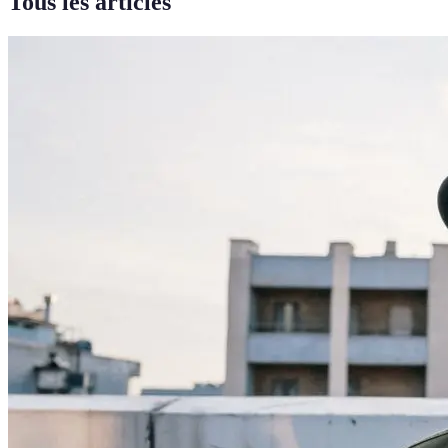
Tous les articles