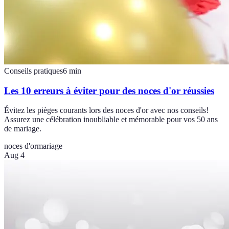
Conseils pratiques
6
min
Les 10 erreurs à éviter pour des noces d'or réussies
Évitez les pièges courants lors des noces d'or avec nos conseils!
Assurez une célébration inoubliable et mémorable pour vos 50 ans
de mariage.
noces d'or
mariage
Aug 4