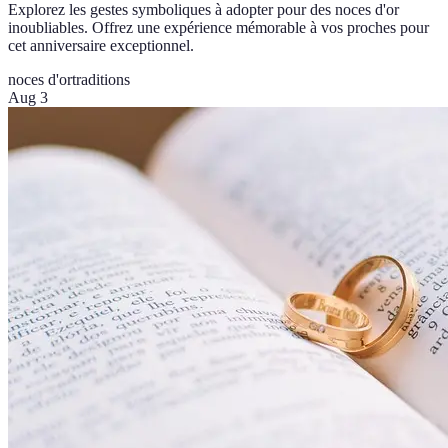
Explorez les gestes symboliques à adopter pour des noces d'or
inoubliables. Offrez une expérience mémorable à vos proches pour
cet anniversaire exceptionnel.
noces d'or
traditions
Aug 3