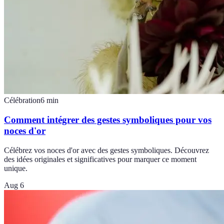
Célébration
6
min
Comment intégrer des gestes symboliques pour vos
noces d'or
Célébrez vos noces d'or avec des gestes symboliques. Découvrez
des idées originales et significatives pour marquer ce moment
unique.
Aug 6