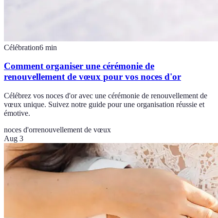
Célébration
6
min
Comment organiser une cérémonie de
renouvellement de vœux pour vos noces d'or
Célébrez vos noces d'or avec une cérémonie de renouvellement de
vœux unique. Suivez notre guide pour une organisation réussie et
émotive.
noces d'or
renouvellement de vœux
Aug 3