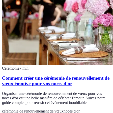
Cérémonie
7
min
Comment créer une cérémonie de renouvellement de
vœux émotive pour vos noces d'or
Organiser une cérémonie de renouvellement de vœux pour vos
noces d'or est une belle manière de célébrer l'amour. Suivez notre
guide complet pour réussir cet événement inoubliable.
cérémonie de renouvellement de vœux
noces d'or