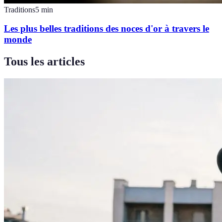
Traditions
5
min
Les plus belles traditions des noces d'or à travers le
monde
Tous les articles