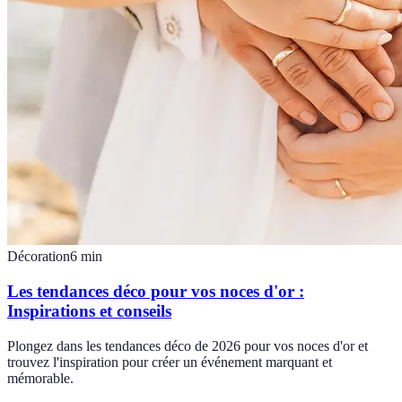
Décoration
6
min
Les tendances déco pour vos noces d'or :
Inspirations et conseils
Plongez dans les tendances déco de 2026 pour vos noces d'or et
trouvez l'inspiration pour créer un événement marquant et
mémorable.