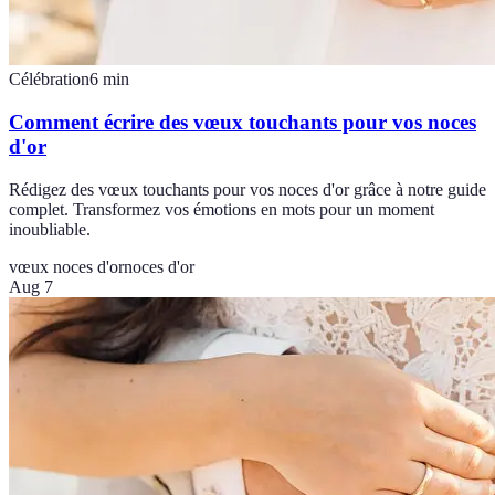
Célébration
6
min
Comment écrire des vœux touchants pour vos noces
d'or
Rédigez des vœux touchants pour vos noces d'or grâce à notre guide
complet. Transformez vos émotions en mots pour un moment
inoubliable.
vœux noces d'or
noces d'or
Aug 7