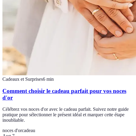
Cadeaux et Surprises
6
min
Comment choisir le cadeau parfait pour vos noces
d'or
Célébrez vos noces d'or avec le cadeau parfait. Suivez notre guide
pratique pour sélectionner le présent idéal et marquer cette étape
inoubliable.
noces d'or
cadeau
Aug 7