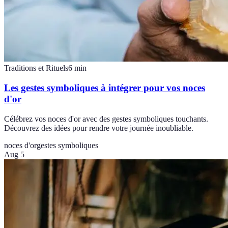
Traditions et Rituels
6
min
Les gestes symboliques à intégrer pour vos noces
d'or
Célébrez vos noces d'or avec des gestes symboliques touchants.
Découvrez des idées pour rendre votre journée inoubliable.
noces d'or
gestes symboliques
Aug 5