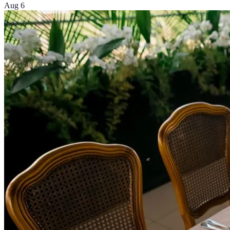
Aug 6