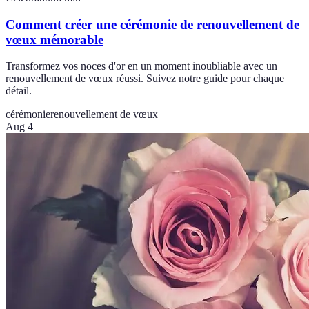
Comment créer une cérémonie de renouvellement de
vœux mémorable
Transformez vos noces d'or en un moment inoubliable avec un
renouvellement de vœux réussi. Suivez notre guide pour chaque
détail.
cérémonie
renouvellement de vœux
Aug 4