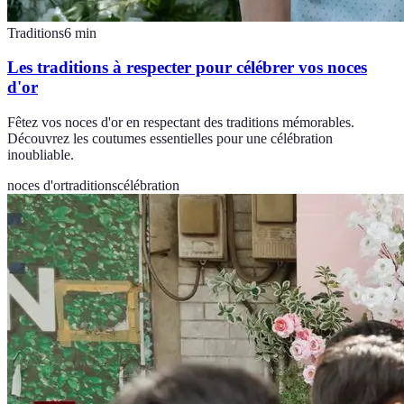
Traditions
6
min
Les traditions à respecter pour célébrer vos noces
d'or
Fêtez vos noces d'or en respectant des traditions mémorables.
Découvrez les coutumes essentielles pour une célébration
inoubliable.
noces d'or
traditions
célébration