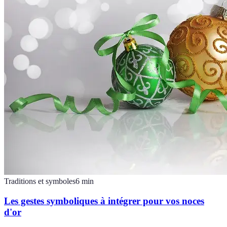
Traditions et symboles
6
min
Les gestes symboliques à intégrer pour vos noces
d'or