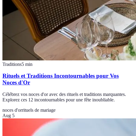
Traditions
5
min
Rituels et Traditions Incontournables pour Vos
Noces d'Or
Célébrez vos noces d'or avec des rituels et traditions marquantes.
Explorez ces 12 incontournables pour une fête inoubliable.
noces d'or
rituels de mariage
Aug 5