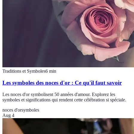
Traditions et Symboles
6
min
Les symboles des noces d'or : Ce qu'il faut savoir
Les noces d'or symbolisent 50 années d'amour. Explorez les
symboles et significations qui rendent cette célébration si spéciale.
noces d'or
symboles
Aug 4