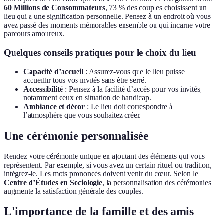
60 Millions de Consommateurs
, 73 % des couples choisissent un
lieu qui a une signification personnelle. Pensez à un endroit où vous
avez passé des moments mémorables ensemble ou qui incarne votre
parcours amoureux.
Quelques conseils pratiques pour le choix du lieu
Capacité d’accueil
: Assurez-vous que le lieu puisse
accueillir tous vos invités sans être serré.
Accessibilité
: Pensez à la facilité d’accès pour vos invités,
notamment ceux en situation de handicap.
Ambiance et décor
: Le lieu doit correspondre à
l’atmosphère que vous souhaitez créer.
Une cérémonie personnalisée
Rendez votre cérémonie unique en ajoutant des éléments qui vous
représentent. Par exemple, si vous avez un certain rituel ou tradition,
intégrez-le. Les mots prononcés doivent venir du cœur. Selon le
Centre d’Études en Sociologie
, la personnalisation des cérémonies
augmente la satisfaction générale des couples.
L'importance de la famille et des amis