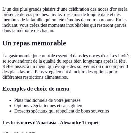
L’un des plus grands plaisirs d’une célébration des noces d'or est la
présence de vos proches. Invitez des amis de longue date et des
membres de la famille qui ont été témoins de votre parcours. En les
incluant, vous créez des moments inoubliables qui resteront gravés
dans la mémoire de chacun.
Un repas mémorable
La gastronomie joue un rôle essentiel dans les noces d'or. Les invités
se souviendront de la qualité du repas bien longtemps après la fête.
Réfléchissez à un menu qui évoque des souvenirs ou qui comprend
des plats favoris. Pensez également à inclure des options pour
différentes restrictions alimentaires.
Exemples de choix de menu
Plats traditionnels de votre jeunesse
Options végétariennes et sans gluten
Desserts spéciaux qui rappellent de bons souvenirs
Les trois noces d'Anastasia - Alexandre Torquet