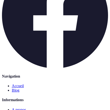
Navigation
Accueil
Blog
Informations
A propos