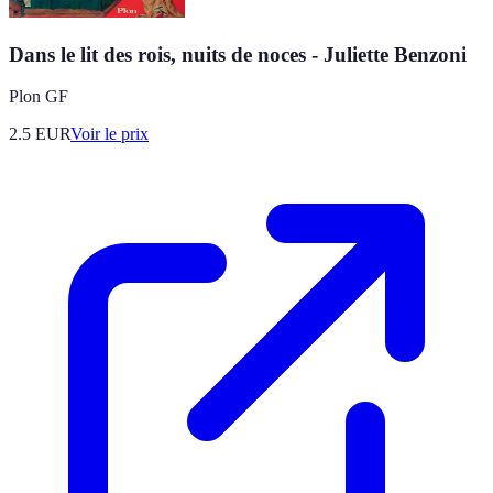
Dans le lit des rois, nuits de noces - Juliette Benzoni
Plon GF
2.5
EUR
Voir le prix