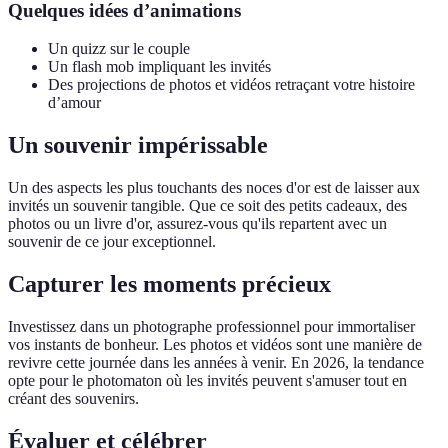
Quelques idées d’animations
Un quizz sur le couple
Un flash mob impliquant les invités
Des projections de photos et vidéos retraçant votre histoire
d’amour
Un souvenir impérissable
Un des aspects les plus touchants des noces d'or est de laisser aux
invités un souvenir tangible. Que ce soit des petits cadeaux, des
photos ou un livre d'or, assurez-vous qu'ils repartent avec un
souvenir de ce jour exceptionnel.
Capturer les moments précieux
Investissez dans un photographe professionnel pour immortaliser
vos instants de bonheur. Les photos et vidéos sont une manière de
revivre cette journée dans les années à venir. En 2026, la tendance
opte pour le photomaton où les invités peuvent s'amuser tout en
créant des souvenirs.
Évaluer et célébrer