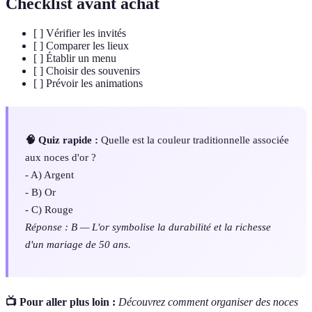
Checklist avant achat
[ ] Vérifier les invités
[ ] Comparer les lieux
[ ] Établir un menu
[ ] Choisir des souvenirs
[ ] Prévoir les animations
🧠 Quiz rapide :
Quelle est la couleur traditionnelle associée
aux noces d'or ?
- A) Argent
- B) Or
- C) Rouge
Réponse : B — L'or symbolise la durabilité et la richesse
d'un mariage de 50 ans.
📺 Pour aller plus loin :
Découvrez comment organiser des noces