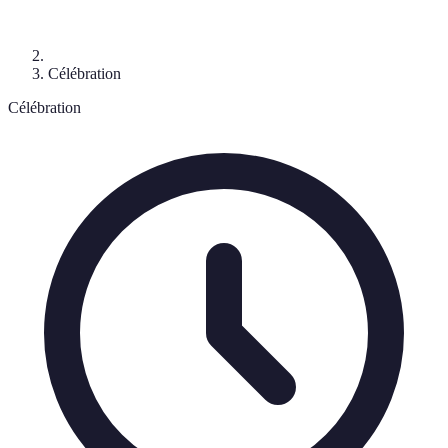
Célébration
Célébration