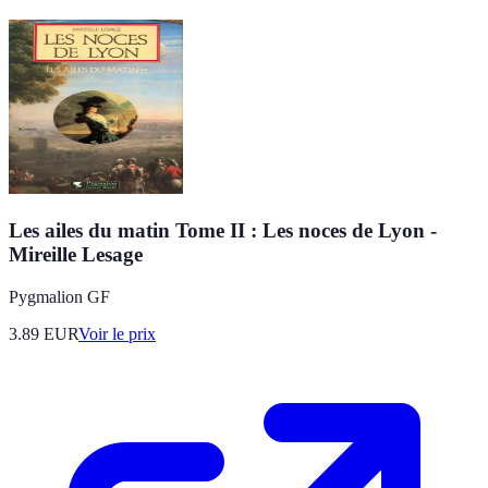
Les ailes du matin Tome II : Les noces de Lyon -
Mireille Lesage
Pygmalion GF
3.89
EUR
Voir le prix