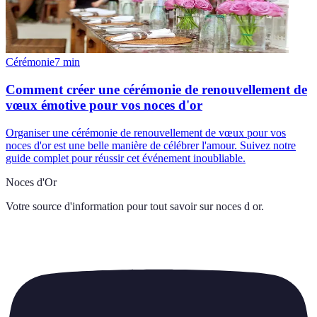
Cérémonie
7
min
Comment créer une cérémonie de renouvellement de
vœux émotive pour vos noces d'or
Organiser une cérémonie de renouvellement de vœux pour vos
noces d'or est une belle manière de célébrer l'amour. Suivez notre
guide complet pour réussir cet événement inoubliable.
Noces d'Or
Votre source d'information pour tout savoir sur
noces d or
.