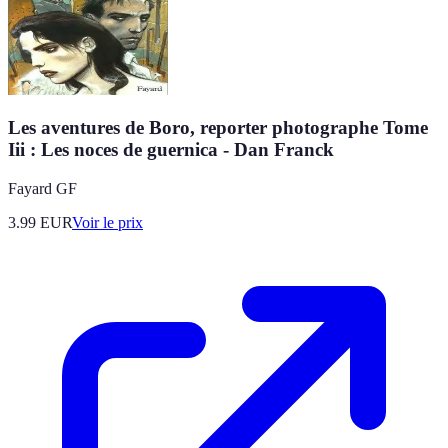
Les aventures de Boro, reporter photographe Tome
Iii : Les noces de guernica - Dan Franck
Fayard GF
3.99
EUR
Voir le prix