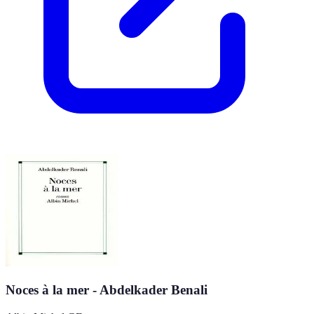
Noces à la mer - Abdelkader Benali