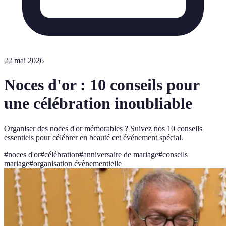
22 mai 2026
Noces d'or : 10 conseils pour
une célébration inoubliable
Organiser des noces d'or mémorables ? Suivez nos 10 conseils
essentiels pour célébrer en beauté cet événement spécial.
#
noces d'or
#
célébration
#
anniversaire de mariage
#
conseils
mariage
#
organisation évènementielle