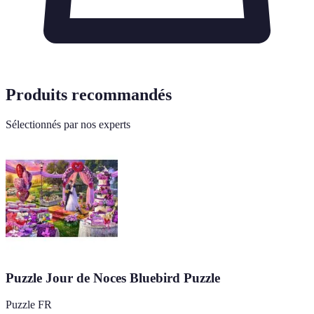
Produits recommandés
Sélectionnés par nos experts
Puzzle Jour de Noces Bluebird Puzzle
Puzzle FR