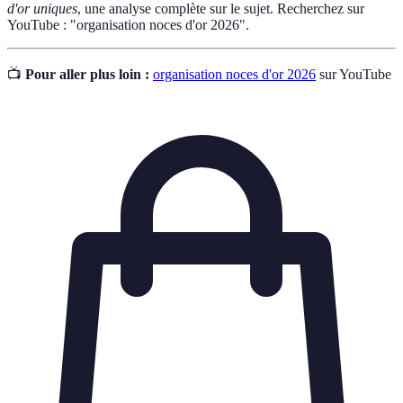
d'or uniques
, une analyse complète sur le sujet. Recherchez sur
YouTube : "organisation noces d'or 2026".
📺
Pour aller plus loin :
organisation noces d'or 2026
sur YouTube