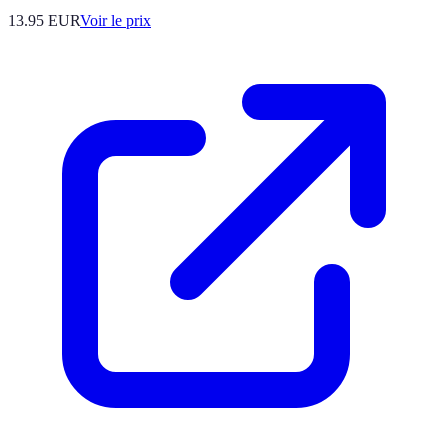
13.95
EUR
Voir le prix