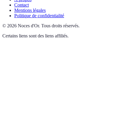
Contact
Mentions légales
Politique de confidentialité
©
2026
Noces d'Or
.
Tous droits réservés.
Certains liens sont des liens affiliés.