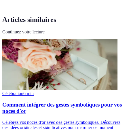
Articles similaires
Continuez votre lecture
Célébration
6
min
Comment intégrer des gestes symboliques pour vos
noces d'or
Célébrez vos noces d'or avec des gestes symboliques. Découvrez
des idées originales et significatives pour marquer ce moment