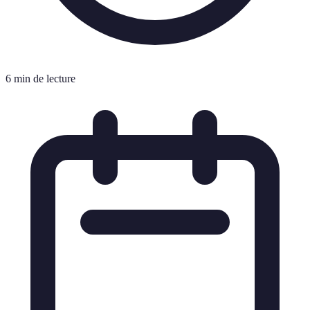
6 min de lecture