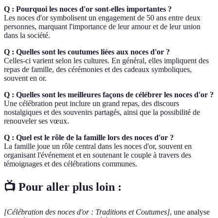
Q : Pourquoi les noces d'or sont-elles importantes ?
Les noces d'or symbolisent un engagement de 50 ans entre deux
personnes, marquant l'importance de leur amour et de leur union
dans la société.
Q : Quelles sont les coutumes liées aux noces d'or ?
Celles-ci varient selon les cultures. En général, elles impliquent des
repas de famille, des cérémonies et des cadeaux symboliques,
souvent en or.
Q : Quelles sont les meilleures façons de célébrer les noces d'or ?
Une célébration peut inclure un grand repas, des discours
nostalgiques et des souvenirs partagés, ainsi que la possibilité de
renouveler ses vœux.
Q : Quel est le rôle de la famille lors des noces d'or ?
La famille joue un rôle central dans les noces d'or, souvent en
organisant l'événement et en soutenant le couple à travers des
témoignages et des célébrations communes.
📺 Pour aller plus loin :
[Célébration des noces d'or : Traditions et Coutumes]
, une analyse