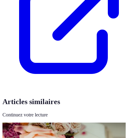
Articles similaires
Continuez votre lecture