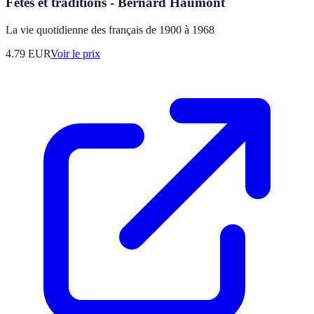
Fêtes et traditions - Bernard Haumont
La vie quotidienne des français de 1900 à 1968
4.79
EUR
Voir le prix