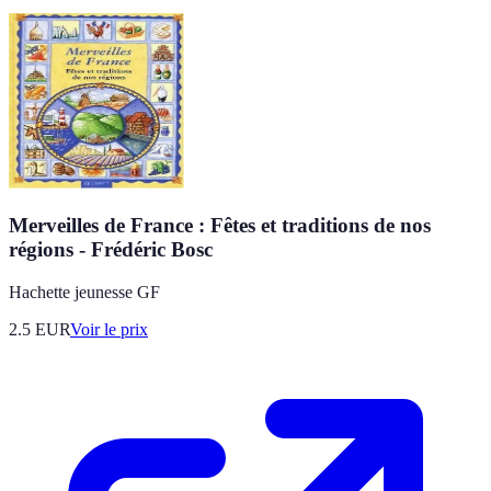
Merveilles de France : Fêtes et traditions de nos
régions - Frédéric Bosc
Hachette jeunesse GF
2.5
EUR
Voir le prix