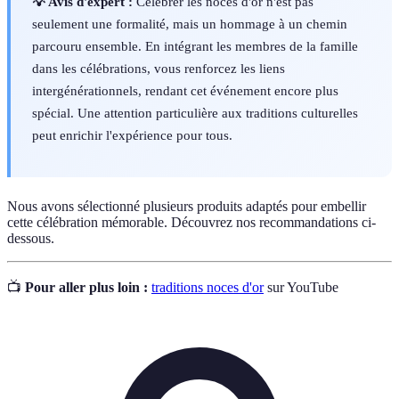
💡 Avis d'expert :
Célébrer les noces d'or n'est pas
seulement une formalité, mais un hommage à un chemin
parcouru ensemble. En intégrant les membres de la famille
dans les célébrations, vous renforcez les liens
intergénérationnels, rendant cet événement encore plus
spécial. Une attention particulière aux traditions culturelles
peut enrichir l'expérience pour tous.
Nous avons sélectionné plusieurs produits adaptés pour embellir
cette célébration mémorable. Découvrez nos recommandations ci-
dessous.
📺
Pour aller plus loin :
traditions noces d'or
sur YouTube