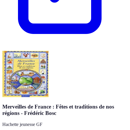
Merveilles de France : Fêtes et traditions de nos
régions - Frédéric Bosc
Hachette jeunesse GF