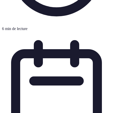
6 min de lecture