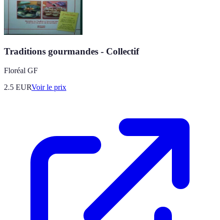
Traditions gourmandes - Collectif
Floréal GF
2.5
EUR
Voir le prix