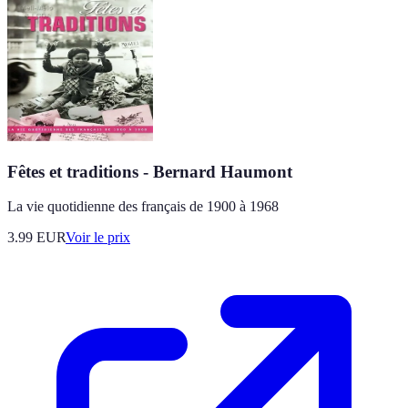
Fêtes et traditions - Bernard Haumont
La vie quotidienne des français de 1900 à 1968
3.99
EUR
Voir le prix