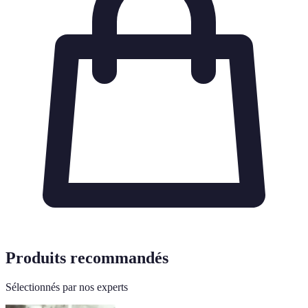
Produits recommandés
Sélectionnés par nos experts