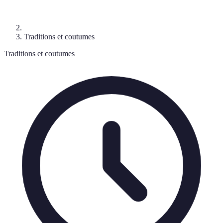
Traditions et coutumes
Traditions et coutumes