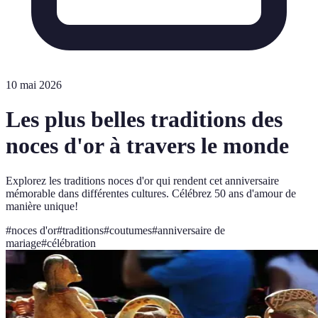
10 mai 2026
Les plus belles traditions des
noces d'or à travers le monde
Explorez les traditions noces d'or qui rendent cet anniversaire
mémorable dans différentes cultures. Célébrez 50 ans d'amour de
manière unique!
#
noces d'or
#
traditions
#
coutumes
#
anniversaire de
mariage
#
célébration