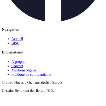
Navigation
Accueil
Blog
Informations
A propos
Contact
Mentions légales
Politique de confidentialité
©
2026
Noces d'Or
.
Tous droits réservés.
Certains liens sont des liens affiliés.