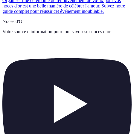
Organiser une cérémonie de renouvellement de vœux pour vos
noces d'or est une belle manière de célébrer l'amour. Suivez notre
guide complet pour réussir cet événement inoubliable.
Noces d'Or
Votre source d'information pour tout savoir sur
noces d or
.