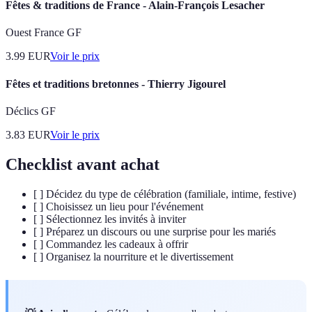
Fêtes & traditions de France - Alain-François Lesacher
Ouest France GF
3.99
EUR
Voir le prix
Fêtes et traditions bretonnes - Thierry Jigourel
Déclics GF
3.83
EUR
Voir le prix
Checklist avant achat
[ ] Décidez du type de célébration (familiale, intime, festive)
[ ] Choisissez un lieu pour l'événement
[ ] Sélectionnez les invités à inviter
[ ] Préparez un discours ou une surprise pour les mariés
[ ] Commandez les cadeaux à offrir
[ ] Organisez la nourriture et le divertissement