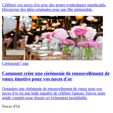
Célébrez vos noces d'or avec des gestes symboliques significatifs.
Découvrez des idées originales pour une fête mémorable.
Cérémonie
7
min
Comment créer une cérémonie de renouvellement de
vœux émotive pour vos noces d'or
Organiser une cérémonie de renouvellement de vœux pour vos
noces d'or est une belle manière de célébrer l'amour. Suivez notre
guide complet pour réussir cet événement inoubliable.
Noces d'Or