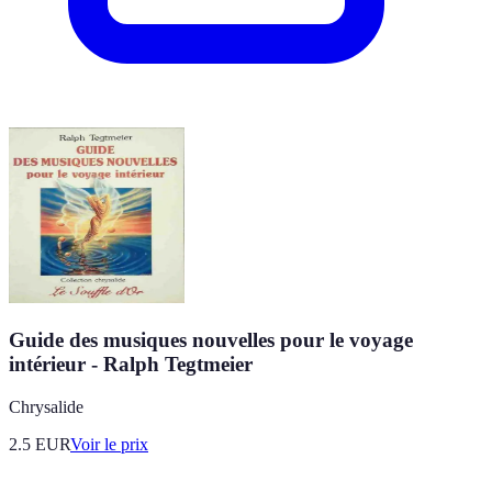
Guide des musiques nouvelles pour le voyage
intérieur - Ralph Tegtmeier
Chrysalide
2.5
EUR
Voir le prix