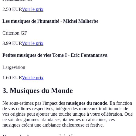
2.50
EUR
Voir le prix
Les musiques de l'humanité - Michel Malherbe
Criterion GF
3.99
EUR
Voir le prix
Petites musiques de vies Tome I - Eric Fontanarava
Largevision
1.60
EUR
Voir le prix
3.
Musiques du Monde
Ne sous-estimez pas l'impact des
musiques du monde
. En fonction
de vos cultures respectives, intégrer des morceaux traditionnels de
vos origines peut ajouter une touche unique à votre célébration. Que
ce soit des gammes irlandaises, italiennes ou africaines, ces
musiques créent une ambiance chaleureuse et festive.