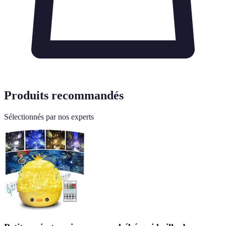
Produits recommandés
Sélectionnés par nos experts