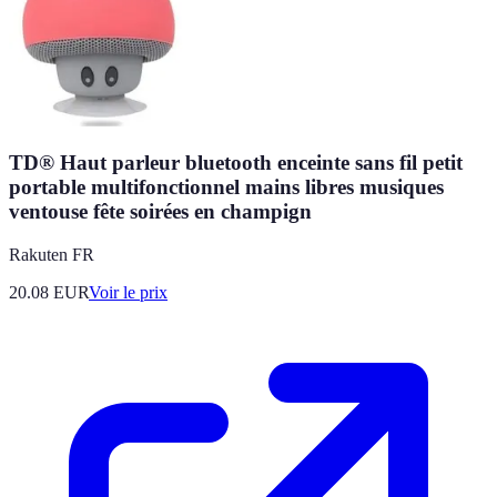
TD® Haut parleur bluetooth enceinte sans fil petit
portable multifonctionnel mains libres musiques
ventouse fête soirées en champign
Rakuten FR
20.08
EUR
Voir le prix