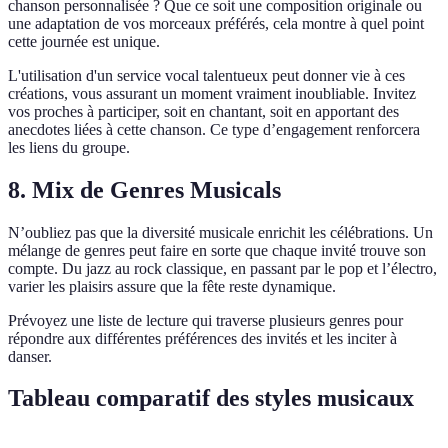
chanson personnalisée ? Que ce soit une composition originale ou
une adaptation de vos morceaux préférés, cela montre à quel point
cette journée est unique.
L'utilisation d'un service vocal talentueux peut donner vie à ces
créations, vous assurant un moment vraiment inoubliable. Invitez
vos proches à participer, soit en chantant, soit en apportant des
anecdotes liées à cette chanson. Ce type d’engagement renforcera
les liens du groupe.
8.
Mix de Genres Musicals
N’oubliez pas que la diversité musicale enrichit les célébrations. Un
mélange de genres peut faire en sorte que chaque invité trouve son
compte. Du jazz au rock classique, en passant par le pop et l’électro,
varier les plaisirs assure que la fête reste dynamique.
Prévoyez une liste de lecture qui traverse plusieurs genres pour
répondre aux différentes préférences des invités et les inciter à
danser.
Tableau comparatif des styles musicaux