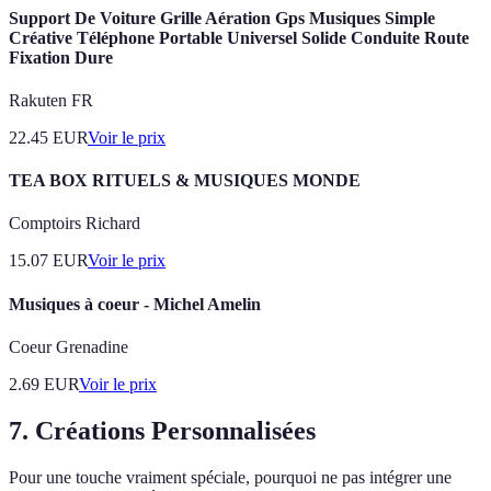
Support De Voiture Grille Aération Gps Musiques Simple
Créative Téléphone Portable Universel Solide Conduite Route
Fixation Dure
Rakuten FR
22.45
EUR
Voir le prix
TEA BOX RITUELS & MUSIQUES MONDE
Comptoirs Richard
15.07
EUR
Voir le prix
Musiques à coeur - Michel Amelin
Coeur Grenadine
2.69
EUR
Voir le prix
7.
Créations Personnalisées
Pour une touche vraiment spéciale, pourquoi ne pas intégrer une