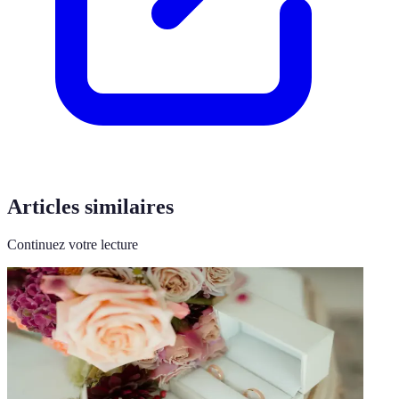
Articles similaires
Continuez votre lecture