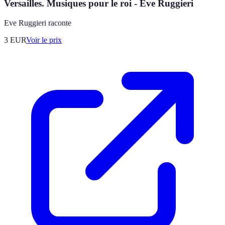
Versailles. Musiques pour le roi - Eve Ruggieri
Eve Ruggieri raconte
3
EUR
Voir le prix