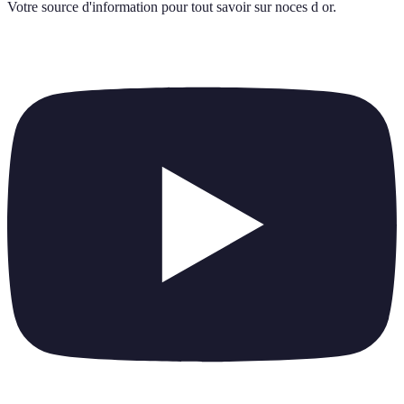
Votre source d'information pour tout savoir sur
noces d or
.