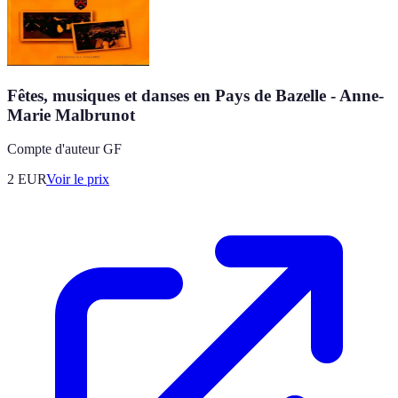
Fêtes, musiques et danses en Pays de Bazelle - Anne-
Marie Malbrunot
Compte d'auteur GF
2
EUR
Voir le prix