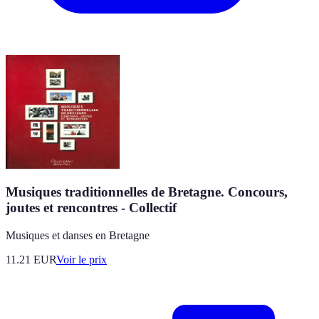
Musiques traditionnelles de Bretagne. Concours,
joutes et rencontres - Collectif
Musiques et danses en Bretagne
11.21
EUR
Voir le prix