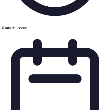
6 min de lecture