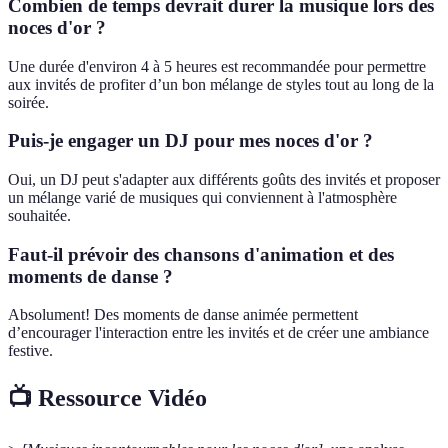
Combien de temps devrait durer la musique lors des
noces d'or ?
Une durée d'environ 4 à 5 heures est recommandée pour permettre
aux invités de profiter d’un bon mélange de styles tout au long de la
soirée.
Puis-je engager un DJ pour mes noces d'or ?
Oui, un DJ peut s'adapter aux différents goûts des invités et proposer
un mélange varié de musiques qui conviennent à l'atmosphère
souhaitée.
Faut-il prévoir des chansons d'animation et des
moments de danse ?
Absolument! Des moments de danse animée permettent
d’encourager l'interaction entre les invités et de créer une ambiance
festive.
📺 Ressource Vidéo