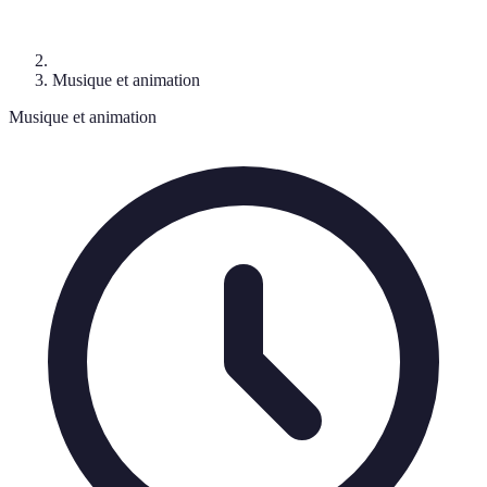
Musique et animation
Musique et animation