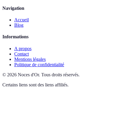
Navigation
Accueil
Blog
Informations
A propos
Contact
Mentions légales
Politique de confidentialité
©
2026
Noces d'Or
.
Tous droits réservés.
Certains liens sont des liens affiliés.