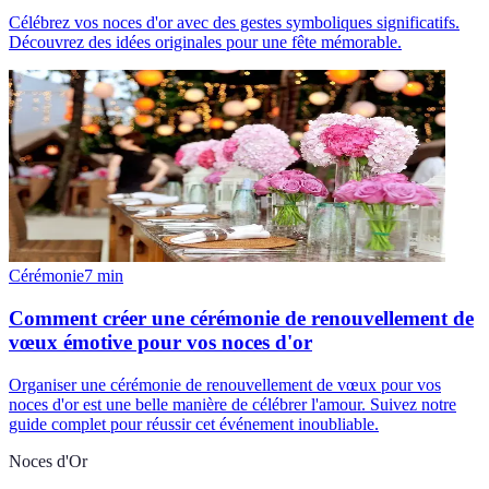
Célébrez vos noces d'or avec des gestes symboliques significatifs.
Découvrez des idées originales pour une fête mémorable.
Cérémonie
7
min
Comment créer une cérémonie de renouvellement de
vœux émotive pour vos noces d'or
Organiser une cérémonie de renouvellement de vœux pour vos
noces d'or est une belle manière de célébrer l'amour. Suivez notre
guide complet pour réussir cet événement inoubliable.
Noces d'Or