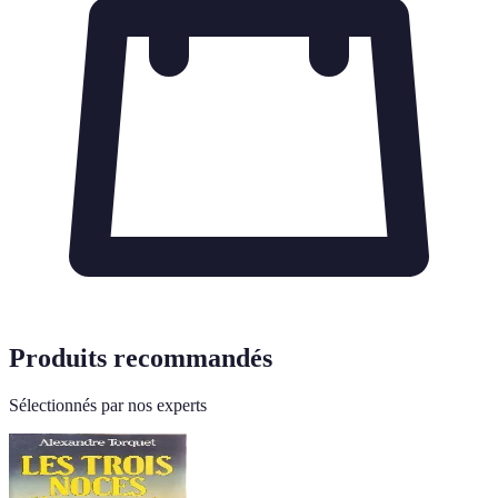
Produits recommandés
Sélectionnés par nos experts