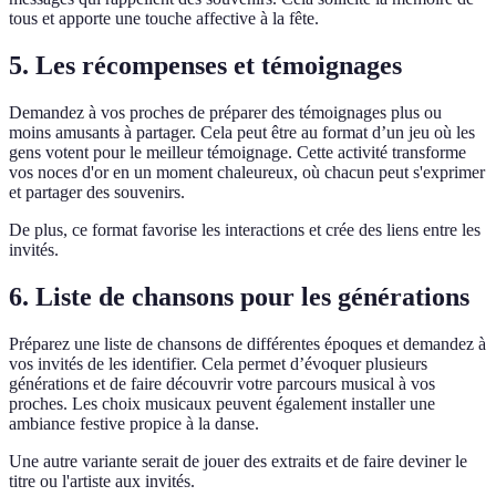
tous et apporte une touche affective à la fête.
5. Les récompenses et témoignages
Demandez à vos proches de préparer des témoignages plus ou
moins amusants à partager. Cela peut être au format d’un jeu où les
gens votent pour le meilleur témoignage. Cette activité transforme
vos noces d'or en un moment chaleureux, où chacun peut s'exprimer
et partager des souvenirs.
De plus, ce format favorise les interactions et crée des liens entre les
invités.
6. Liste de chansons pour les générations
Préparez une liste de chansons de différentes époques et demandez à
vos invités de les identifier. Cela permet d’évoquer plusieurs
générations et de faire découvrir votre parcours musical à vos
proches. Les choix musicaux peuvent également installer une
ambiance festive propice à la danse.
Une autre variante serait de jouer des extraits et de faire deviner le
titre ou l'artiste aux invités.