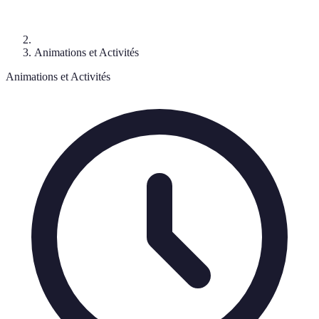
Animations et Activités
Animations et Activités