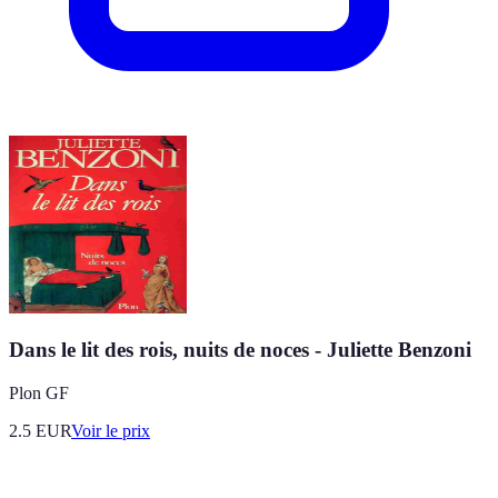
Dans le lit des rois, nuits de noces - Juliette Benzoni
Plon GF
2.5
EUR
Voir le prix