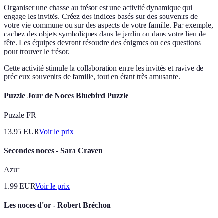
Organiser une chasse au trésor est une activité dynamique qui
engage les invités. Créez des indices basés sur des souvenirs de
votre vie commune ou sur des aspects de votre famille. Par exemple,
cachez des objets symboliques dans le jardin ou dans votre lieu de
fête. Les équipes devront résoudre des énigmes ou des questions
pour trouver le trésor.
Cette activité stimule la collaboration entre les invités et ravive de
précieux souvenirs de famille, tout en étant très amusante.
Puzzle Jour de Noces Bluebird Puzzle
Puzzle FR
13.95
EUR
Voir le prix
Secondes noces - Sara Craven
Azur
1.99
EUR
Voir le prix
Les noces d'or - Robert Bréchon