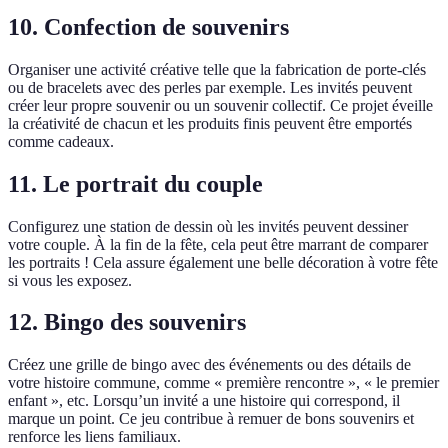
10. Confection de souvenirs
Organiser une activité créative telle que la fabrication de porte-clés
ou de bracelets avec des perles par exemple. Les invités peuvent
créer leur propre souvenir ou un souvenir collectif. Ce projet éveille
la créativité de chacun et les produits finis peuvent être emportés
comme cadeaux.
11. Le portrait du couple
Configurez une station de dessin où les invités peuvent dessiner
votre couple. À la fin de la fête, cela peut être marrant de comparer
les portraits ! Cela assure également une belle décoration à votre fête
si vous les exposez.
12. Bingo des souvenirs
Créez une grille de bingo avec des événements ou des détails de
votre histoire commune, comme « première rencontre », « le premier
enfant », etc. Lorsqu’un invité a une histoire qui correspond, il
marque un point. Ce jeu contribue à remuer de bons souvenirs et
renforce les liens familiaux.