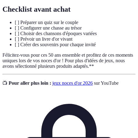
Checklist avant achat
[ ] Préparer un quiz sur le couple
[ ] Configurer une chasse au trésor
[ ] Choisir des chansons d'époques variées
[ ] Prévoir un livre d'or vivant
[ ] Créer des souvenirs pour chaque invité
Félicitez-vous pour ces 50 ans ensemble et profitez de ces moments
uniques lors de vos noces d'or ! Pour plus d'idées de jeux, nous
avons sélectionné plusieurs produits adaptés.**
📺
Pour aller plus loin :
jeux noces d'or 2026
sur YouTube