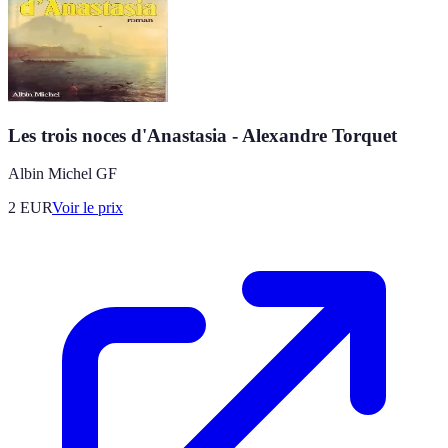
Les trois noces d'Anastasia - Alexandre Torquet
Albin Michel GF
2
EUR
Voir le prix