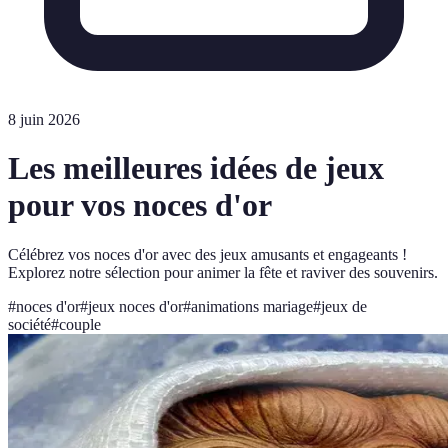
8 juin 2026
Les meilleures idées de jeux
pour vos noces d'or
Célébrez vos noces d'or avec des jeux amusants et engageants !
Explorez notre sélection pour animer la fête et raviver des souvenirs.
#
noces d'or
#
jeux noces d'or
#
animations mariage
#
jeux de
société
#
couple