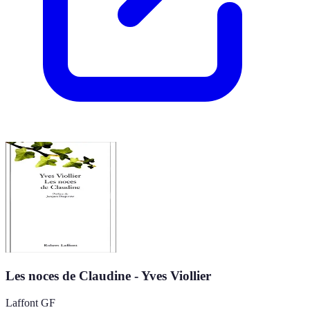
Les noces de Claudine - Yves Viollier
Laffont GF