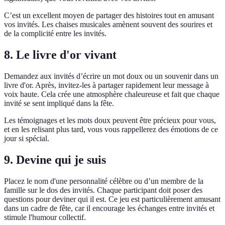
C’est un excellent moyen de partager des histoires tout en amusant
vos invités. Les chaises musicales amènent souvent des sourires et
de la complicité entre les invités.
8. Le livre d'or vivant
Demandez aux invités d’écrire un mot doux ou un souvenir dans un
livre d'or. Après, invitez-les à partager rapidement leur message à
voix haute. Cela crée une atmosphère chaleureuse et fait que chaque
invité se sent impliqué dans la fête.
Les témoignages et les mots doux peuvent être précieux pour vous,
et en les relisant plus tard, vous vous rappellerez des émotions de ce
jour si spécial.
9. Devine qui je suis
Placez le nom d'une personnalité célèbre ou d’un membre de la
famille sur le dos des invités. Chaque participant doit poser des
questions pour deviner qui il est. Ce jeu est particulièrement amusant
dans un cadre de fête, car il encourage les échanges entre invités et
stimule l'humour collectif.