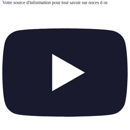
Votre source d'information pour tout savoir sur
noces d or
.