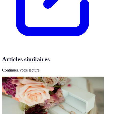
Articles similaires
Continuez votre lecture