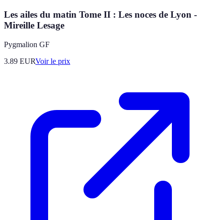
Les ailes du matin Tome II : Les noces de Lyon -
Mireille Lesage
Pygmalion GF
3.89
EUR
Voir le prix