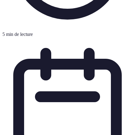
5 min de lecture