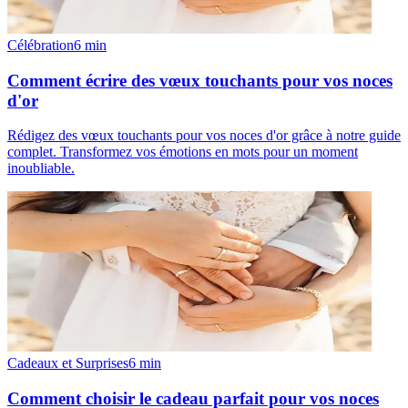
Célébration
6
min
Comment écrire des vœux touchants pour vos noces
d'or
Rédigez des vœux touchants pour vos noces d'or grâce à notre guide
complet. Transformez vos émotions en mots pour un moment
inoubliable.
Cadeaux et Surprises
6
min
Comment choisir le cadeau parfait pour vos noces