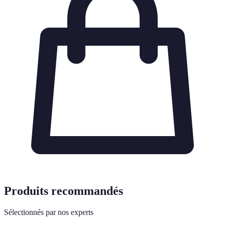
Produits recommandés
Sélectionnés par nos experts