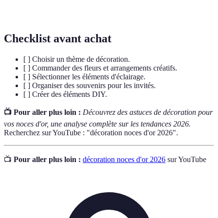
événement.
Checklist avant achat
[ ] Choisir un thème de décoration.
[ ] Commander des fleurs et arrangements créatifs.
[ ] Sélectionner les éléments d'éclairage.
[ ] Organiser des souvenirs pour les invités.
[ ] Créer des éléments DIY.
📺 Pour aller plus loin :
Découvrez des astuces de décoration pour
vos noces d'or, une analyse complète sur les tendances 2026.
Recherchez sur YouTube : "décoration noces d'or 2026".
📺
Pour aller plus loin :
décoration noces d'or 2026
sur YouTube