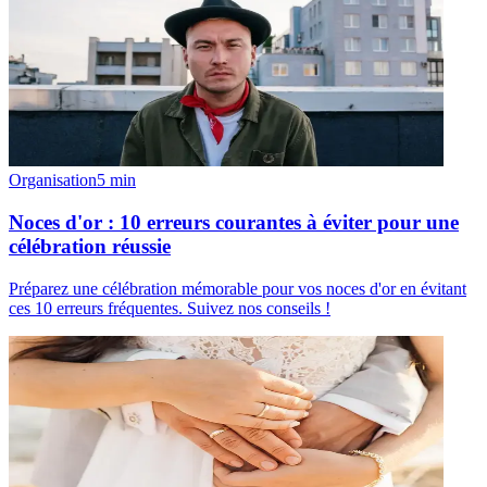
Organisation
5
min
Noces d'or : 10 erreurs courantes à éviter pour une
célébration réussie
Préparez une célébration mémorable pour vos noces d'or en évitant
ces 10 erreurs fréquentes. Suivez nos conseils !