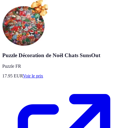
Puzzle Décoration de Noël Chats SunsOut
Puzzle FR
17.95
EUR
Voir le prix