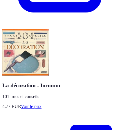
La décoration - Inconnu
101 trucs et conseils
4.77
EUR
Voir le prix