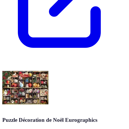
Puzzle Décoration de Noël Eurographics