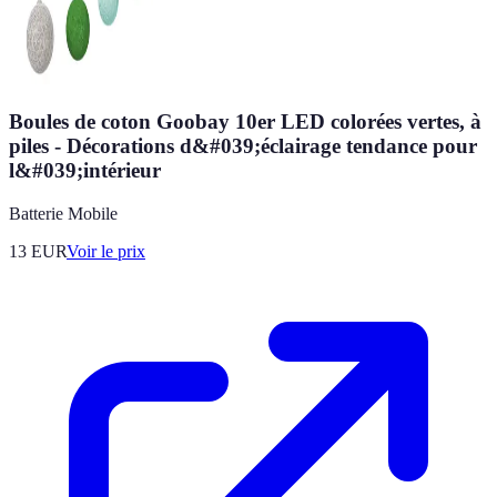
Boules de coton Goobay 10er LED colorées vertes, à
piles - Décorations d&#039;éclairage tendance pour
l&#039;intérieur
Batterie Mobile
13
EUR
Voir le prix