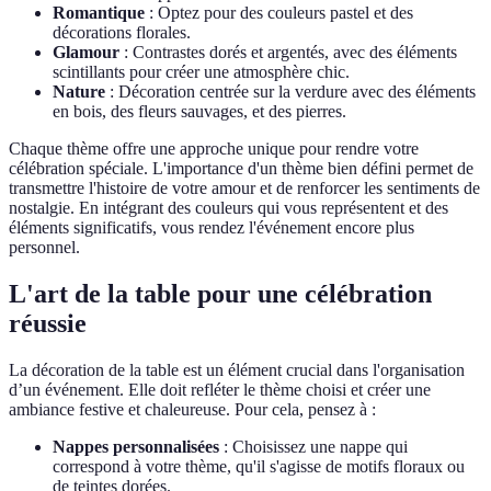
Romantique
: Optez pour des couleurs pastel et des
décorations florales.
Glamour
: Contrastes dorés et argentés, avec des éléments
scintillants pour créer une atmosphère chic.
Nature
: Décoration centrée sur la verdure avec des éléments
en bois, des fleurs sauvages, et des pierres.
Chaque thème offre une approche unique pour rendre votre
célébration spéciale. L'importance d'un thème bien défini permet de
transmettre l'histoire de votre amour et de renforcer les sentiments de
nostalgie. En intégrant des couleurs qui vous représentent et des
éléments significatifs, vous rendez l'événement encore plus
personnel.
L'art de la table pour une célébration
réussie
La décoration de la table est un élément crucial dans l'organisation
d’un événement. Elle doit refléter le thème choisi et créer une
ambiance festive et chaleureuse. Pour cela, pensez à :
Nappes personnalisées
: Choisissez une nappe qui
correspond à votre thème, qu'il s'agisse de motifs floraux ou
de teintes dorées.