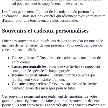
sol pour une touche supplémentaire de charme.
Les fleurs permettent d’ajouter de la couleur et du parfum à votre
célébration. Choisissez des variétés qui résonnent avec votre histoire
d’amour pour une touche encore plus personnelle.
Souvenirs et cadeaux personnalisés
Offrir des souvenirs aux invités lors de vos noces d'or est une belle
manière de les remercier de leur présence. Voici quelques idées de
cadeaux personnalisés :
Cadres photo
: Offrez des petits cadres avec une photo de
votre couple.
Tasses personnalisées
: Pour que vos invités se rappellent
cette journée spéciale à chaque gorgée.
Dessins ou illustrations
: Commandez des œuvres qui
représentent votre histoire d’amour.
Capsules temporelles
: Créez des capsules où les invités
peuvent laisser des messages pour le futur.
Ces souvenirs permettent non seulement de témoigner de votre
gratitude, mais également de faire perdurer les souvenirs de cette
journée. Ils sont souvent plus appréciés que des cadeaux matériels et