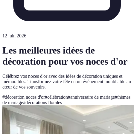
12 juin 2026
Les meilleures idées de
décoration pour vos noces d'or
Célébrez vos noces d'or avec des idées de décoration uniques et
mémorables. Transformez votre fête en un événement inoubliable au
cœur de vos souvenirs.
#
décoration noces d'or
#
célébration
#
anniversaire de mariage
#
thèmes
de mariage
#
décorations florales