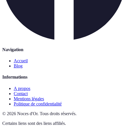
Navigation
Accueil
Blog
Informations
A propos
Contact
Mentions légales
Politique de confidentialité
©
2026
Noces d'Or
.
Tous droits réservés.
Certains liens sont des liens affiliés.