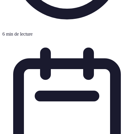
6 min de lecture