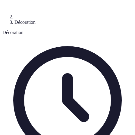
Décoration
Décoration