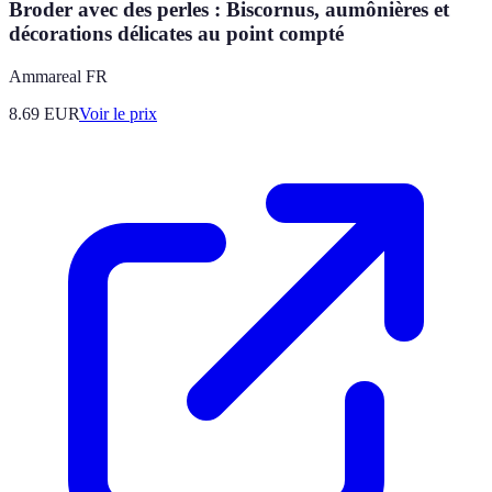
Broder avec des perles : Biscornus, aumônières et
décorations délicates au point compté
Ammareal FR
8.69
EUR
Voir le prix