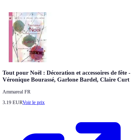
Tout pour Noël : Décoration et accessoires de fête -
Véronique Bourassé, Garlone Bardel, Claire Curt
Ammareal FR
3.19
EUR
Voir le prix