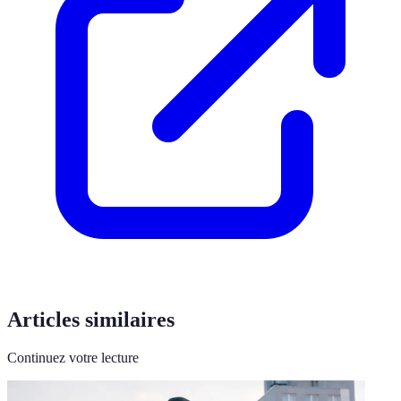
Articles similaires
Continuez votre lecture