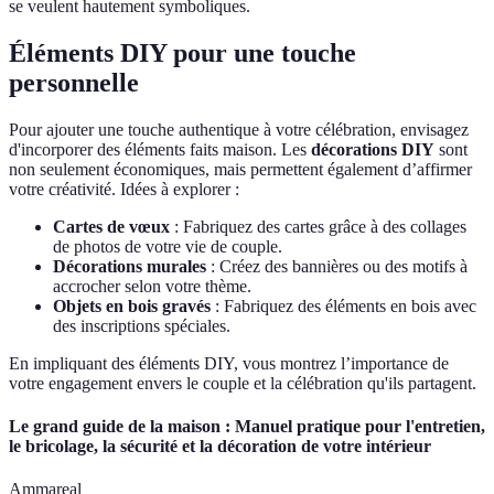
se veulent hautement symboliques.
Éléments DIY pour une touche
personnelle
Pour ajouter une touche authentique à votre célébration, envisagez
d'incorporer des éléments faits maison. Les
décorations DIY
sont
non seulement économiques, mais permettent également d’affirmer
votre créativité. Idées à explorer :
Cartes de vœux
: Fabriquez des cartes grâce à des collages
de photos de votre vie de couple.
Décorations murales
: Créez des bannières ou des motifs à
accrocher selon votre thème.
Objets en bois gravés
: Fabriquez des éléments en bois avec
des inscriptions spéciales.
En impliquant des éléments DIY, vous montrez l’importance de
votre engagement envers le couple et la célébration qu'ils partagent.
Le grand guide de la maison : Manuel pratique pour l'entretien,
le bricolage, la sécurité et la décoration de votre intérieur
Ammareal