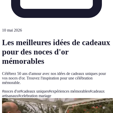
10 mai 2026
Les meilleures idées de cadeaux
pour des noces d'or
mémorables
Célébrez 50 ans d'amour avec nos idées de cadeaux uniques pour
vos noces d'or. Trouvez l'inspiration pour une célébration
mémorable.
#
noces d'or
#
cadeaux uniques
#
expériences mémorables
#
cadeaux
artisanaux
#
celebration mariage