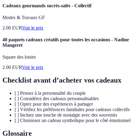
Cadeaux gourmands sucrés-salés - Collectif
Modes & Travaux GF
2.00
EUR
Voir le prix
40 paquets cadeaux créatifs pour toutes les occasions - Nadine
Mangeret
Square des loisirs
2.00
EUR
Voir le prix
Checklist avant d’acheter vos cadeaux
[ ] Pensez à la personnalité du couple
[ ] Considérez des cadeaux personnalisables
[ ] Optez pour des expériences à partager
[ ] Vérifiez les préférences familiales pour cadeaux collectifs
[ ] Incluez une touche de nostalgie avec des souvenirs
[ ] Choisissez un cadeau symbolique pour le côté émotionnel
Glossaire