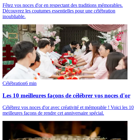
Fêtez vos noces d'or en respectant des traditions mémorables.
Découvrez les coutumes essentielles pour une célébration
inoubliable.
Célébration
6
min
Les 10 meilleures façons de célébrer vos noces d'or
Célébrez vos noces d'or avec créativité et mémorable ! Voici les 10
meilleures façons de rendre cet anniversaire spécial.