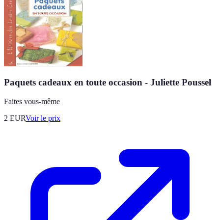
Paquets cadeaux en toute occasion - Juliette Poussel
Faites vous-même
2
EUR
Voir le prix