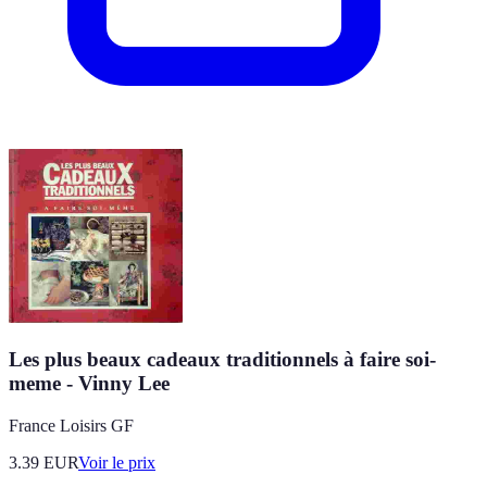
Les plus beaux cadeaux traditionnels à faire soi-
meme - Vinny Lee
France Loisirs GF
3.39
EUR
Voir le prix