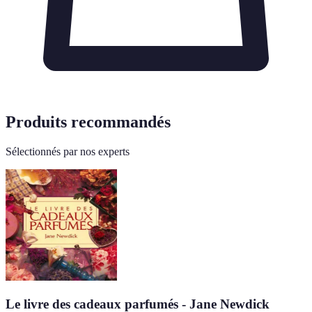
Produits recommandés
Sélectionnés par nos experts
Le livre des cadeaux parfumés - Jane Newdick