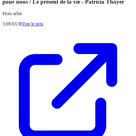
pour nous / Le présent de la vie - Patricia Thayer
Hors série
3.69
EUR
Voir le prix