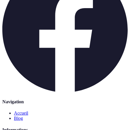
Navigation
Accueil
Blog
Informations