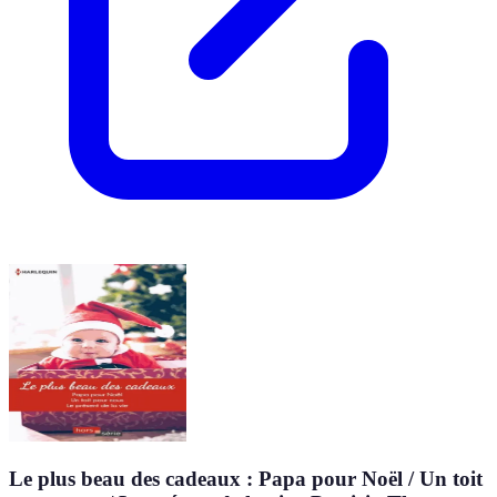
Le plus beau des cadeaux : Papa pour Noël / Un toit