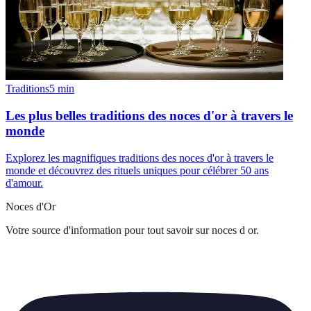
Traditions
5
min
Les plus belles traditions des noces d'or à travers le
monde
Explorez les magnifiques traditions des noces d'or à travers le
monde et découvrez des rituels uniques pour célébrer 50 ans
d'amour.
Noces d'Or
Votre source d'information pour tout savoir sur
noces d or
.