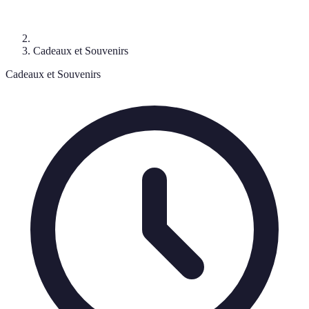
Cadeaux et Souvenirs
Cadeaux et Souvenirs