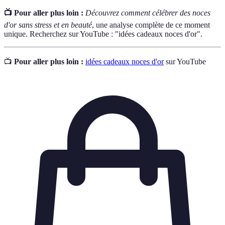
📺 Pour aller plus loin :
Découvrez comment célébrer des noces
d'or sans stress et en beauté
, une analyse complète de ce moment
unique. Recherchez sur YouTube : "idées cadeaux noces d'or".
📺
Pour aller plus loin :
idées cadeaux noces d'or
sur YouTube