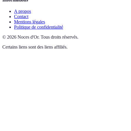
A propos
Contact
Mentions légales
Politique de confidentialité
©
2026
Noces d'Or
.
Tous droits réservés.
Certains liens sont des liens affiliés.