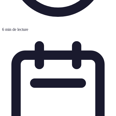
6 min de lecture