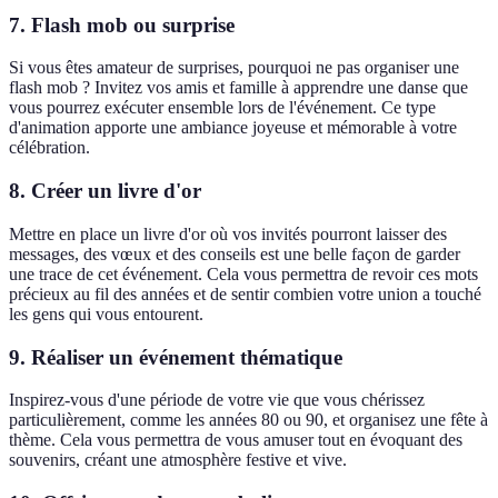
7. Flash mob ou surprise
Si vous êtes amateur de surprises, pourquoi ne pas organiser une
flash mob ? Invitez vos amis et famille à apprendre une danse que
vous pourrez exécuter ensemble lors de l'événement. Ce type
d'animation apporte une ambiance joyeuse et mémorable à votre
célébration.
8. Créer un livre d'or
Mettre en place un livre d'or où vos invités pourront laisser des
messages, des vœux et des conseils est une belle façon de garder
une trace de cet événement. Cela vous permettra de revoir ces mots
précieux au fil des années et de sentir combien votre union a touché
les gens qui vous entourent.
9. Réaliser un événement thématique
Inspirez-vous d'une période de votre vie que vous chérissez
particulièrement, comme les années 80 ou 90, et organisez une fête à
thème. Cela vous permettra de vous amuser tout en évoquant des
souvenirs, créant une atmosphère festive et vive.