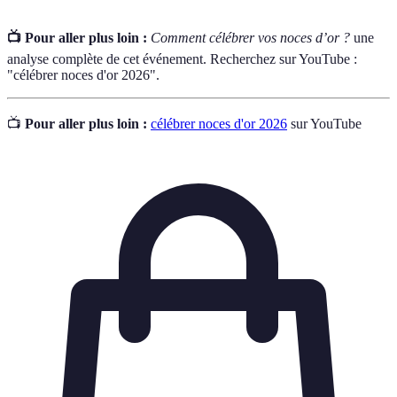
📺 Pour aller plus loin :
Comment célébrer vos noces d’or ?
une
analyse complète de cet événement. Recherchez sur YouTube :
"célébrer noces d'or 2026".
📺
Pour aller plus loin :
célébrer noces d'or 2026
sur YouTube