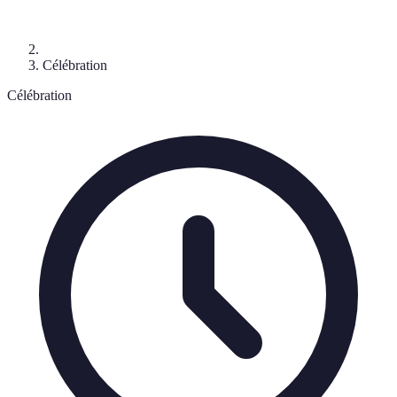
Célébration
Célébration