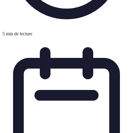
5 min de lecture