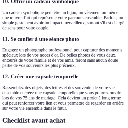
10. Offrir un cadeau symbolique
Un cadeau symbolique peut être un bijou, un vêtement ou même
une œuvre d'art qui représente votre parcours ensemble. Parfois, un
simple geste peut avoir un impact merveilleux, surtout s'il est chargé
de sens pour votre couple.
11. Se confier à une séance photo
Engagez un photographe professionnel pour capturer des moments
spéciaux lors de vos noces d'or. De belles photos de vous deux,
entourés de votre famille et de vos amis, feront sans aucun doute
partie de vos souvenirs les plus précieux.
12. Créer une capsule temporelle
Rassemblez des objets, des lettres et des souvenirs de votre vie
ensemble et créez une capsule temporelle que vous pourrez ouvrir
lors de vos 75 ans de mariage. Cela devient un projet à long terme
qui peut renforcer votre lien et vous permettre de regarder en arrière
sur votre vie ensemble dans le futur.
Checklist avant achat