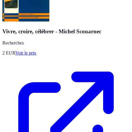
Vivre, croire, célébrer - Michel Scouarnec
Recherches
2
EUR
Voir le prix