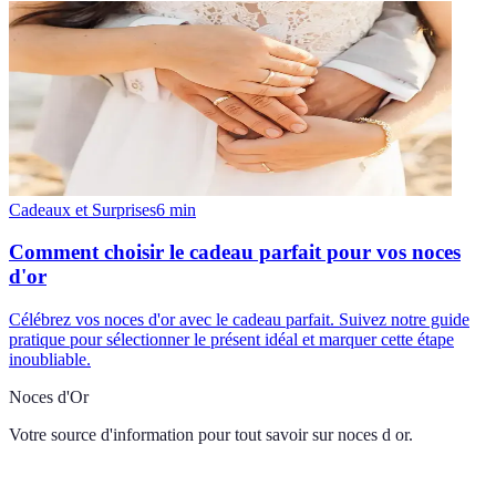
Cadeaux et Surprises
6
min
Comment choisir le cadeau parfait pour vos noces
d'or
Célébrez vos noces d'or avec le cadeau parfait. Suivez notre guide
pratique pour sélectionner le présent idéal et marquer cette étape
inoubliable.
Noces d'Or
Votre source d'information pour tout savoir sur
noces d or
.