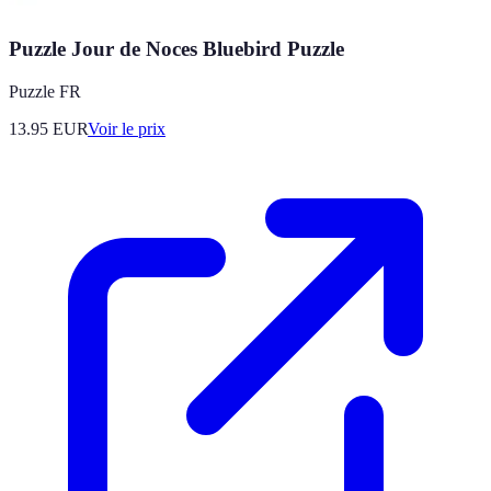
Puzzle Jour de Noces Bluebird Puzzle
Puzzle FR
13.95
EUR
Voir le prix