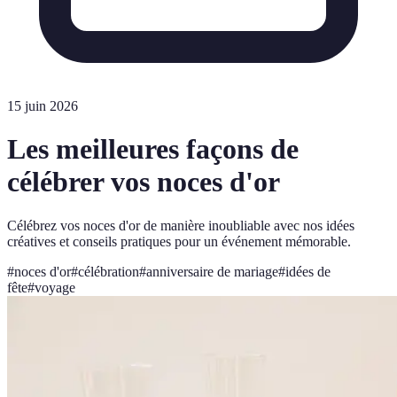
15 juin 2026
Les meilleures façons de
célébrer vos noces d'or
Célébrez vos noces d'or de manière inoubliable avec nos idées
créatives et conseils pratiques pour un événement mémorable.
#
noces d'or
#
célébration
#
anniversaire de mariage
#
idées de
fête
#
voyage