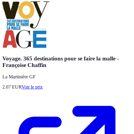
Voyage. 365 destinations pour se faire la malle -
Françoise Chaffin
La Martinière GF
2.07
EUR
Voir le prix