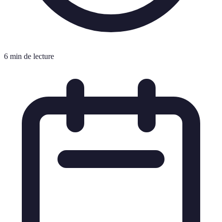
6 min de lecture