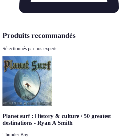
Produits recommandés
Sélectionnés par nos experts
Planet surf : History & culture / 50 greatest
destinations - Ryan A Smith
Thunder Bay