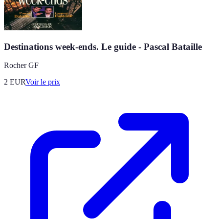
Destinations week-ends. Le guide - Pascal Bataille
Rocher GF
2
EUR
Voir le prix