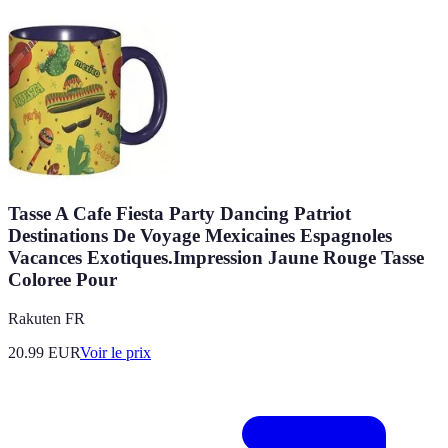
Tasse A Cafe Fiesta Party Dancing Patriot
Destinations De Voyage Mexicaines Espagnoles
Vacances Exotiques.Impression Jaune Rouge Tasse
Coloree Pour
Rakuten FR
20.99
EUR
Voir le prix