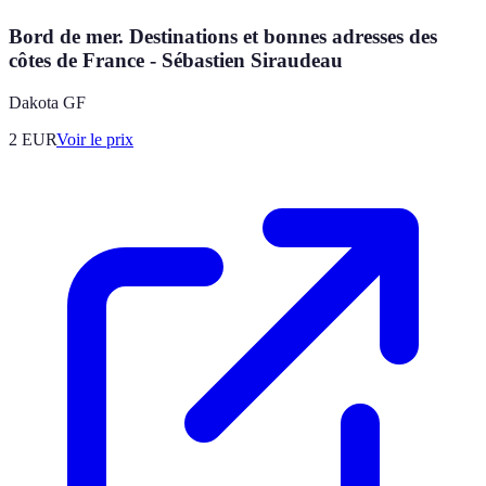
Bord de mer. Destinations et bonnes adresses des
côtes de France - Sébastien Siraudeau
Dakota GF
2
EUR
Voir le prix