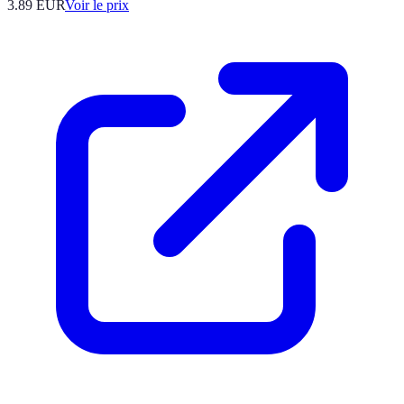
3.89
EUR
Voir le prix