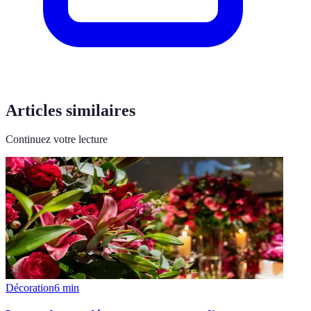
Articles similaires
Continuez votre lecture
Décoration
6
min