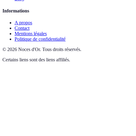
Informations
A propos
Contact
Mentions légales
Politique de confidentialité
©
2026
Noces d'Or
.
Tous droits réservés.
Certains liens sont des liens affiliés.