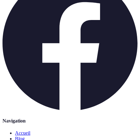
Navigation
Accueil
Blog