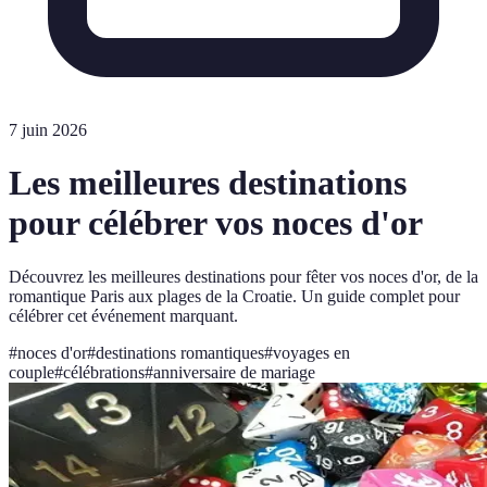
7 juin 2026
Les meilleures destinations
pour célébrer vos noces d'or
Découvrez les meilleures destinations pour fêter vos noces d'or, de la
romantique Paris aux plages de la Croatie. Un guide complet pour
célébrer cet événement marquant.
#
noces d'or
#
destinations romantiques
#
voyages en
couple
#
célébrations
#
anniversaire de mariage