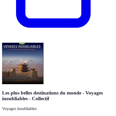
Les plus belles destinations du monde - Voyages
inoubliables - Collectif
Voyages inoubliables