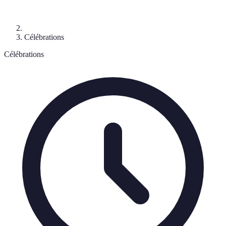
Célébrations
Célébrations