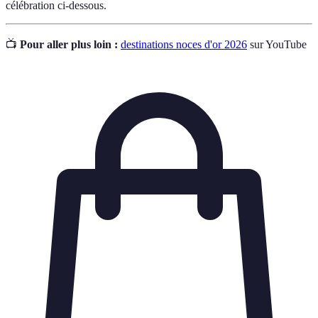
célébration ci-dessous.
📺
Pour aller plus loin :
destinations noces d'or 2026
sur YouTube