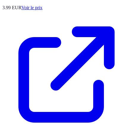
3.99
EUR
Voir le prix