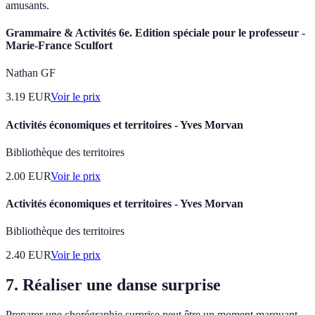
amusants.
Grammaire & Activités 6e. Edition spéciale pour le professeur -
Marie-France Sculfort
Nathan GF
3.19
EUR
Voir le prix
Activités économiques et territoires - Yves Morvan
Bibliothèque des territoires
2.00
EUR
Voir le prix
Activités économiques et territoires - Yves Morvan
Bibliothèque des territoires
2.40
EUR
Voir le prix
7.
Réaliser une danse surprise
Preparer une chorégraphie surprise peut être un moment marquant