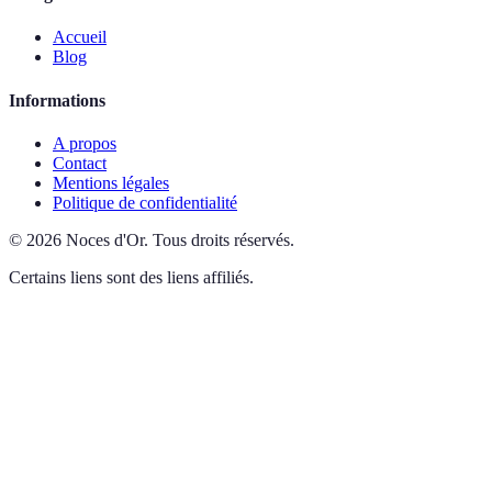
Accueil
Blog
Informations
A propos
Contact
Mentions légales
Politique de confidentialité
©
2026
Noces d'Or
.
Tous droits réservés.
Certains liens sont des liens affiliés.