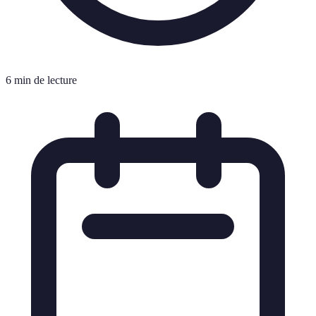
6 min de lecture