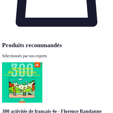
Produits recommandés
Sélectionnés par nos experts
300 activités de français 4e - Florence Randanne