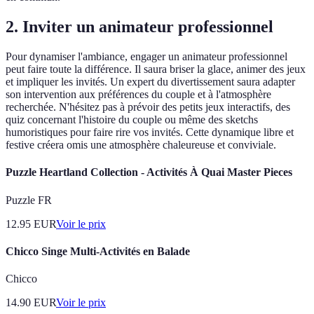
2.
Inviter un animateur professionnel
Pour dynamiser l'ambiance, engager un animateur professionnel
peut faire toute la différence. Il saura briser la glace, animer des jeux
et impliquer les invités. Un expert du divertissement saura adapter
son intervention aux préférences du couple et à l'atmosphère
recherchée. N'hésitez pas à prévoir des petits jeux interactifs, des
quiz concernant l'histoire du couple ou même des sketchs
humoristiques pour faire rire vos invités. Cette dynamique libre et
festive créera omis une atmosphère chaleureuse et conviviale.
Puzzle Heartland Collection - Activités À Quai Master Pieces
Puzzle FR
12.95
EUR
Voir le prix
Chicco Singe Multi-Activités en Balade
Chicco
14.90
EUR
Voir le prix