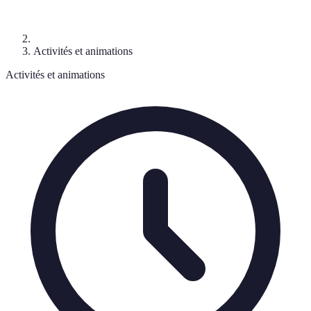
Activités et animations
Activités et animations