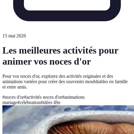
15 mai 2026
Les meilleures activités pour
animer vos noces d'or
Pour vos noces d'or, explorez des activités originales et des
animations variées pour créer des souvenirs inoubliables en famille
et entre amis.
#
noces d'or
#
activités noces d'or
#
animations
mariage
#
célébration
#
idées fête