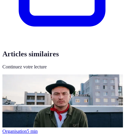
Articles similaires
Continuez votre lecture
Organisation
5
min