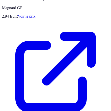
Magnard GF
2.94
EUR
Voir le prix