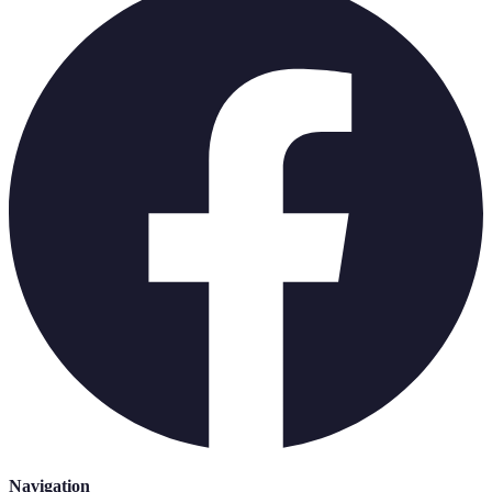
Navigation