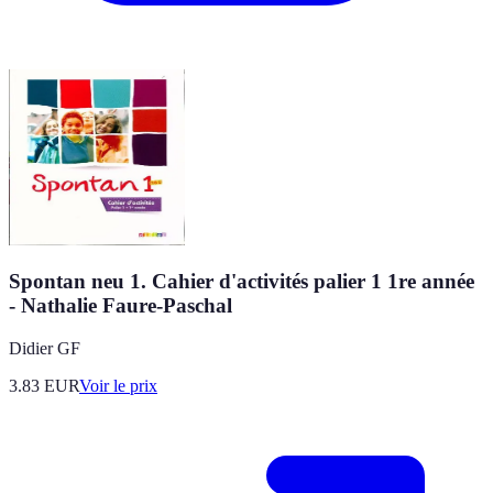
Spontan neu 1. Cahier d'activités palier 1 1re année
- Nathalie Faure-Paschal
Didier GF
3.83
EUR
Voir le prix