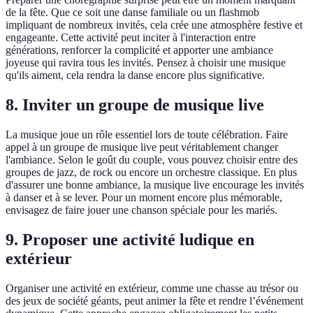
de la fête. Que ce soit une danse familiale ou un flashmob
impliquant de nombreux invités, cela crée une atmosphère festive et
engageante. Cette activité peut inciter à l'interaction entre
générations, renforcer la complicité et apporter une ambiance
joyeuse qui ravira tous les invités. Pensez à choisir une musique
qu'ils aiment, cela rendra la danse encore plus significative.
8.
Inviter un groupe de musique live
La musique joue un rôle essentiel lors de toute célébration. Faire
appel à un groupe de musique live peut véritablement changer
l'ambiance. Selon le goût du couple, vous pouvez choisir entre des
groupes de jazz, de rock ou encore un orchestre classique. En plus
d'assurer une bonne ambiance, la musique live encourage les invités
à danser et à se lever. Pour un moment encore plus mémorable,
envisagez de faire jouer une chanson spéciale pour les mariés.
9.
Proposer une activité ludique en
extérieur
Organiser une activité en extérieur, comme une chasse au trésor ou
des jeux de société géants, peut animer la fête et rendre l’événement