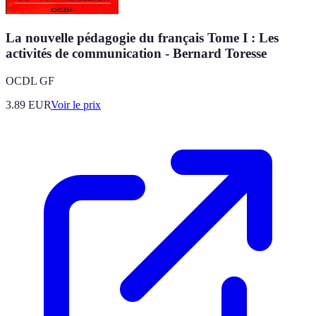
La nouvelle pédagogie du français Tome I : Les
activités de communication - Bernard Toresse
OCDL GF
3.89
EUR
Voir le prix