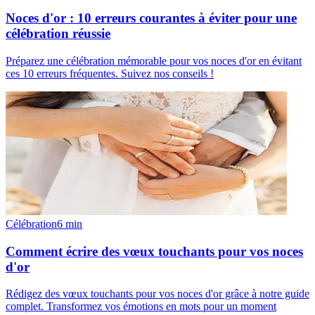
Noces d'or : 10 erreurs courantes à éviter pour une
célébration réussie
Préparez une célébration mémorable pour vos noces d'or en évitant
ces 10 erreurs fréquentes. Suivez nos conseils !
Célébration
6
min
Comment écrire des vœux touchants pour vos noces
d'or
Rédigez des vœux touchants pour vos noces d'or grâce à notre guide
complet. Transformez vos émotions en mots pour un moment