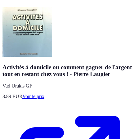
Activités à domicile ou comment gagner de l'argent
tout en restant chez vous ! - Pierre Laugier
Vad Urakis GF
3.89
EUR
Voir le prix