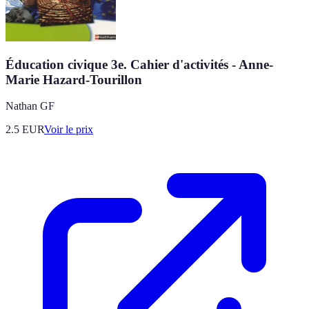
Éducation civique 3e. Cahier d'activités - Anne-
Marie Hazard-Tourillon
Nathan GF
2.5
EUR
Voir le prix