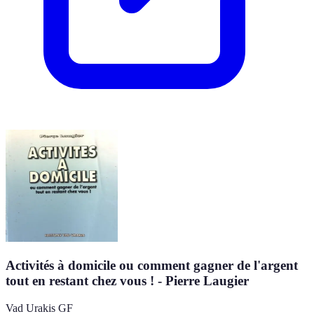
Activités à domicile ou comment gagner de l'argent
tout en restant chez vous ! - Pierre Laugier
Vad Urakis GF