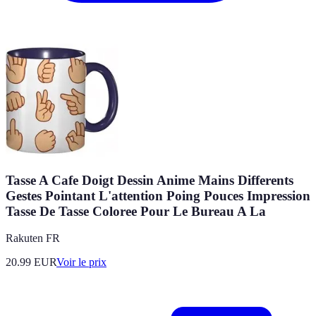
Tasse A Cafe Doigt Dessin Anime Mains Differents
Gestes Pointant L'attention Poing Pouces Impression
Tasse De Tasse Coloree Pour Le Bureau A La
Rakuten FR
20.99
EUR
Voir le prix