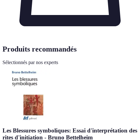
Produits recommandés
Sélectionnés par nos experts
Les Blessures symboliques: Essai d'interprétation des
rites d'initiation - Bruno Bettelheim