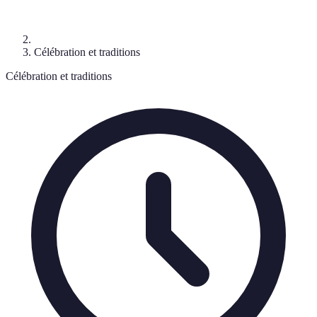
Célébration et traditions
Célébration et traditions