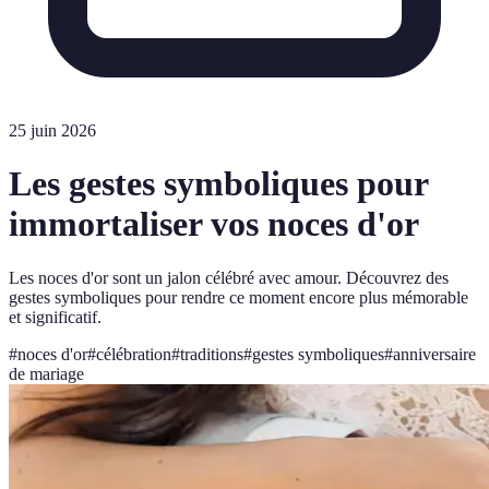
25 juin 2026
Les gestes symboliques pour
immortaliser vos noces d'or
Les noces d'or sont un jalon célébré avec amour. Découvrez des
gestes symboliques pour rendre ce moment encore plus mémorable
et significatif.
#
noces d'or
#
célébration
#
traditions
#
gestes symboliques
#
anniversaire
de mariage