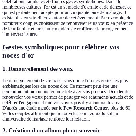
célébrations familiales et d'autres gestes symboliques. Dans de
nombreuses cultures, l'or est un symbole d'éternité et de richesse, ce
qui est parfaitement adapté pour un cinquantenaire de mariage. Il
existe plusieurs traditions autour de cet événement. Par exemple, de
nombreux couples choisissent de renouveler leurs vœux en présence
de leur famille et amis, une manière de réaffirmer leur engagement
l'un envers l'autre.
Gestes symboliques pour célébrer vos
noces d'or
1. Renouvellement des vœux
Le renouvellement de vœux est sans doute l'un des gestes les plus
emblématiques lors des noces d'or. Ce moment peut être une
cérémonie intime ou une grande fête avec vos proches. Décider de
renouveler vos vœux permet de partager vos sentiments actuels et de
célébrer l'engagement que vous avez pris il y a cinquante ans.
D'après une étude menée par le
Pew Research Center
, plus de 60
% des couples affirment que renouveler leurs vœux lors d'un
anniversaire de mariage renforce leur relation.
2. Création d'un album photo souvenir