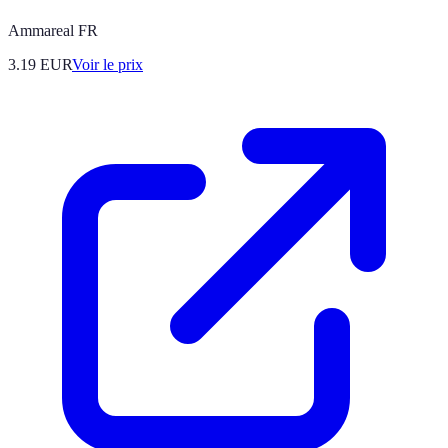
Ammareal FR
3.19
EUR
Voir le prix