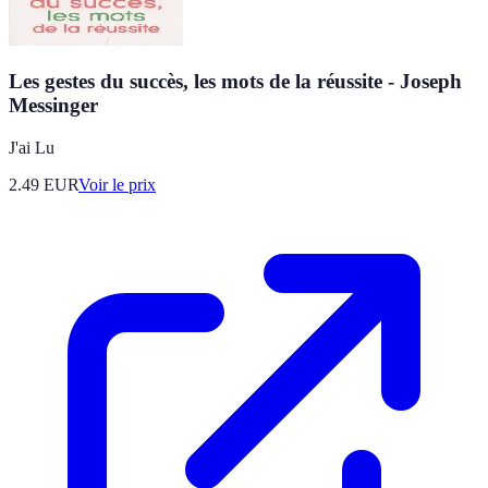
Les gestes du succès, les mots de la réussite - Joseph
Messinger
J'ai Lu
2.49
EUR
Voir le prix