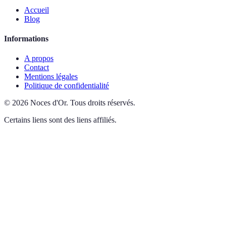
Accueil
Blog
Informations
A propos
Contact
Mentions légales
Politique de confidentialité
©
2026
Noces d'Or
.
Tous droits réservés.
Certains liens sont des liens affiliés.