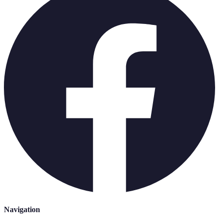
Navigation