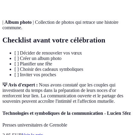
|
Album photo
| Collection de photos qui retrace une histoire
commune.
Checklist avant votre célébration
[ ] Décider de renouveler vos vœux
[ ] Créer un album photo
[ ] Planifier une fête
[ ] Choisir des cadeaux symboliques
[ ] Inviter vos proches
💡 Avis d'expert :
Nous avons constaté que les couples qui
investissent du temps dans la préparation de leurs noces d'or
renforcent leur lien. La communication ouverte et le partage des
souvenirs peuvent accroître l'intimité et l'affection mutuelle.
Technologies et symboliques de la communication - Lucien Sfez
Presses universitaires de Grenoble