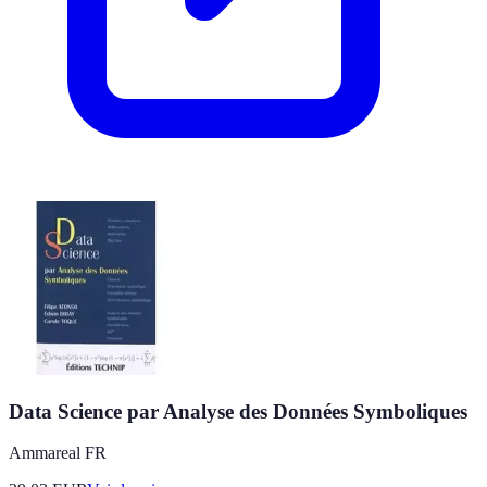
Data Science par Analyse des Données Symboliques
Ammareal FR