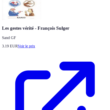
Les gestes vérité - François Sulger
Sand GF
3.19
EUR
Voir le prix