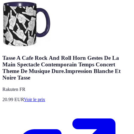
Tasse A Cafe Rock And Roll Horn Gestes De La
Main Spectacle Contemporain Temps Concert
Theme De Musique Dure.Impression Blanche Et
Noire Tasse
Rakuten FR
20.99
EUR
Voir le prix