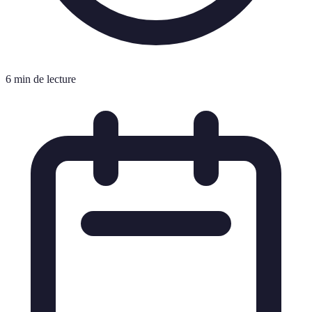
6 min de lecture