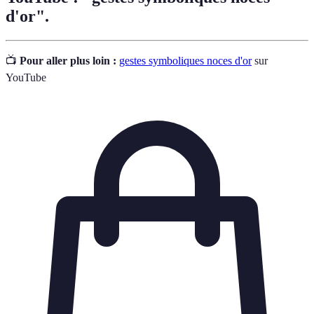
d'or".
📺
Pour aller plus loin :
gestes symboliques noces d'or
sur
YouTube