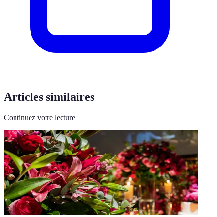
Articles similaires
Continuez votre lecture