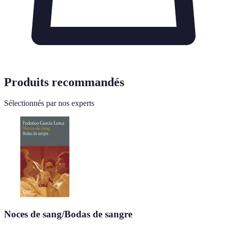
Produits recommandés
Sélectionnés par nos experts
Noces de sang/Bodas de sangre