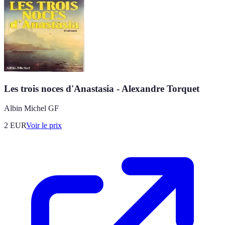
Les trois noces d'Anastasia - Alexandre Torquet
Albin Michel GF
2
EUR
Voir le prix