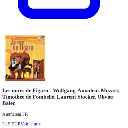
Les noces de Figaro - Wolfgang-Amadeus Mozart,
Timothée de Fombelle, Laurent Stocker, Olivier
Balez
Ammareal FR
3.19
EUR
Voir le prix