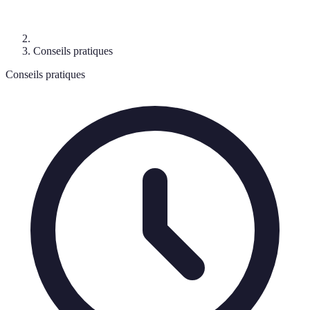
Conseils pratiques
Conseils pratiques