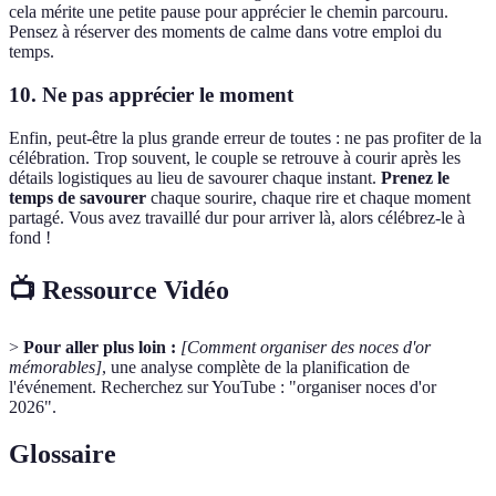
cela mérite une petite pause pour apprécier le chemin parcouru.
Pensez à réserver des moments de calme dans votre emploi du
temps.
10. Ne pas apprécier le moment
Enfin, peut-être la plus grande erreur de toutes : ne pas profiter de la
célébration. Trop souvent, le couple se retrouve à courir après les
détails logistiques au lieu de savourer chaque instant.
Prenez le
temps de savourer
chaque sourire, chaque rire et chaque moment
partagé. Vous avez travaillé dur pour arriver là, alors célébrez-le à
fond !
📺 Ressource Vidéo
>
Pour aller plus loin :
[Comment organiser des noces d'or
mémorables]
, une analyse complète de la planification de
l'événement. Recherchez sur YouTube : "organiser noces d'or
2026".
Glossaire