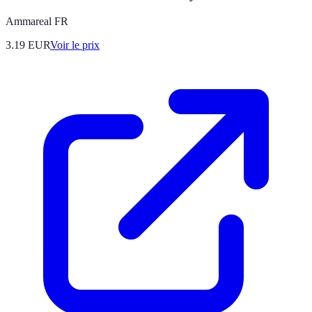
Ammareal FR
3.19
EUR
Voir le prix