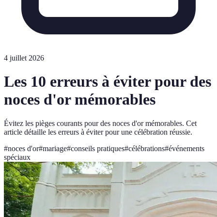
4 juillet 2026
Les 10 erreurs à éviter pour des
noces d'or mémorables
Évitez les pièges courants pour des noces d'or mémorables. Cet
article détaille les erreurs à éviter pour une célébration réussie.
#
noces d'or
#
mariage
#
conseils pratiques
#
célébrations
#
événements
spéciaux