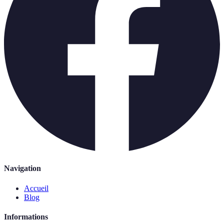
Navigation
Accueil
Blog
Informations