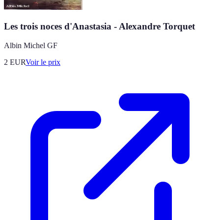
Les trois noces d'Anastasia - Alexandre Torquet
Albin Michel GF
2
EUR
Voir le prix