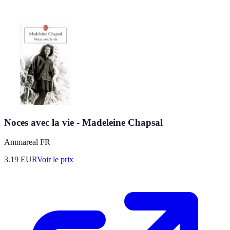
Noces avec la vie - Madeleine Chapsal
Ammareal FR
3.19
EUR
Voir le prix