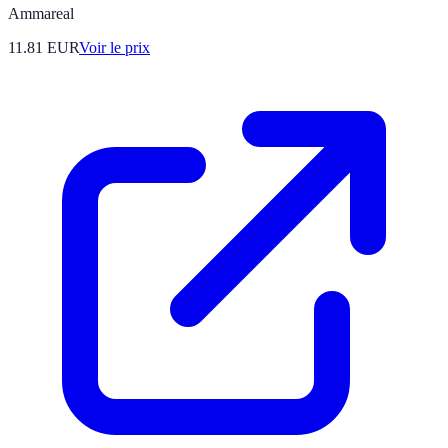
Ammareal
11.81
EUR
Voir le prix