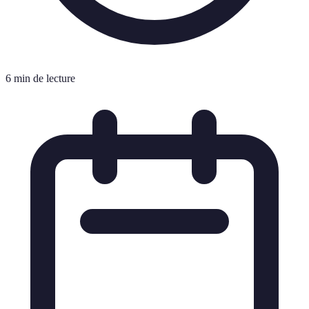
6 min de lecture