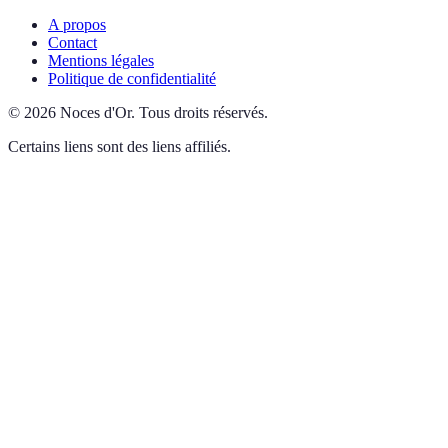
A propos
Contact
Mentions légales
Politique de confidentialité
©
2026
Noces d'Or
.
Tous droits réservés.
Certains liens sont des liens affiliés.