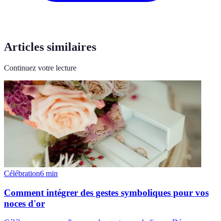
Articles similaires
Continuez votre lecture
Célébration
6
min
Comment intégrer des gestes symboliques pour vos
noces d'or