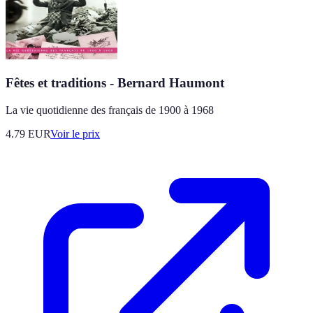
Fêtes et traditions - Bernard Haumont
La vie quotidienne des français de 1900 à 1968
4.79
EUR
Voir le prix