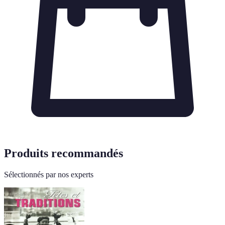
Produits recommandés
Sélectionnés par nos experts