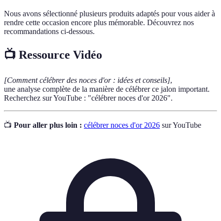
Nous avons sélectionné plusieurs produits adaptés pour vous aider à
rendre cette occasion encore plus mémorable. Découvrez nos
recommandations ci-dessous.
📺 Ressource Vidéo
[Comment célébrer des noces d'or : idées et conseils]
,
une analyse complète de la manière de célébrer ce jalon important.
Recherchez sur YouTube : "célébrer noces d'or 2026".
📺
Pour aller plus loin :
célébrer noces d'or 2026
sur YouTube