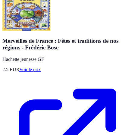
Merveilles de France : Fêtes et traditions de nos
régions - Frédéric Bosc
Hachette jeunesse GF
2.5
EUR
Voir le prix