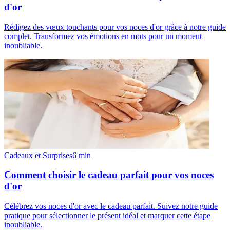
d'or
Rédigez des vœux touchants pour vos noces d'or grâce à notre guide
complet. Transformez vos émotions en mots pour un moment
inoubliable.
Cadeaux et Surprises
6
min
Comment choisir le cadeau parfait pour vos noces
d'or
Célébrez vos noces d'or avec le cadeau parfait. Suivez notre guide
pratique pour sélectionner le présent idéal et marquer cette étape
inoubliable.