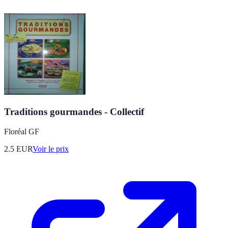
Traditions gourmandes - Collectif
Floréal GF
2.5
EUR
Voir le prix