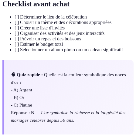
Checklist avant achat
[ ] Déterminer le lieu de la célébration
[ ] Choisir un thème et des décorations appropriées
[ ] Créer une liste d'invités
[ ] Organiser des activités et des jeux interactifs
[ ] Prévoir un repas et des boissons
[ ] Estimer le budget total
[ ] Sélectionner un album photo ou un cadeau significatif
🧠 Quiz rapide :
Quelle est la couleur symbolique des noces
d'or ?
- A) Argent
- B) Or
- C) Platine
Réponse : B —
L'or symbolise la richesse et la longévité des
mariages célébrés depuis 50 ans.