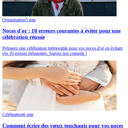
Organisation
5
min
Noces d'or : 10 erreurs courantes à éviter pour une
célébration réussie
Préparez une célébration mémorable pour vos noces d'or en évitant
ces 10 erreurs fréquentes. Suivez nos conseils !
Célébration
6
min
Comment écrire des vœux touchants pour vos noces