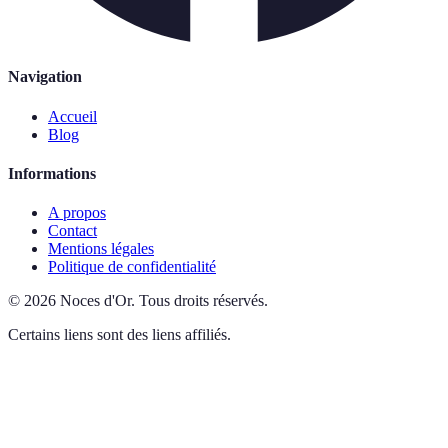
Navigation
Accueil
Blog
Informations
A propos
Contact
Mentions légales
Politique de confidentialité
©
2026
Noces d'Or
.
Tous droits réservés.
Certains liens sont des liens affiliés.