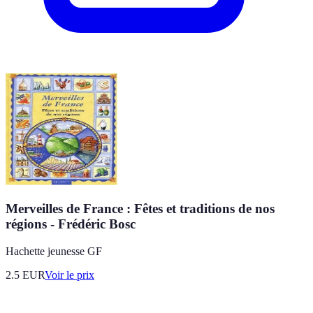
Merveilles de France : Fêtes et traditions de nos
régions - Frédéric Bosc
Hachette jeunesse GF
2.5
EUR
Voir le prix