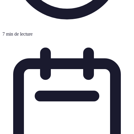
7 min de lecture