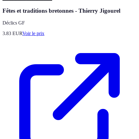
Fêtes et traditions bretonnes - Thierry Jigourel
Déclics GF
3.83
EUR
Voir le prix