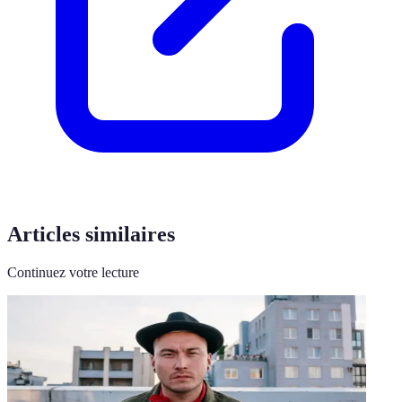
Articles similaires
Continuez votre lecture