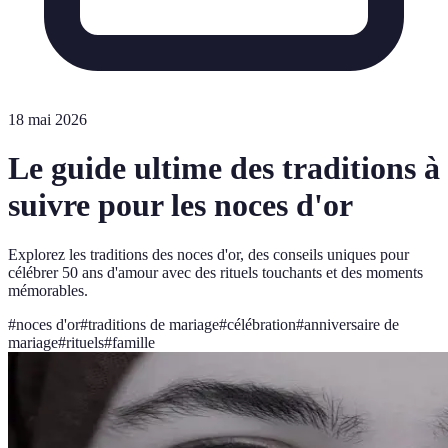
18 mai 2026
Le guide ultime des traditions à
suivre pour les noces d'or
Explorez les traditions des noces d'or, des conseils uniques pour
célébrer 50 ans d'amour avec des rituels touchants et des moments
mémorables.
#
noces d'or
#
traditions de mariage
#
célébration
#
anniversaire de
mariage
#
rituels
#
famille