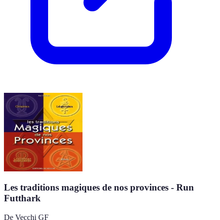
Les traditions magiques de nos provinces - Run
Futthark
De Vecchi GF