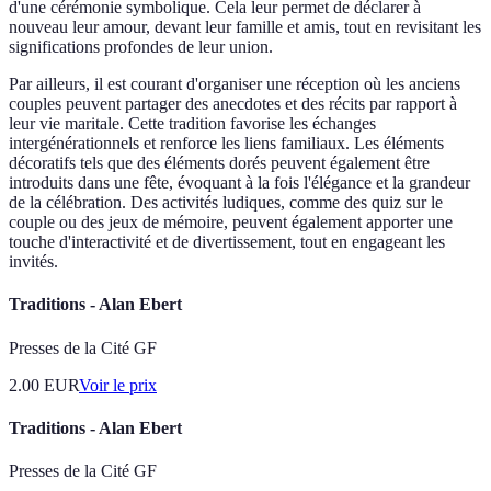
d'une cérémonie symbolique. Cela leur permet de déclarer à
nouveau leur amour, devant leur famille et amis, tout en revisitant les
significations profondes de leur union.
Par ailleurs, il est courant d'organiser une réception où les anciens
couples peuvent partager des anecdotes et des récits par rapport à
leur vie maritale. Cette tradition favorise les échanges
intergénérationnels et renforce les liens familiaux. Les éléments
décoratifs tels que des éléments dorés peuvent également être
introduits dans une fête, évoquant à la fois l'élégance et la grandeur
de la célébration. Des activités ludiques, comme des quiz sur le
couple ou des jeux de mémoire, peuvent également apporter une
touche d'interactivité et de divertissement, tout en engageant les
invités.
Traditions - Alan Ebert
Presses de la Cité GF
2.00
EUR
Voir le prix
Traditions - Alan Ebert
Presses de la Cité GF