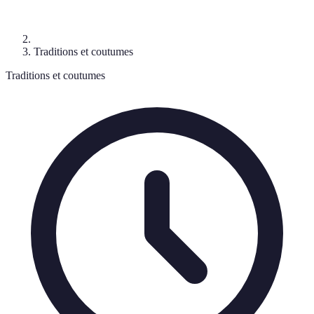
Traditions et coutumes
Traditions et coutumes