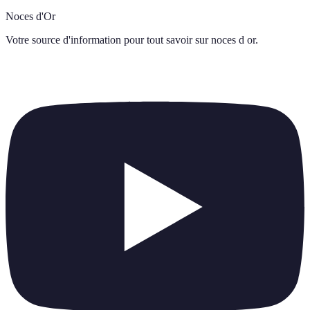
Noces d'Or
Votre source d'information pour tout savoir sur
noces d or
.