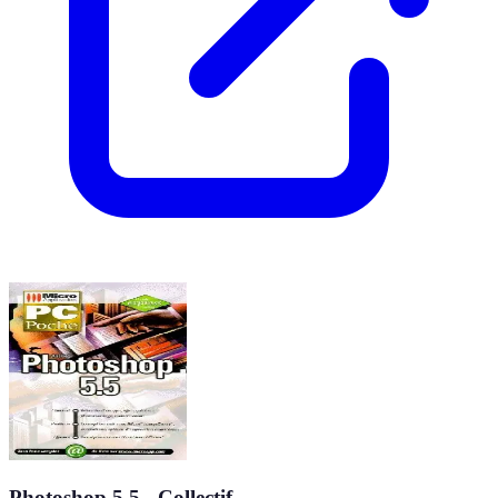
Photoshop 5.5 - Collectif