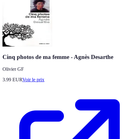
Cinq photos de ma femme - Agnès Desarthe
Olivier GF
3.99
EUR
Voir le prix