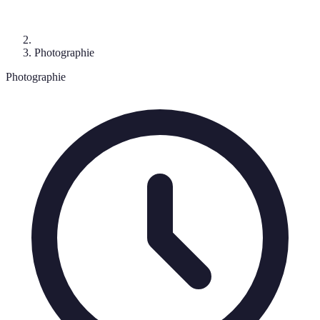
Photographie
Photographie