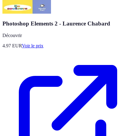
Photoshop Elements 2 - Laurence Chabard
Découvrir
4.97
EUR
Voir le prix