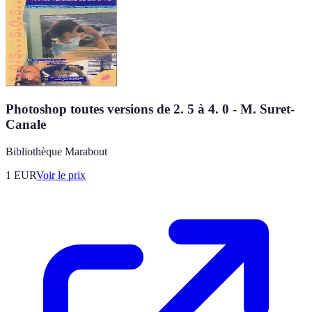
Photoshop toutes versions de 2. 5 à 4. 0 - M. Suret-
Canale
Bibliothèque Marabout
1
EUR
Voir le prix