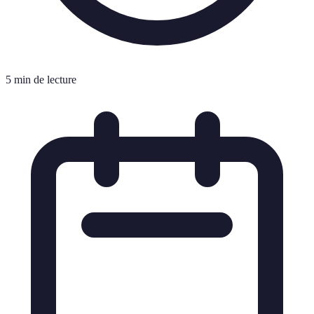
5 min de lecture