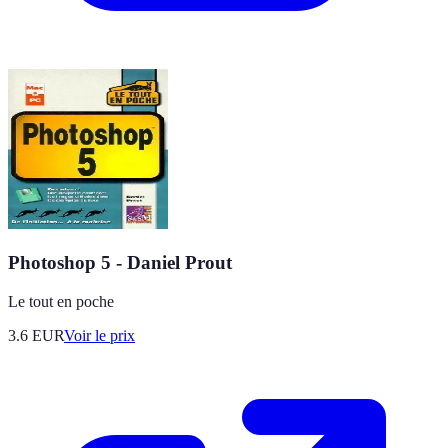
Photoshop 5 - Daniel Prout
Le tout en poche
3.6
EUR
Voir le prix