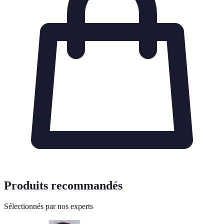
Produits recommandés
Sélectionnés par nos experts