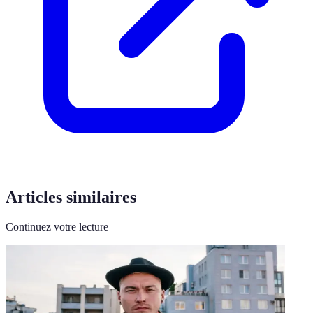
Articles similaires
Continuez votre lecture