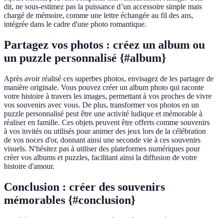
dit, ne sous-estimez pas la puissance d’un accessoire simple mais
chargé de mémoire, comme une lettre échangée au fil des ans,
intégrée dans le cadre d'une photo romantique.
Partagez vos photos : créez un album ou
un puzzle personnalisé {#album}
Après avoir réalisé ces superbes photos, envisagez de les partager de
manière originale. Vous pouvez créer un album photo qui raconte
votre histoire à travers les images, permettant à vos proches de vivre
vos souvenirs avec vous. De plus, transformer vos photos en un
puzzle personnalisé peut être une activité ludique et mémorable à
réaliser en famille. Ces objets peuvent être offerts comme souvenirs
à vos invités ou utilisés pour animer des jeux lors de la célébration
de vos noces d'or, donnant ainsi une seconde vie à ces souvenirs
visuels. N'hésitez pas à utiliser des plateformes numériques pour
créer vos albums et puzzles, facilitant ainsi la diffusion de votre
histoire d'amour.
Conclusion : créer des souvenirs
mémorables {#conclusion}