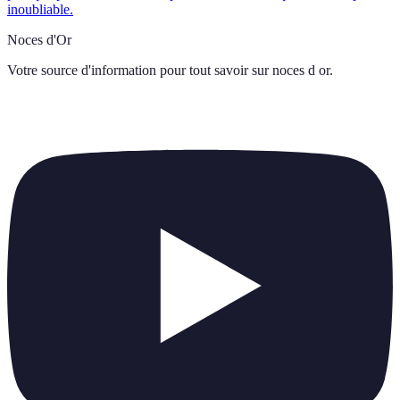
inoubliable.
Noces d'Or
Votre source d'information pour tout savoir sur
noces d or
.