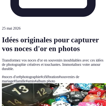
25 mai 2026
Idées originales pour capturer
vos noces d'or en photos
Transformez vos noces d'or en souvenirs inoubliables avec ces idées
de photographie créatives et touchantes. Immortalisez votre amour
durable.
#
noces d'or
#
photographie
#
célébration
#
souvenirs de
mariage
#
famille
#
amis
#
album photo