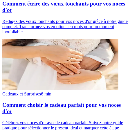
Comment écrire des vœux touchants pour vos noces
d'or
Rédigez des vœux touchants pour vos noces d'or grâce à notre guide
complet. Transformez vos émotions en mots pour un moment
inoubliable.
Cadeaux et Surprises
6
min
Comment choisir le cadeau parfait pour vos noces
d'or
Célébrez vos noces d'or avec le cadeau parfait. Suivez notre guide
pratique pour sélectionner le présent idéal et marquer cette étape