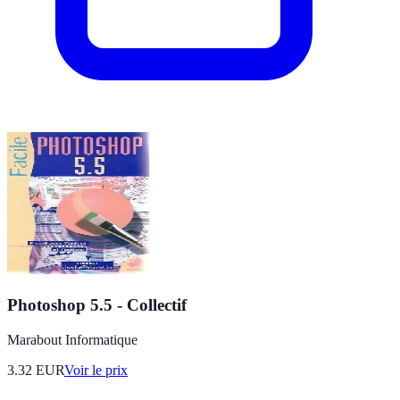
Photoshop 5.5 - Collectif
Marabout Informatique
3.32
EUR
Voir le prix