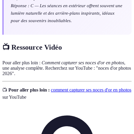
Réponse : C — Les séances en extérieur offrent souvent une
lumière naturelle et des arrière-plans inspirants, idéaux
pour des souvenirs inoubliables.
📺 Ressource Vidéo
Pour aller plus loin :
Comment capturer ses noces d'or en photos
,
une analyse complète. Recherchez sur YouTube : "noces d'or photos
2026".
📺
Pour aller plus loin :
comment capturer ses noces d'or en photos
sur YouTube