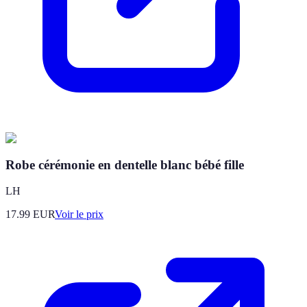
Robe cérémonie en dentelle blanc bébé fille
LH
17.99
EUR
Voir le prix