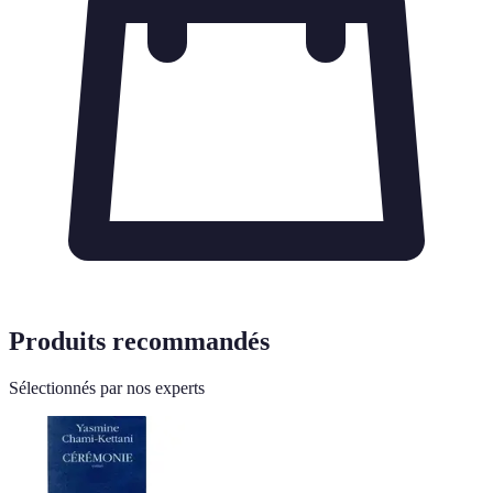
Produits recommandés
Sélectionnés par nos experts