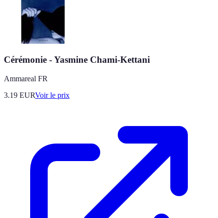
Cérémonie - Yasmine Chami-Kettani
Ammareal FR
3.19
EUR
Voir le prix