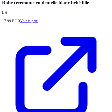
Robe cérémonie en dentelle blanc bébé fille
LH
17.99
EUR
Voir le prix