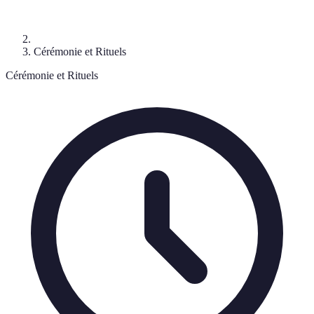
Cérémonie et Rituels
Cérémonie et Rituels