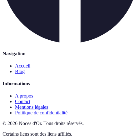
Navigation
Accueil
Blog
Informations
A propos
Contact
Mentions légales
Politique de confidentialité
©
2026
Noces d'Or
.
Tous droits réservés.
Certains liens sont des liens affiliés.