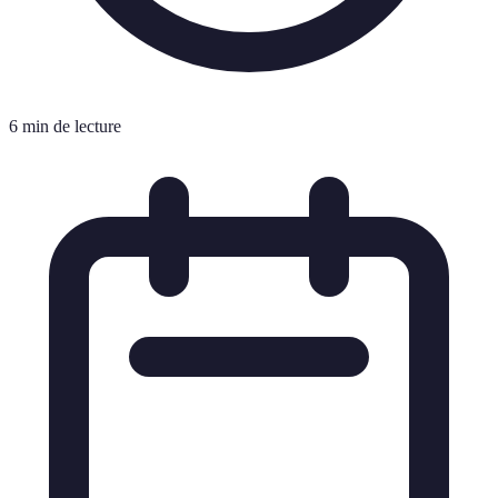
6 min de lecture