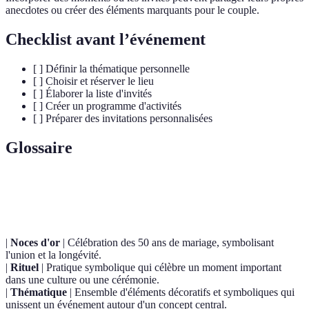
anecdotes ou créer des éléments marquants pour le couple.
Checklist avant l’événement
[ ] Définir la thématique personnelle
[ ] Choisir et réserver le lieu
[ ] Élaborer la liste d'invités
[ ] Créer un programme d'activités
[ ] Préparer des invitations personnalisées
Glossaire
Terme
Définition
|
Noces d'or
| Célébration des 50 ans de mariage, symbolisant
l'union et la longévité.
|
Rituel
| Pratique symbolique qui célèbre un moment important
dans une culture ou une cérémonie.
|
Thématique
| Ensemble d'éléments décoratifs et symboliques qui
unissent un événement autour d'un concept central.