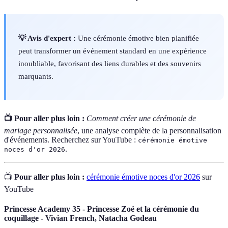
💡 Avis d'expert :
Une cérémonie émotive bien planifiée
peut transformer un événement standard en une expérience
inoubliable, favorisant des liens durables et des souvenirs
marquants.
📺 Pour aller plus loin :
Comment créer une cérémonie de
mariage personnalisée
, une analyse complète de la personnalisation
d'événements. Recherchez sur YouTube :
cérémonie émotive
.
noces d'or 2026
📺
Pour aller plus loin :
cérémonie émotive noces d'or 2026
sur
YouTube
Princesse Academy 35 - Princesse Zoé et la cérémonie du
coquillage - Vivian French, Natacha Godeau