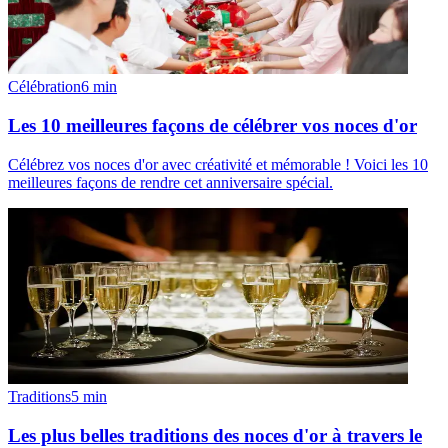
Célébration
6
min
Les 10 meilleures façons de célébrer vos noces d'or
Célébrez vos noces d'or avec créativité et mémorable ! Voici les 10
meilleures façons de rendre cet anniversaire spécial.
Traditions
5
min
Les plus belles traditions des noces d'or à travers le