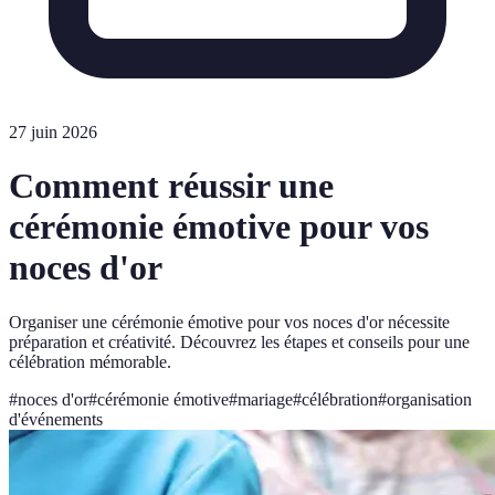
27 juin 2026
Comment réussir une
cérémonie émotive pour vos
noces d'or
Organiser une cérémonie émotive pour vos noces d'or nécessite
préparation et créativité. Découvrez les étapes et conseils pour une
célébration mémorable.
#
noces d'or
#
cérémonie émotive
#
mariage
#
célébration
#
organisation
d'événements