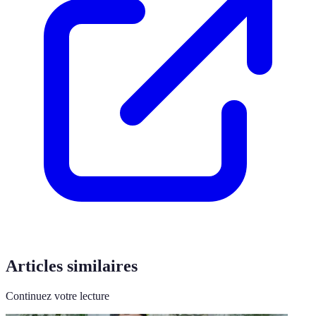
Articles similaires
Continuez votre lecture