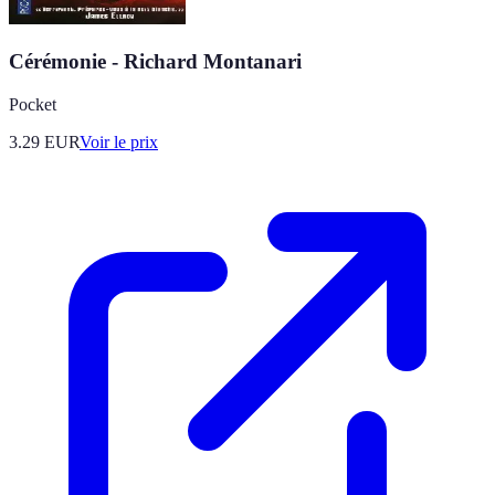
Cérémonie - Richard Montanari
Pocket
3.29
EUR
Voir le prix