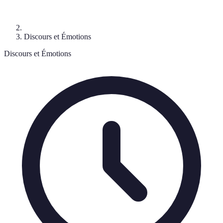
Discours et Émotions
Discours et Émotions