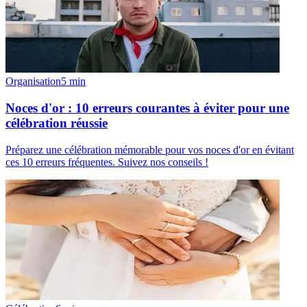
Organisation
5
min
Noces d'or : 10 erreurs courantes à éviter pour une
célébration réussie
Préparez une célébration mémorable pour vos noces d'or en évitant
ces 10 erreurs fréquentes. Suivez nos conseils !