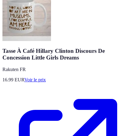
Tasse À Café Hillary Clinton Discours De
Concession Little Girls Dreams
Rakuten FR
16.99
EUR
Voir le prix