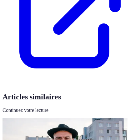
Articles similaires
Continuez votre lecture