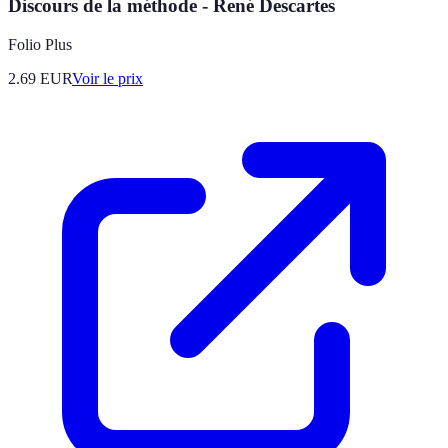
Discours de la méthode - René Descartes
Folio Plus
2.69
EUR
Voir le prix