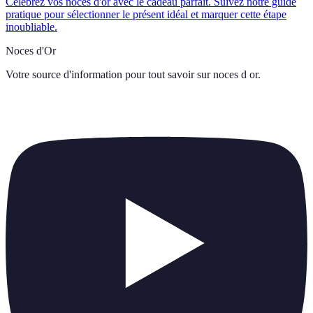
Célébrez vos noces d'or avec le cadeau parfait. Suivez notre guide
pratique pour sélectionner le présent idéal et marquer cette étape
inoubliable.
Noces d'Or
Votre source d'information pour tout savoir sur
noces d or
.