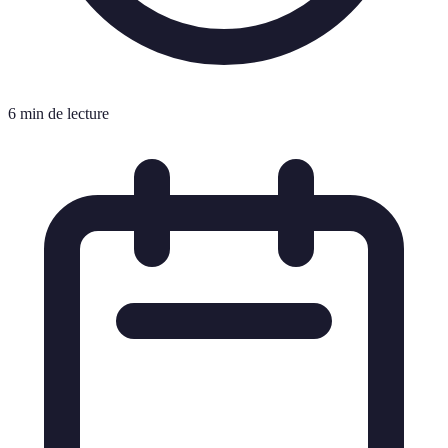
6 min de lecture