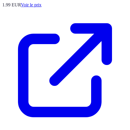
1.99
EUR
Voir le prix