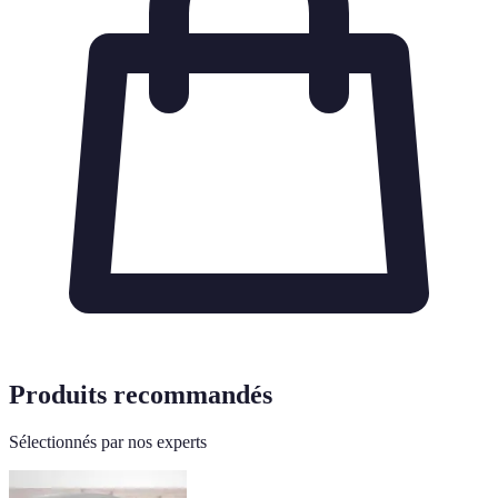
Produits recommandés
Sélectionnés par nos experts