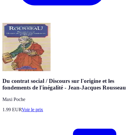
Du contrat social / Discours sur l'origine et les
fondements de l'inégalité - Jean-Jacques Rousseau
Maxi Poche
1.99
EUR
Voir le prix