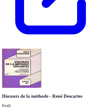
Discours de la méthode - René Descartes
Profil