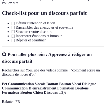
voulez dire.
Check-list pour un discours parfait
[ ] Définir l’intention et le ton
[ ] Rassembler des anecdotes et souvenirs
[ ] Structurer votre discours
[ ] Incorporer émotions et humour
[ ] Répéter et peaufiner
📺 Pour aller plus loin :
Apprenez à rédiger un
discours parfait
Recherchez sur YouTube des vidéos comme : "comment écrire un
discours de noces d'or".
Pet Communication Vocale Bouton Bouton Vocal Dialogue
Communication D'enregistrement Formation Boutons
Formateur Bouton Chien Discours T5j6
Rakuten FR