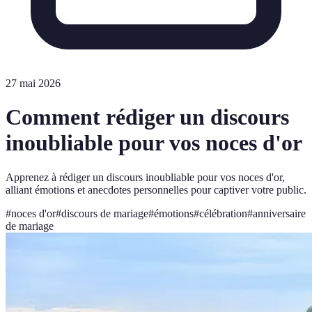
27 mai 2026
Comment rédiger un discours
inoubliable pour vos noces d'or
Apprenez à rédiger un discours inoubliable pour vos noces d'or,
alliant émotions et anecdotes personnelles pour captiver votre public.
#
noces d'or
#
discours de mariage
#
émotions
#
célébration
#
anniversaire
de mariage