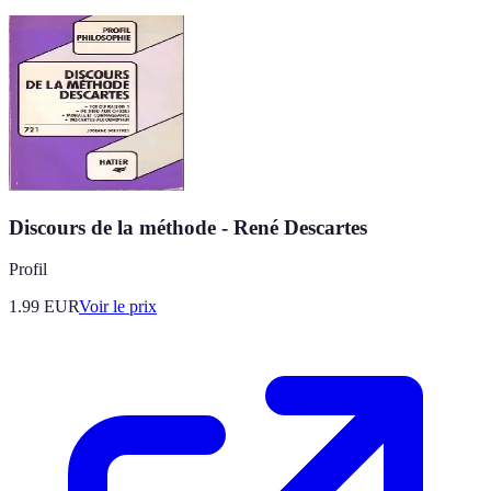
Discours de la méthode - René Descartes
Profil
1.99
EUR
Voir le prix