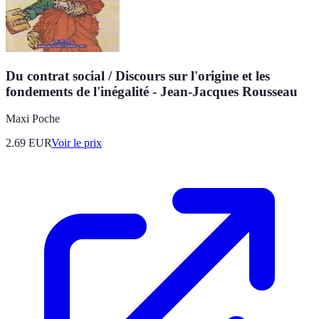
Du contrat social / Discours sur l'origine et les
fondements de l'inégalité - Jean-Jacques Rousseau
Maxi Poche
2.69
EUR
Voir le prix