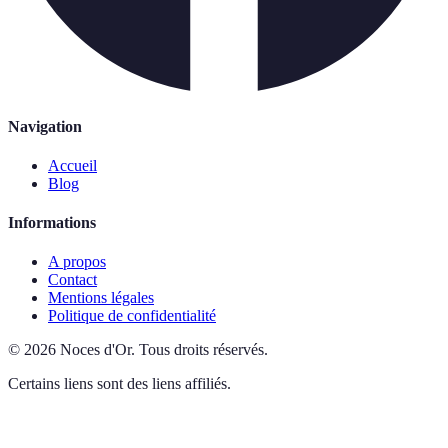
Navigation
Accueil
Blog
Informations
A propos
Contact
Mentions légales
Politique de confidentialité
©
2026
Noces d'Or
.
Tous droits réservés.
Certains liens sont des liens affiliés.