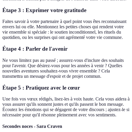
Étape 3 : Exprimer votre gratitude
Faites savoir à votre partenaire à quel point vous êtes reconnaissant
envers lui ou elle. Mentionnez les petites choses qui rendent votre
vie ensemble si spéciale : le soutien inconditionnel, les rituels du
quotidien, ou les surprises qui ont agrémenté votre vie commune.
Étape 4 : Parler de l'avenir
Ne vous limitez pas au passé ; assurez-vous d'inclure des souhaits
pour l'avenir. Que désirez-vous pour les années à venir ? Quelles
nouvelles aventures souhaitez-vous vivre ensemble ? Cela
transmettra un message d'espoir et de projet commun.
Étape 5 : Pratiquez avec le cœur
Une fois vos vœux rédigés, lisez-les à voix haute. Cela vous aidera à
vous assurer qu'ils sonnent justes et qu'ils passent le bon message.
Écoutez les émotions qui se dégagent de votre discours ; ajustez-le si
nécessaire pour qu'il résonne pleinement avec vos sentiments.
Secondes noces - Sara Craven