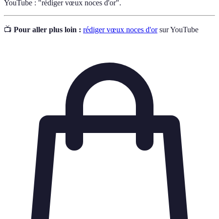
YouTube : "rédiger vœux noces d'or".
📺
Pour aller plus loin :
rédiger vœux noces d'or
sur YouTube