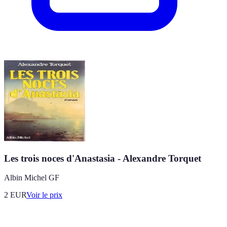
Les trois noces d'Anastasia - Alexandre Torquet
Albin Michel GF
2
EUR
Voir le prix