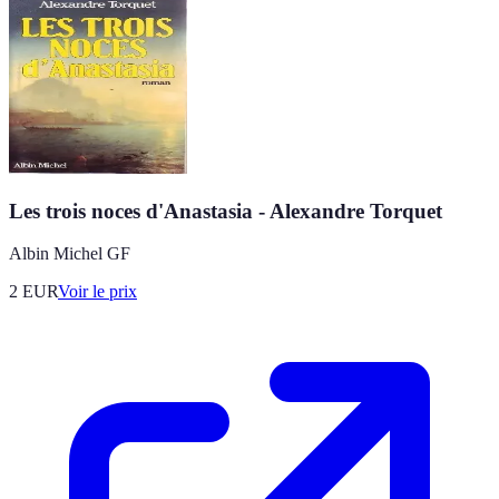
Les trois noces d'Anastasia - Alexandre Torquet
Albin Michel GF
2
EUR
Voir le prix