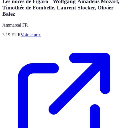
Les noces de Figaro - Wolfgang-Amadeus Mozart,
Timothée de Fombelle, Laurent Stocker, Olivier
Balez
Ammareal FR
3.19
EUR
Voir le prix