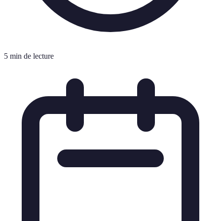
5 min de lecture