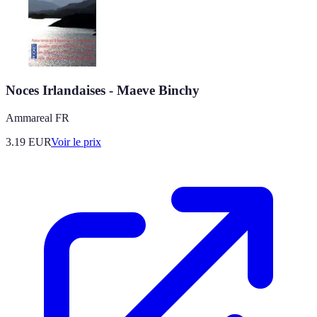
Noces Irlandaises - Maeve Binchy
Ammareal FR
3.19
EUR
Voir le prix