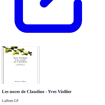
Les noces de Claudine - Yves Viollier
Laffont GF