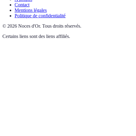
Contact
Mentions légales
Politique de confidentialité
©
2026
Noces d'Or
.
Tous droits réservés.
Certains liens sont des liens affiliés.