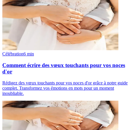
Célébration
6
min
Comment écrire des vœux touchants pour vos noces
d'or
Rédigez des vœux touchants pour vos noces d'or grâce à notre guide
complet. Transformez vos émotions en mots pour un moment
inoubliable.