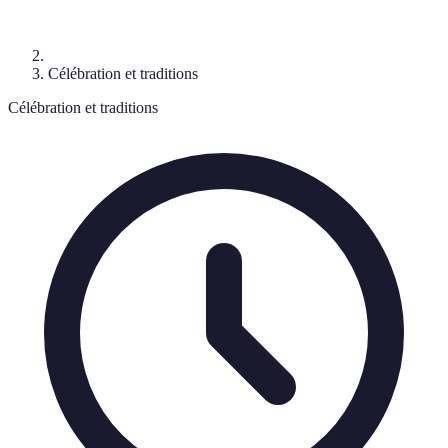
Célébration et traditions
Célébration et traditions