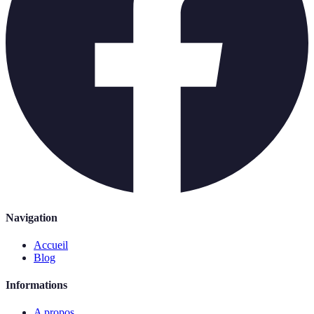
Navigation
Accueil
Blog
Informations
A propos