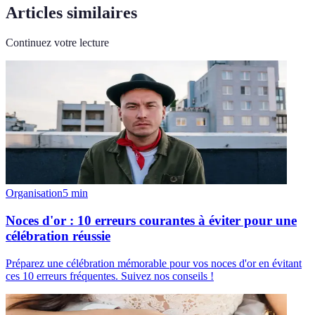
Articles similaires
Continuez votre lecture
Organisation
5
min
Noces d'or : 10 erreurs courantes à éviter pour une
célébration réussie
Préparez une célébration mémorable pour vos noces d'or en évitant
ces 10 erreurs fréquentes. Suivez nos conseils !