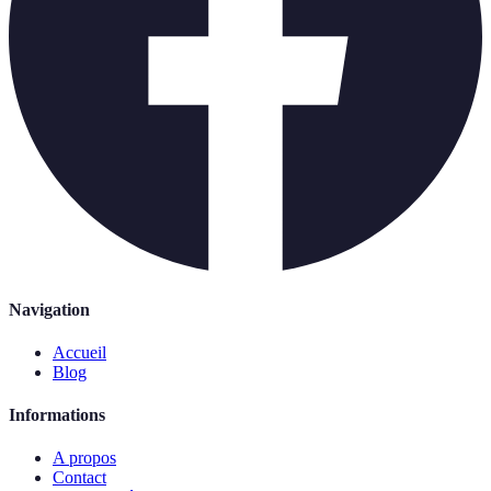
Navigation
Accueil
Blog
Informations
A propos
Contact