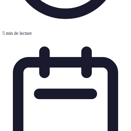
5 min de lecture