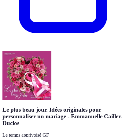
Le plus beau jour. Idées originales pour
personnaliser un mariage - Emmanuelle Cailler-
Duclos
Le temps apprivoisé GF