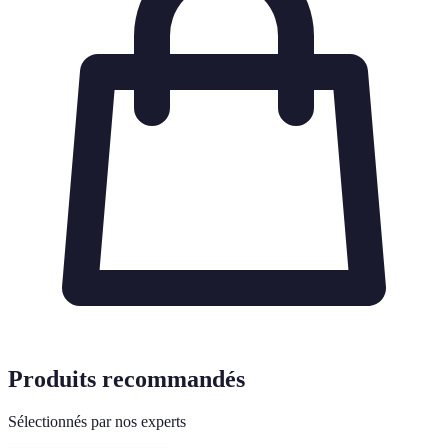
Produits recommandés
Sélectionnés par nos experts