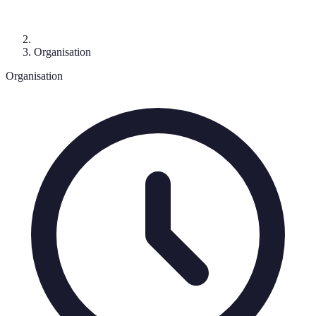
Organisation
Organisation