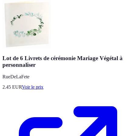
Lot de 6 Livrets de cérémonie Mariage Végétal à
personnaliser
RueDeLaFete
2.45
EUR
Voir le prix