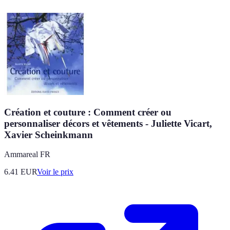
Création et couture : Comment créer ou
personnaliser décors et vêtements - Juliette Vicart,
Xavier Scheinkmann
Ammareal FR
6.41
EUR
Voir le prix