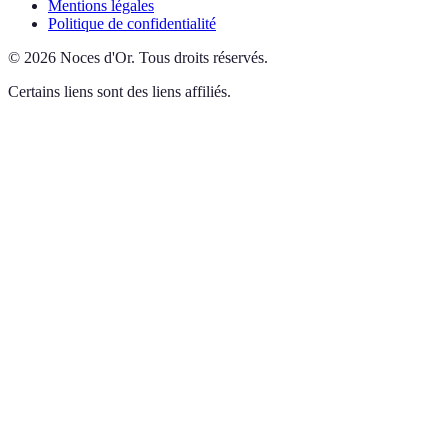
Mentions légales
Politique de confidentialité
©
2026
Noces d'Or
.
Tous droits réservés.
Certains liens sont des liens affiliés.