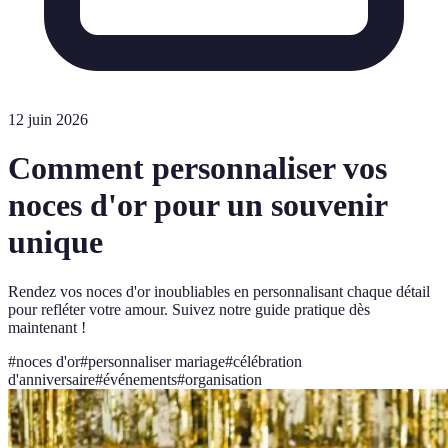
12 juin 2026
Comment personnaliser vos
noces d'or pour un souvenir
unique
Rendez vos noces d'or inoubliables en personnalisant chaque détail
pour refléter votre amour. Suivez notre guide pratique dès
maintenant !
#
noces d'or
#
personnaliser mariage
#
célébration
d'anniversaire
#
événements
#
organisation