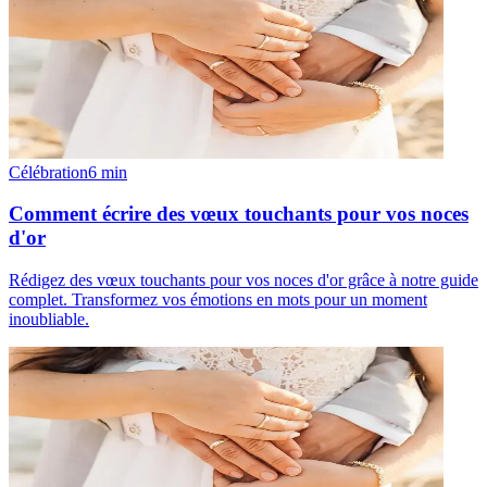
Célébration
6
min
Comment écrire des vœux touchants pour vos noces
d'or
Rédigez des vœux touchants pour vos noces d'or grâce à notre guide
complet. Transformez vos émotions en mots pour un moment
inoubliable.