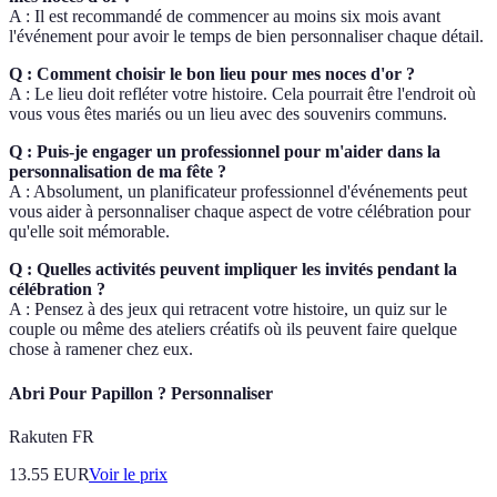
A : Il est recommandé de commencer au moins six mois avant
l'événement pour avoir le temps de bien personnaliser chaque détail.
Q : Comment choisir le bon lieu pour mes noces d'or ?
A : Le lieu doit refléter votre histoire. Cela pourrait être l'endroit où
vous vous êtes mariés ou un lieu avec des souvenirs communs.
Q : Puis-je engager un professionnel pour m'aider dans la
personnalisation de ma fête ?
A : Absolument, un planificateur professionnel d'événements peut
vous aider à personnaliser chaque aspect de votre célébration pour
qu'elle soit mémorable.
Q : Quelles activités peuvent impliquer les invités pendant la
célébration ?
A : Pensez à des jeux qui retracent votre histoire, un quiz sur le
couple ou même des ateliers créatifs où ils peuvent faire quelque
chose à ramener chez eux.
Abri Pour Papillon ? Personnaliser
Rakuten FR
13.55
EUR
Voir le prix