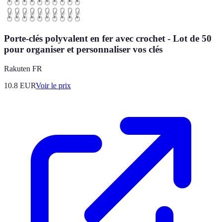
Porte-clés polyvalent en fer avec crochet - Lot de 50
pour organiser et personnaliser vos clés
Rakuten FR
10.8
EUR
Voir le prix