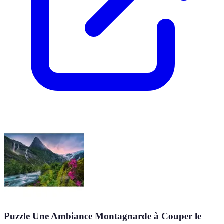
Puzzle Une Ambiance Montagnarde à Couper le