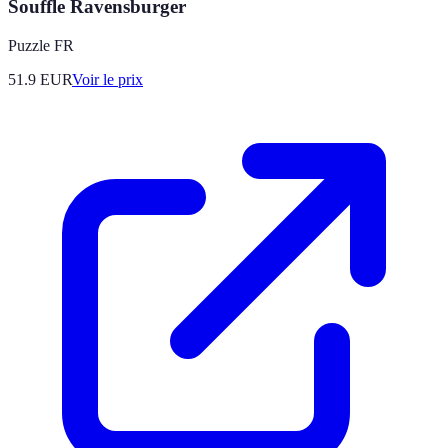
Souffle Ravensburger
Puzzle FR
51.9
EUR
Voir le prix