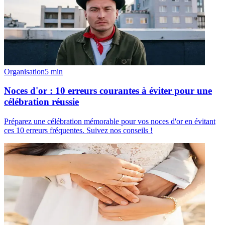
Organisation
5
min
Noces d'or : 10 erreurs courantes à éviter pour une
célébration réussie
Préparez une célébration mémorable pour vos noces d'or en évitant
ces 10 erreurs fréquentes. Suivez nos conseils !