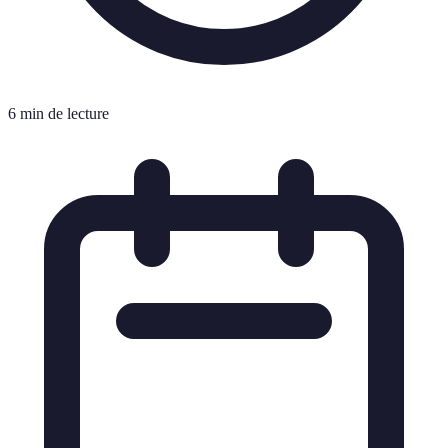
6 min de lecture