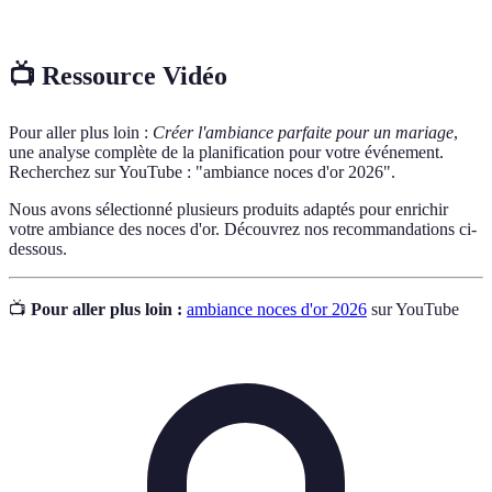
événement.
📺 Ressource Vidéo
Pour aller plus loin :
Créer l'ambiance parfaite pour un mariage
,
une analyse complète de la planification pour votre événement.
Recherchez sur YouTube : "ambiance noces d'or 2026".
Nous avons sélectionné plusieurs produits adaptés pour enrichir
votre ambiance des noces d'or. Découvrez nos recommandations ci-
dessous.
📺
Pour aller plus loin :
ambiance noces d'or 2026
sur YouTube