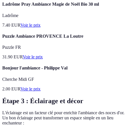
Ladrôme Pray Ambiance Magie de Noël Bio 30 ml
Ladrôme
7.40
EUR
Voir le prix
Puzzle Ambiance PROVENCE La Loutre
Puzzle FR
31.90
EUR
Voir le prix
Bonjour l'ambiance - Philippe Val
Cherche Midi GF
2.00
EUR
Voir le prix
Étape 3 : Éclairage et décor
L'éclairage est un facteur clé pour enrichir l'ambiance des noces d'or.
Un bon éclairage peut transformer un espace simple en un lieu
enchanteur :