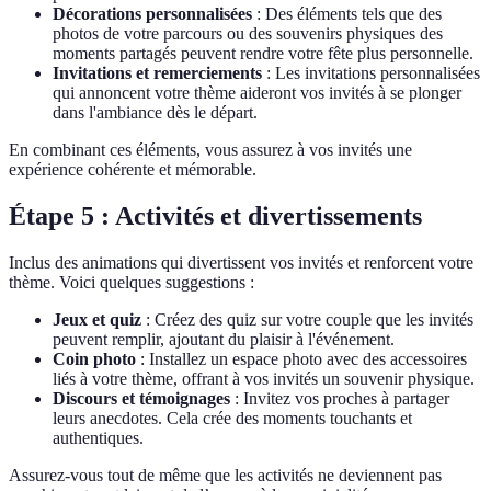
Décorations personnalisées
: Des éléments tels que des
photos de votre parcours ou des souvenirs physiques des
moments partagés peuvent rendre votre fête plus personnelle.
Invitations et remerciements
: Les invitations personnalisées
qui annoncent votre thème aideront vos invités à se plonger
dans l'ambiance dès le départ.
En combinant ces éléments, vous assurez à vos invités une
expérience cohérente et mémorable.
Étape 5 : Activités et divertissements
Inclus des animations qui divertissent vos invités et renforcent votre
thème. Voici quelques suggestions :
Jeux et quiz
: Créez des quiz sur votre couple que les invités
peuvent remplir, ajoutant du plaisir à l'événement.
Coin photo
: Installez un espace photo avec des accessoires
liés à votre thème, offrant à vos invités un souvenir physique.
Discours et témoignages
: Invitez vos proches à partager
leurs anecdotes. Cela crée des moments touchants et
authentiques.
Assurez-vous tout de même que les activités ne deviennent pas