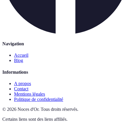
Navigation
Accueil
Blog
Informations
A propos
Contact
Mentions légales
Politique de confidentialité
©
2026
Noces d'Or
.
Tous droits réservés.
Certains liens sont des liens affiliés.