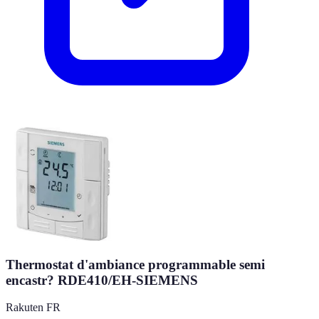
Thermostat d'ambiance programmable semi
encastr? RDE410/EH-SIEMENS
Rakuten FR