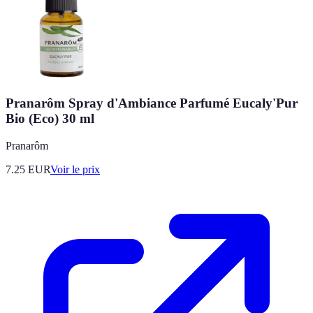
Pranarôm Spray d'Ambiance Parfumé Eucaly'Pur
Bio (Eco) 30 ml
Pranarôm
7.25
EUR
Voir le prix