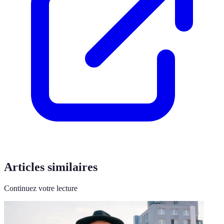
Articles similaires
Continuez votre lecture