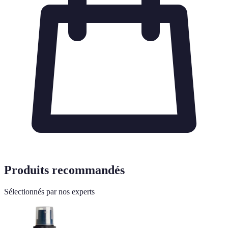
Produits recommandés
Sélectionnés par nos experts