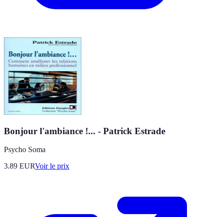
Bonjour l'ambiance !... - Patrick Estrade
Psycho Soma
3.89
EUR
Voir le prix