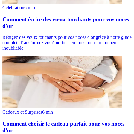
Célébration
6
min
Comment écrire des vœux touchants pour vos noces
d'or
Rédigez des vœux touchants pour vos noces d'or grâce à notre guide
complet. Transformez vos émotions en mots pour un moment
inoubliable.
Cadeaux et Surprises
6
min
Comment choisir le cadeau parfait pour vos noces
d'or