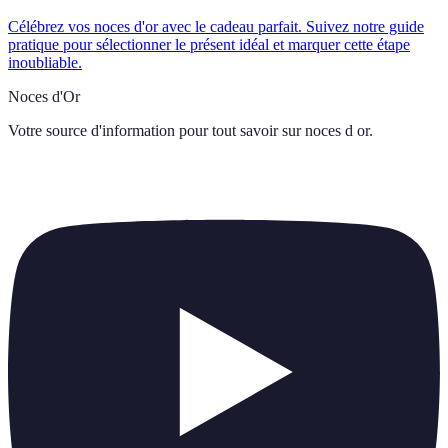
Célébrez vos noces d'or avec le cadeau parfait. Suivez notre guide
pratique pour sélectionner le présent idéal et marquer cette étape
inoubliable.
Noces d'Or
Votre source d'information pour tout savoir sur
noces d or
.