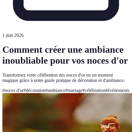
1 juin 2026
Comment créer une ambiance
inoubliable pour vos noces d'or
Transformez votre célébration des noces d'or en un moment
magique grâce à notre guide pratique de décoration et d'ambiance.
#
noces d'or
#
décoration
#
ambiance
#
mariage
#
célébration
#
événements