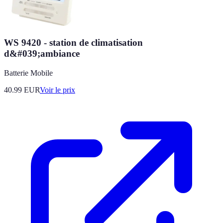
WS 9420 - station de climatisation
d&#039;ambiance
Batterie Mobile
40.99
EUR
Voir le prix