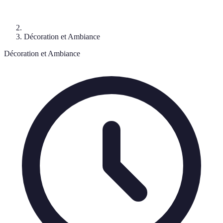
Décoration et Ambiance
Décoration et Ambiance