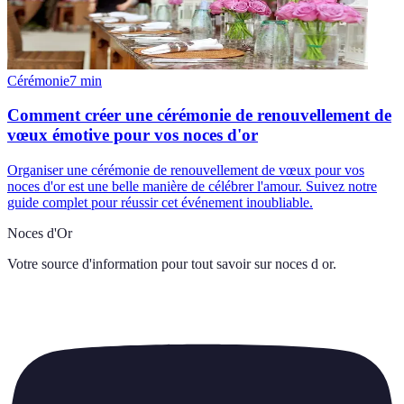
Cérémonie
7
min
Comment créer une cérémonie de renouvellement de
vœux émotive pour vos noces d'or
Organiser une cérémonie de renouvellement de vœux pour vos
noces d'or est une belle manière de célébrer l'amour. Suivez notre
guide complet pour réussir cet événement inoubliable.
Noces d'Or
Votre source d'information pour tout savoir sur
noces d or
.