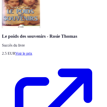
Le poids des souvenirs - Rosie Thomas
Succès du livre
2.5
EUR
Voir le prix