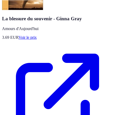
La blessure du souvenir - Ginna Gray
Amours d'Aujourd'hui
3.69
EUR
Voir le prix