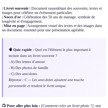
|
Livret souvenir
| Document rassemblant des souvenirs, textes et
images pour célébrer un événement particulier.
|
Noces d'or
| Célébration des 50 ans de mariage, symbole de
longévité et d'engagement.
|
Mise en page
| Arrangement visuel des textes et des images dans
un document, essentiel pour une présentation agréable.
🧠 Quiz rapide :
Quel est l'élément le plus important à
inclure dans un livret souvenir ?
- A) Des lettres d’amour
- B) Des photos de famille
- C) Des anecdotes
Réponse : C — Les anecdotes ajoutent une touche
personnelle et rendent le livret unique.
📺 Pour aller plus loin :
[Comment créer un livret photo ?]
, une