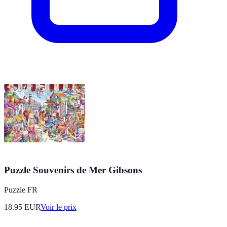
Puzzle Souvenirs de Mer Gibsons
Puzzle FR
18.95
EUR
Voir le prix