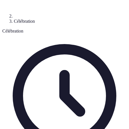
Célébration
Célébration