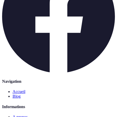
Navigation
Accueil
Blog
Informations
A propos