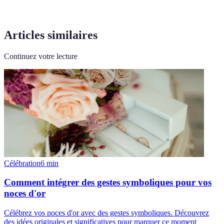
Articles similaires
Continuez votre lecture
Célébration
6
min
Comment intégrer des gestes symboliques pour vos
noces d'or
Célébrez vos noces d'or avec des gestes symboliques. Découvrez
des idées originales et significatives pour marquer ce moment