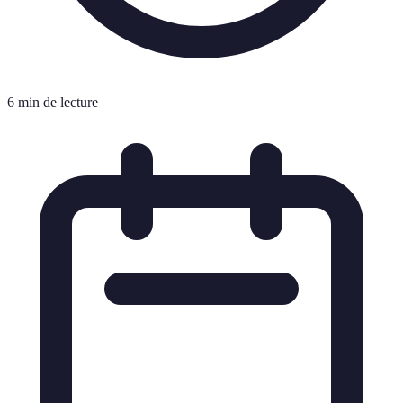
6 min de lecture