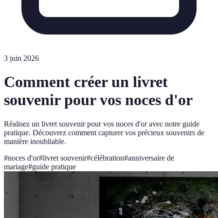
3 juin 2026
Comment créer un livret
souvenir pour vos noces d'or
Réalisez un livret souvenir pour vos noces d'or avec notre guide
pratique. Découvrez comment capturer vos précieux souvenirs de
manière inoubliable.
#
noces d'or
#
livret souvenir
#
célébration
#
anniversaire de
mariage
#
guide pratique