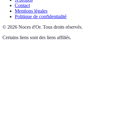
Contact
Mentions légales
Politique de confidentialité
©
2026
Noces d'Or
.
Tous droits réservés.
Certains liens sont des liens affiliés.