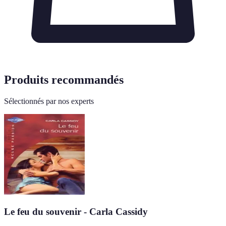
Produits recommandés
Sélectionnés par nos experts
Le feu du souvenir - Carla Cassidy