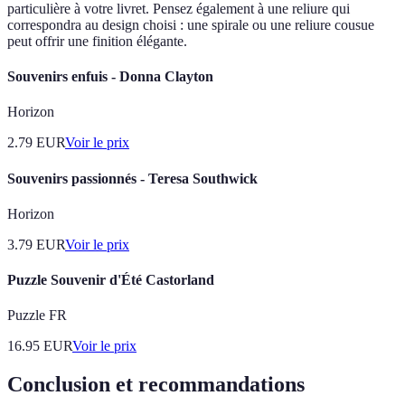
particulière à votre livret. Pensez également à une reliure qui
correspondra au design choisi : une spirale ou une reliure cousue
peut offrir une finition élégante.
Souvenirs enfuis - Donna Clayton
Horizon
2.79
EUR
Voir le prix
Souvenirs passionnés - Teresa Southwick
Horizon
3.79
EUR
Voir le prix
Puzzle Souvenir d'Été Castorland
Puzzle FR
16.95
EUR
Voir le prix
Conclusion et recommandations