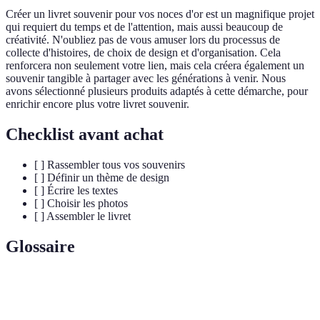
Créer un livret souvenir pour vos noces d'or est un magnifique projet
qui requiert du temps et de l'attention, mais aussi beaucoup de
créativité. N'oubliez pas de vous amuser lors du processus de
collecte d'histoires, de choix de design et d'organisation. Cela
renforcera non seulement votre lien, mais cela créera également un
souvenir tangible à partager avec les générations à venir. Nous
avons sélectionné plusieurs produits adaptés à cette démarche, pour
enrichir encore plus votre livret souvenir.
Checklist avant achat
[ ] Rassembler tous vos souvenirs
[ ] Définir un thème de design
[ ] Écrire les textes
[ ] Choisir les photos
[ ] Assembler le livret
Glossaire
Terme
Définition