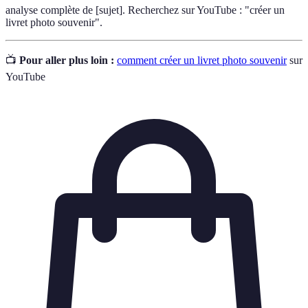
analyse complète de [sujet]. Recherchez sur YouTube : "créer un
livret photo souvenir".
📺
Pour aller plus loin :
comment créer un livret photo souvenir
sur
YouTube