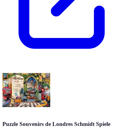
Puzzle Souvenirs de Londres Schmidt Spiele