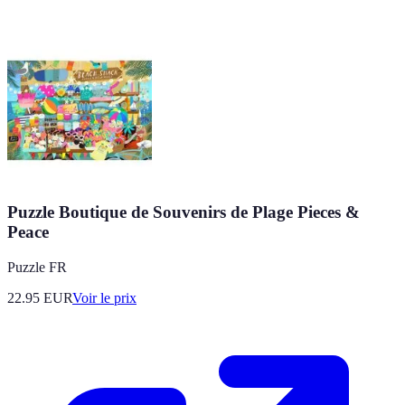
Puzzle Boutique de Souvenirs de Plage Pieces &
Peace
Puzzle FR
22.95
EUR
Voir le prix