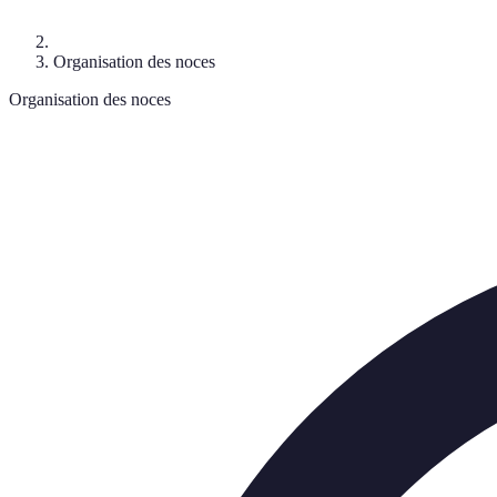
Organisation des noces
Organisation des noces