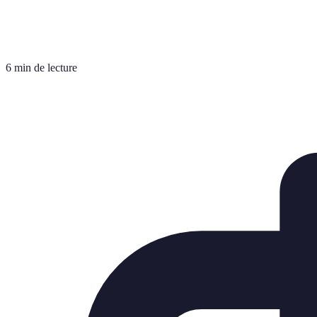
6 min de lecture