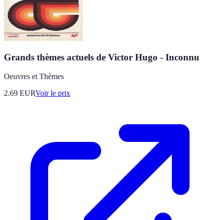
Grands thèmes actuels de Victor Hugo - Inconnu
Oeuvres et Thèmes
2.69
EUR
Voir le prix