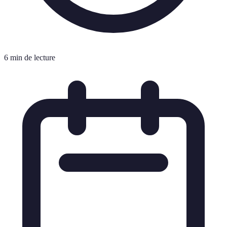
6 min de lecture