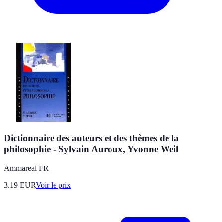
Dictionnaire des auteurs et des thèmes de la
philosophie - Sylvain Auroux, Yvonne Weil
Ammareal FR
3.19
EUR
Voir le prix