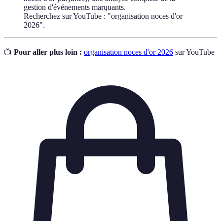
gestion d'événements marquants.
Recherchez sur YouTube : "organisation noces d'or
2026".
📺
Pour aller plus loin :
organisation noces d'or 2026
sur YouTube