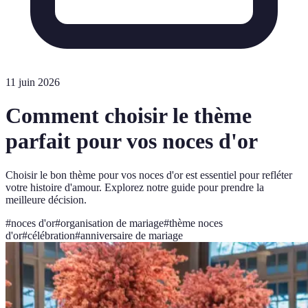
11 juin 2026
Comment choisir le thème
parfait pour vos noces d'or
Choisir le bon thème pour vos noces d'or est essentiel pour refléter
votre histoire d'amour. Explorez notre guide pour prendre la
meilleure décision.
#
noces d'or
#
organisation de mariage
#
thème noces
d'or
#
célébration
#
anniversaire de mariage