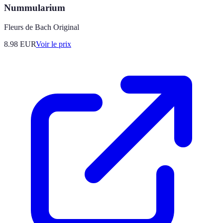
Nummularium
Fleurs de Bach Original
8.98
EUR
Voir le prix