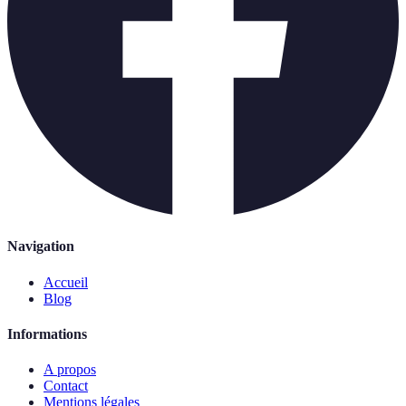
Navigation
Accueil
Blog
Informations
A propos
Contact
Mentions légales