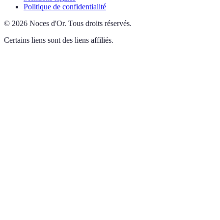
Politique de confidentialité
©
2026
Noces d'Or
.
Tous droits réservés.
Certains liens sont des liens affiliés.