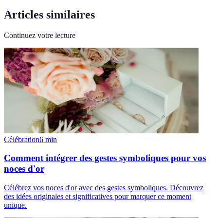
Articles similaires
Continuez votre lecture
Célébration
6
min
Comment intégrer des gestes symboliques pour vos
noces d'or
Célébrez vos noces d'or avec des gestes symboliques. Découvrez
des idées originales et significatives pour marquer ce moment
unique.