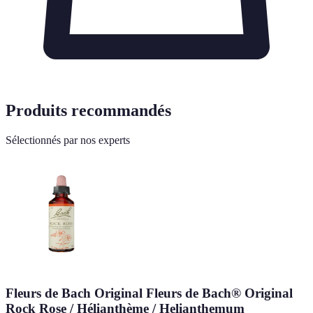
Produits recommandés
Sélectionnés par nos experts
Fleurs de Bach Original Fleurs de Bach® Original
Rock Rose / Hélianthème / Helianthemum