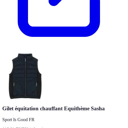
Gilet équitation chauffant Equithème Sasha
Sport Is Good FR