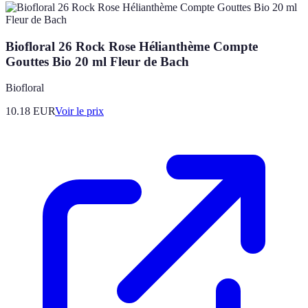
Biofloral 26 Rock Rose Hélianthème Compte
Gouttes Bio 20 ml Fleur de Bach
Biofloral
10.18
EUR
Voir le prix