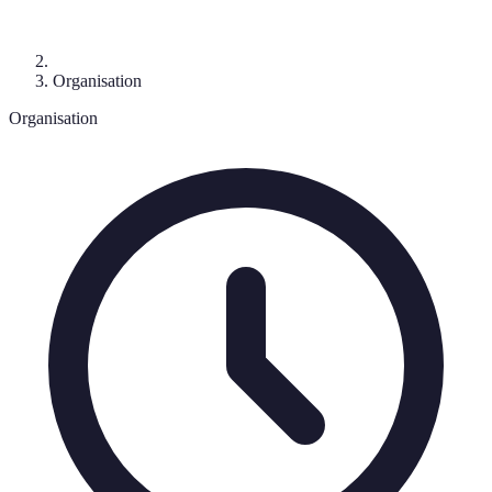
Organisation
Organisation