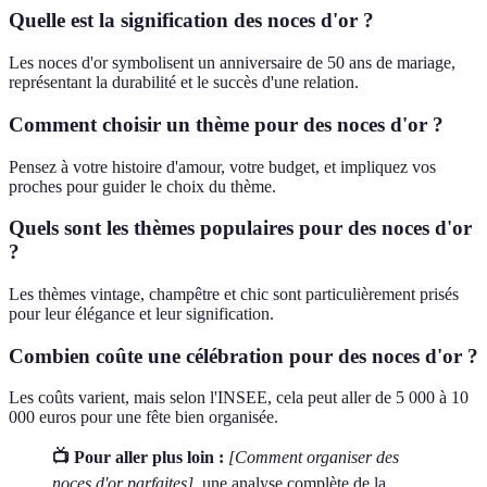
Quelle est la signification des noces d'or ?
Les noces d'or symbolisent un anniversaire de 50 ans de mariage,
représentant la durabilité et le succès d'une relation.
Comment choisir un thème pour des noces d'or ?
Pensez à votre histoire d'amour, votre budget, et impliquez vos
proches pour guider le choix du thème.
Quels sont les thèmes populaires pour des noces d'or
?
Les thèmes vintage, champêtre et chic sont particulièrement prisés
pour leur élégance et leur signification.
Combien coûte une célébration pour des noces d'or ?
Les coûts varient, mais selon l'INSEE, cela peut aller de 5 000 à 10
000 euros pour une fête bien organisée.
📺 Pour aller plus loin :
[Comment organiser des
noces d'or parfaites]
, une analyse complète de la