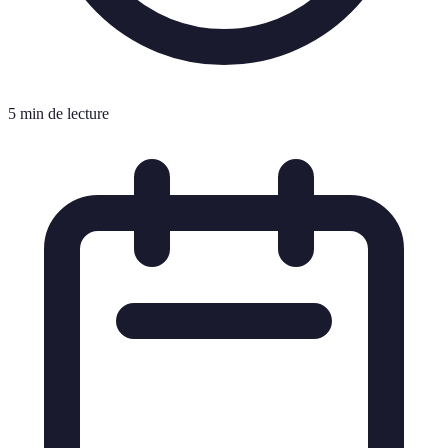
5 min de lecture