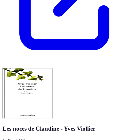
Les noces de Claudine - Yves Viollier