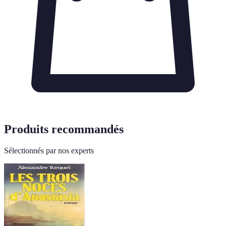
Produits recommandés
Sélectionnés par nos experts