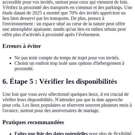
accessible pour vos invités, surtout pour ceux qui viennent de loin.
Vérifiez la proximité des transports en commun et des parkings. Une
étude datant de 2025 a montré que 70% des invités apprécient un
lieu bien desservi par les transports. De plus, pensez à
l'environnement : un espace situé au cœur de la nature peut offrir
une atmosphère apaisante, tandis qu'un lieu en milieu urbain peut
offrir plus d'activités à proximité après l’événement.
Erreurs à éviter
Ne pas tenir compte du temps de trajet pour vos invités.
Choisir un endroit trop isolé sans options d'hébergement à
proximité.
6. Étape 5 : Vérifier les disponibilités
Une fois que vous avez sélectionné quelques lieux, il est crucial de
vérifier leurs disponibilités. N'attendez pas que la date approche
pour cela. Les lieux populaires se réservent souvent plusieurs mois à
l'avance, surtout pour des anniversaires de mariage.
Pratiques recommandées
Faites une liste des dates potentielles
pour plus de flexibilité.