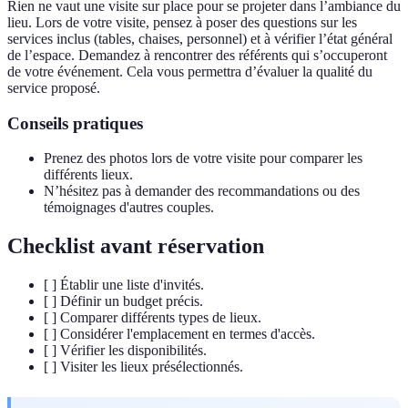
Rien ne vaut une visite sur place pour se projeter dans l’ambiance du
lieu. Lors de votre visite, pensez à poser des questions sur les
services inclus (tables, chaises, personnel) et à vérifier l’état général
de l’espace. Demandez à rencontrer des référents qui s’occuperont
de votre événement. Cela vous permettra d’évaluer la qualité du
service proposé.
Conseils pratiques
Prenez des photos lors de votre visite pour comparer les
différents lieux.
N’hésitez pas à demander des recommandations ou des
témoignages d'autres couples.
Checklist avant réservation
[ ] Établir une liste d'invités.
[ ] Définir un budget précis.
[ ] Comparer différents types de lieux.
[ ] Considérer l'emplacement en termes d'accès.
[ ] Vérifier les disponibilités.
[ ] Visiter les lieux présélectionnés.