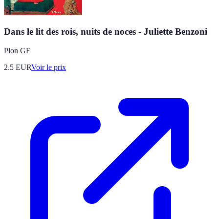
Dans le lit des rois, nuits de noces - Juliette Benzoni
Plon GF
2.5
EUR
Voir le prix