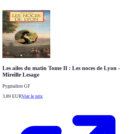
Les ailes du matin Tome II : Les noces de Lyon -
Mireille Lesage
Pygmalion GF
3.89
EUR
Voir le prix