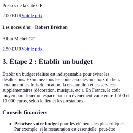
Presses de la Cité GF
2.00
EUR
Voir le prix
Les noces d'or - Robert Bréchon
Albin Michel GF
2.50
EUR
Voir le prix
3. Étape 2 : Établir un budget
Établir un budget réaliste est indispensable pour éviter les
désillusions. Examinez tous les coûts associés au choix du lieu,
notamment les frais de location, la restauration et les services
supplémentaires (décoration, musique, etc.). En France, le coût
moyen pour louer un espace pour un événement varie entre 1 500 et
10 000 euros, selon le lieu et les prestations.
Conseils financiers
Priorisez votre budget
pour les éléments les plus critiques.
Par exemple, si la restauration est essentielle, peut-être