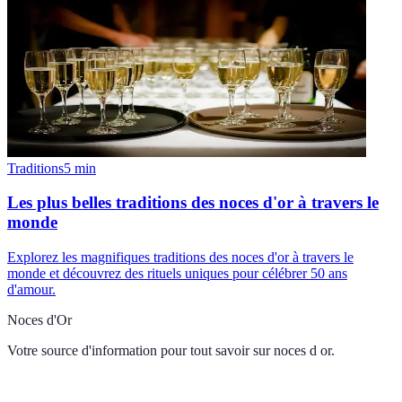
Traditions
5
min
Les plus belles traditions des noces d'or à travers le
monde
Explorez les magnifiques traditions des noces d'or à travers le
monde et découvrez des rituels uniques pour célébrer 50 ans
d'amour.
Noces d'Or
Votre source d'information pour tout savoir sur
noces d or
.