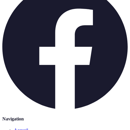
Navigation