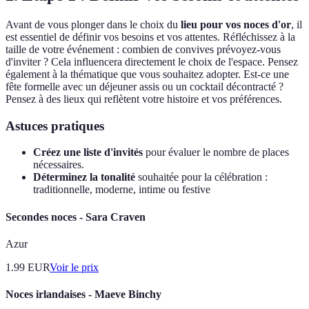
Avant de vous plonger dans le choix du
lieu pour vos noces d'or
, il
est essentiel de définir vos besoins et vos attentes. Réfléchissez à la
taille de votre événement : combien de convives prévoyez-vous
d'inviter ? Cela influencera directement le choix de l'espace. Pensez
également à la thématique que vous souhaitez adopter. Est-ce une
fête formelle avec un déjeuner assis ou un cocktail décontracté ?
Pensez à des lieux qui reflètent votre histoire et vos préférences.
Astuces pratiques
Créez une liste d'invités
pour évaluer le nombre de places
nécessaires.
Déterminez la tonalité
souhaitée pour la célébration :
traditionnelle, moderne, intime ou festive
Secondes noces - Sara Craven
Azur
1.99
EUR
Voir le prix
Noces irlandaises - Maeve Binchy