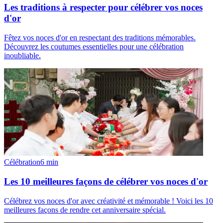
Les traditions à respecter pour célébrer vos noces
d'or
Fêtez vos noces d'or en respectant des traditions mémorables.
Découvrez les coutumes essentielles pour une célébration
inoubliable.
Célébration
6
min
Les 10 meilleures façons de célébrer vos noces d'or
Célébrez vos noces d'or avec créativité et mémorable ! Voici les 10
meilleures façons de rendre cet anniversaire spécial.