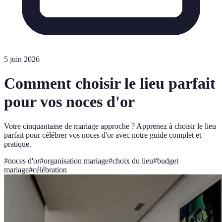
5 juin 2026
Comment choisir le lieu parfait
pour vos noces d'or
Votre cinquantaine de mariage approche ? Apprenez à choisir le lieu
parfait pour célébrer vos noces d'or avec notre guide complet et
pratique.
#
noces d'or
#
organisation mariage
#
choix du lieu
#
budget
mariage
#
célébration