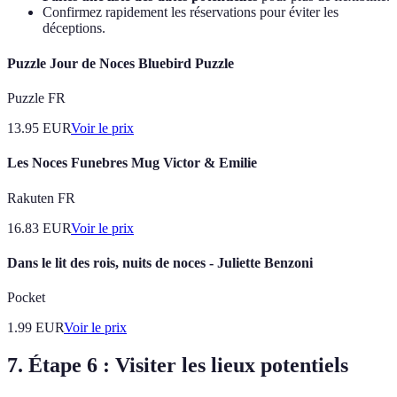
Confirmez rapidement les réservations pour éviter les
déceptions.
Puzzle Jour de Noces Bluebird Puzzle
Puzzle FR
13.95
EUR
Voir le prix
Les Noces Funebres Mug Victor & Emilie
Rakuten FR
16.83
EUR
Voir le prix
Dans le lit des rois, nuits de noces - Juliette Benzoni
Pocket
1.99
EUR
Voir le prix
7. Étape 6 : Visiter les lieux potentiels