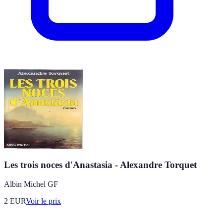
Les trois noces d'Anastasia - Alexandre Torquet
Albin Michel GF
2
EUR
Voir le prix