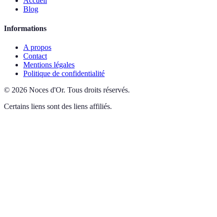
Accueil
Blog
Informations
A propos
Contact
Mentions légales
Politique de confidentialité
©
2026
Noces d'Or
.
Tous droits réservés.
Certains liens sont des liens affiliés.