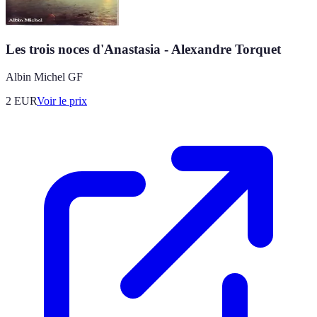
Les trois noces d'Anastasia - Alexandre Torquet
Albin Michel GF
2
EUR
Voir le prix