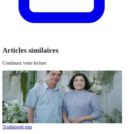
Articles similaires
Continuez votre lecture
Traditions
6
min