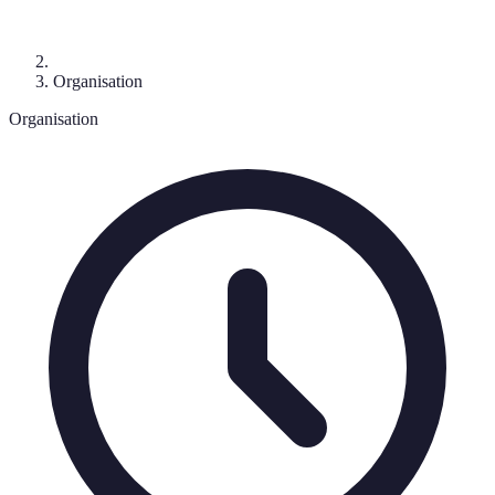
Organisation
Organisation