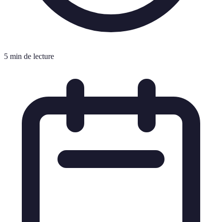
5 min de lecture