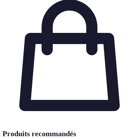
Produits recommandés