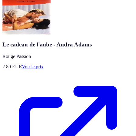
Le cadeau de l'aube - Audra Adams
Rouge Passion
2.89
EUR
Voir le prix