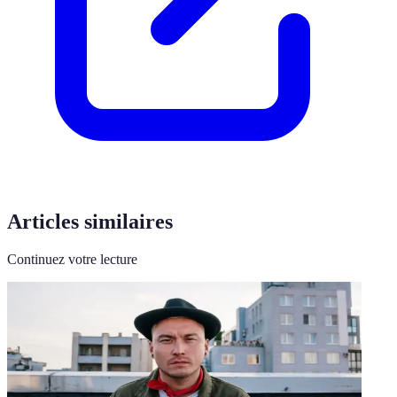
Articles similaires
Continuez votre lecture