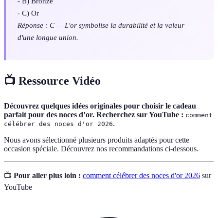
- B) Bronze
- C) Or
Réponse : C — L'or symbolise la durabilité et la valeur
d'une longue union.
📺 Ressource Vidéo
Découvrez quelques idées originales pour choisir le cadeau
parfait pour des noces d’or. Recherchez sur YouTube :
comment
.
célébrer des noces d'or 2026
Nous avons sélectionné plusieurs produits adaptés pour cette
occasion spéciale. Découvrez nos recommandations ci-dessous.
📺
Pour aller plus loin :
comment célébrer des noces d'or 2026
sur
YouTube