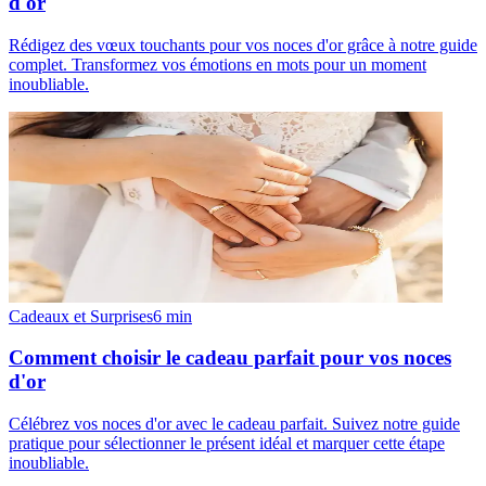
d'or
Rédigez des vœux touchants pour vos noces d'or grâce à notre guide
complet. Transformez vos émotions en mots pour un moment
inoubliable.
Cadeaux et Surprises
6
min
Comment choisir le cadeau parfait pour vos noces
d'or
Célébrez vos noces d'or avec le cadeau parfait. Suivez notre guide
pratique pour sélectionner le présent idéal et marquer cette étape
inoubliable.