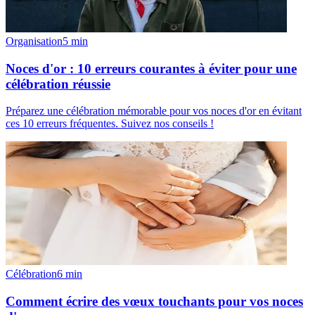
Organisation
5
min
Noces d'or : 10 erreurs courantes à éviter pour une
célébration réussie
Préparez une célébration mémorable pour vos noces d'or en évitant
ces 10 erreurs fréquentes. Suivez nos conseils !
Célébration
6
min
Comment écrire des vœux touchants pour vos noces