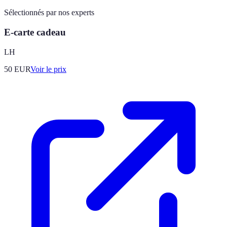
Sélectionnés par nos experts
E-carte cadeau
LH
50
EUR
Voir le prix