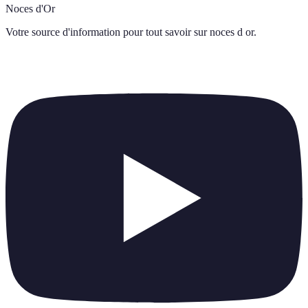
Noces d'Or
Votre source d'information pour tout savoir sur
noces d or
.