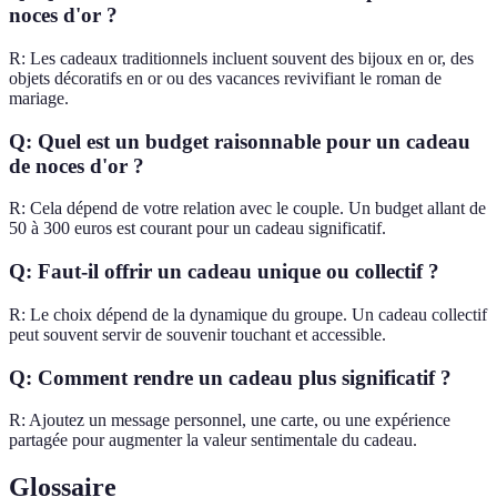
noces d'or ?
R: Les cadeaux traditionnels incluent souvent des bijoux en or, des
objets décoratifs en or ou des vacances revivifiant le roman de
mariage.
Q: Quel est un budget raisonnable pour un cadeau
de noces d'or ?
R: Cela dépend de votre relation avec le couple. Un budget allant de
50 à 300 euros est courant pour un cadeau significatif.
Q: Faut-il offrir un cadeau unique ou collectif ?
R: Le choix dépend de la dynamique du groupe. Un cadeau collectif
peut souvent servir de souvenir touchant et accessible.
Q: Comment rendre un cadeau plus significatif ?
R: Ajoutez un message personnel, une carte, ou une expérience
partagée pour augmenter la valeur sentimentale du cadeau.
Glossaire