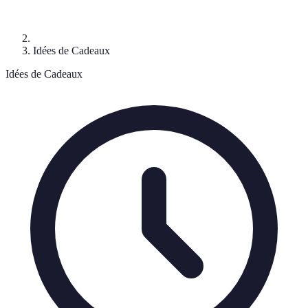
Idées de Cadeaux
Idées de Cadeaux