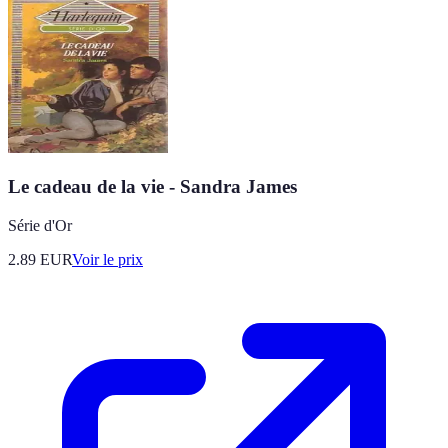
Le cadeau de la vie - Sandra James
Série d'Or
2.89
EUR
Voir le prix