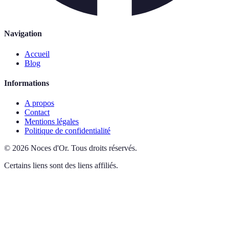
Navigation
Accueil
Blog
Informations
A propos
Contact
Mentions légales
Politique de confidentialité
©
2026
Noces d'Or
.
Tous droits réservés.
Certains liens sont des liens affiliés.