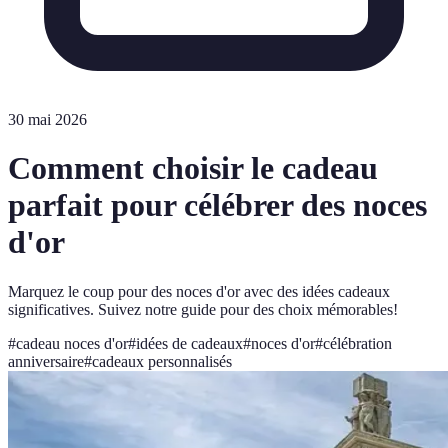
30 mai 2026
Comment choisir le cadeau
parfait pour célébrer des noces
d'or
Marquez le coup pour des noces d'or avec des idées cadeaux
significatives. Suivez notre guide pour des choix mémorables!
#
cadeau noces d'or
#
idées de cadeaux
#
noces d'or
#
célébration
anniversaire
#
cadeaux personnalisés