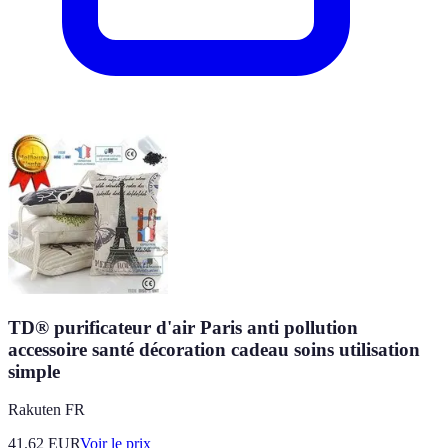
TD® purificateur d'air Paris anti pollution
accessoire santé décoration cadeau soins utilisation
simple
Rakuten FR
41.62
EUR
Voir le prix