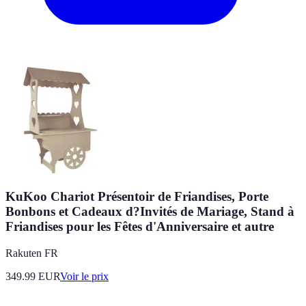
KuKoo Chariot Présentoir de Friandises, Porte
Bonbons et Cadeaux d?Invités de Mariage, Stand à
Friandises pour les Fêtes d'Anniversaire et autre
Rakuten FR
349.99
EUR
Voir le prix