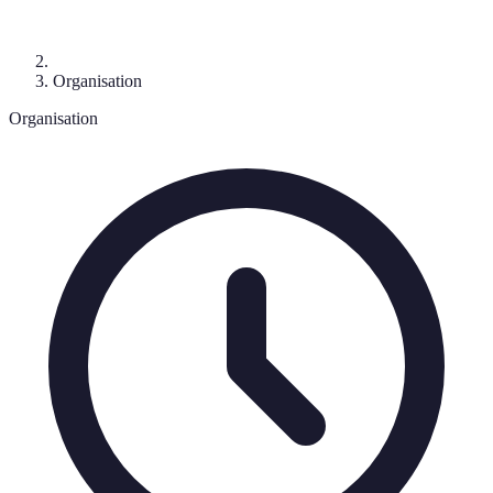
Organisation
Organisation