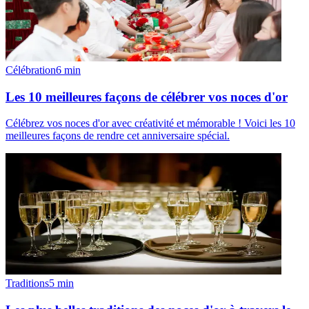
Célébration
6
min
Les 10 meilleures façons de célébrer vos noces d'or
Célébrez vos noces d'or avec créativité et mémorable ! Voici les 10
meilleures façons de rendre cet anniversaire spécial.
Traditions
5
min