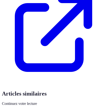
Articles similaires
Continuez votre lecture