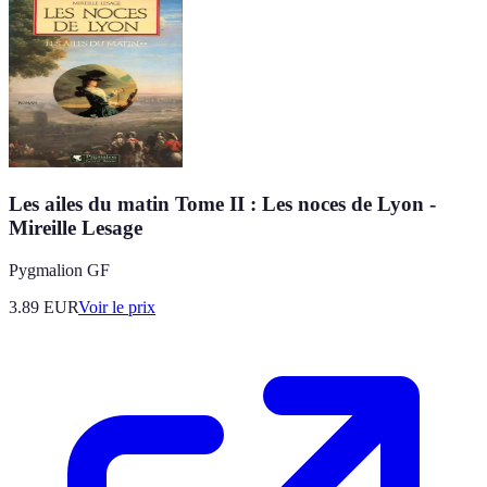
Les ailes du matin Tome II : Les noces de Lyon -
Mireille Lesage
Pygmalion GF
3.89
EUR
Voir le prix