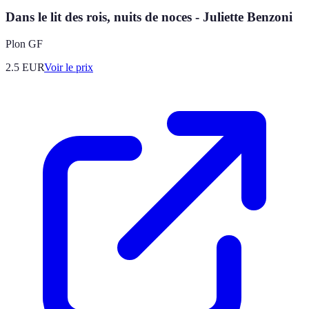
Dans le lit des rois, nuits de noces - Juliette Benzoni
Plon GF
2.5
EUR
Voir le prix