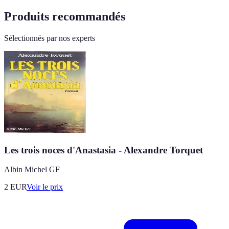
Produits recommandés
Sélectionnés par nos experts
Les trois noces d'Anastasia - Alexandre Torquet
Albin Michel GF
2
EUR
Voir le prix