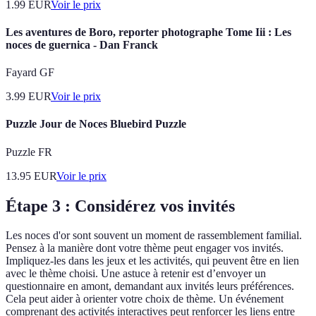
1.99
EUR
Voir le prix
Les aventures de Boro, reporter photographe Tome Iii : Les
noces de guernica - Dan Franck
Fayard GF
3.99
EUR
Voir le prix
Puzzle Jour de Noces Bluebird Puzzle
Puzzle FR
13.95
EUR
Voir le prix
Étape 3 : Considérez vos invités
Les noces d'or sont souvent un moment de rassemblement familial.
Pensez à la manière dont votre thème peut engager vos invités.
Impliquez-les dans les jeux et les activités, qui peuvent être en lien
avec le thème choisi. Une astuce à retenir est d’envoyer un
questionnaire en amont, demandant aux invités leurs préférences.
Cela peut aider à orienter votre choix de thème. Un événement
comprenant des activités interactives peut renforcer les liens entre