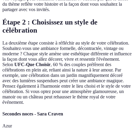
du thème reflète votre histoire et la façon dont vous souhaitez la
partager avec vos invités.
Étape 2 : Choisissez un style de
célébration
La deuxième étape consiste à réfléchir au style de votre célébration.
Souhaitez-vous une ambiance formelle, décontractée, vintage ou
moderne ? Chaque style amène une esthétique différente et influence
la façon dont vous allez décorer, vivre et ressentir l'événement.
Selon
UFC-Que Choisir
, 60 % des couples préfèrent des
célébrations en plein air, reliant ainsi la nature à leur amour. Par
exemple, une célébration dans un jardin magnifiquement décoré
avec des lumières suspendues peut créer une ambiance magique.
Pensez également à l'harmonie entre le lieu choisi et le style de votre
célébration. Si vous optez pour une atmosphère glamoureuse, un
manoir ou un château peut rehausser le thème royal de votre
événement.
Secondes noces - Sara Craven
Azur