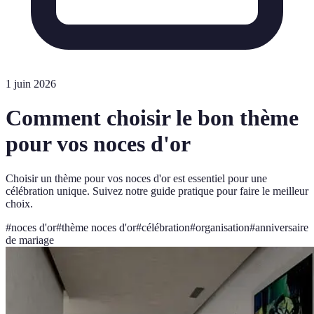
1 juin 2026
Comment choisir le bon thème
pour vos noces d'or
Choisir un thème pour vos noces d'or est essentiel pour une
célébration unique. Suivez notre guide pratique pour faire le meilleur
choix.
#
noces d'or
#
thème noces d'or
#
célébration
#
organisation
#
anniversaire
de mariage