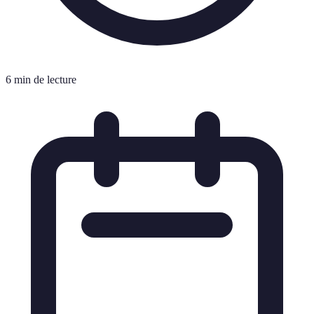
6 min de lecture