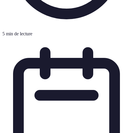
5 min de lecture