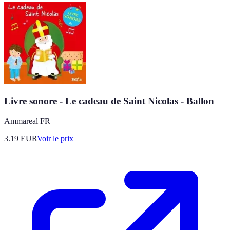
Livre sonore - Le cadeau de Saint Nicolas - Ballon
Ammareal FR
3.19
EUR
Voir le prix