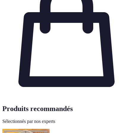
Produits recommandés
Sélectionnés par nos experts