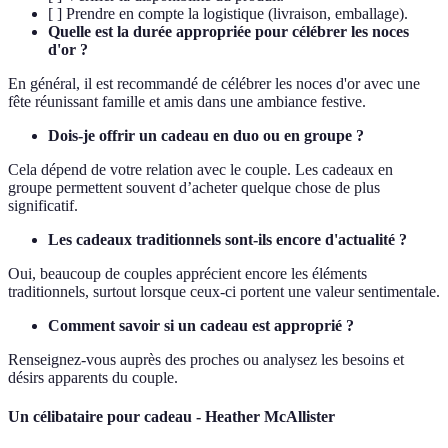
[ ] Prendre en compte la logistique (livraison, emballage).
Quelle est la durée appropriée pour célébrer les noces
d'or ?
En général, il est recommandé de célébrer les noces d'or avec une
fête réunissant famille et amis dans une ambiance festive.
Dois-je offrir un cadeau en duo ou en groupe ?
Cela dépend de votre relation avec le couple. Les cadeaux en
groupe permettent souvent d’acheter quelque chose de plus
significatif.
Les cadeaux traditionnels sont-ils encore d'actualité ?
Oui, beaucoup de couples apprécient encore les éléments
traditionnels, surtout lorsque ceux-ci portent une valeur sentimentale.
Comment savoir si un cadeau est approprié ?
Renseignez-vous auprès des proches ou analysez les besoins et
désirs apparents du couple.
Un célibataire pour cadeau - Heather McAllister