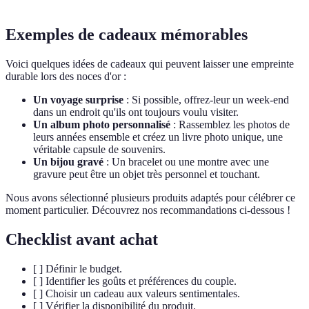
Exemples de cadeaux mémorables
Voici quelques idées de cadeaux qui peuvent laisser une empreinte
durable lors des noces d'or :
Un voyage surprise
: Si possible, offrez-leur un week-end
dans un endroit qu'ils ont toujours voulu visiter.
Un album photo personnalisé
: Rassemblez les photos de
leurs années ensemble et créez un livre photo unique, une
véritable capsule de souvenirs.
Un bijou gravé
: Un bracelet ou une montre avec une
gravure peut être un objet très personnel et touchant.
Nous avons sélectionné plusieurs produits adaptés pour célébrer ce
moment particulier. Découvrez nos recommandations ci-dessous !
Checklist avant achat
[ ] Définir le budget.
[ ] Identifier les goûts et préférences du couple.
[ ] Choisir un cadeau aux valeurs sentimentales.
[ ] Vérifier la disponibilité du produit.