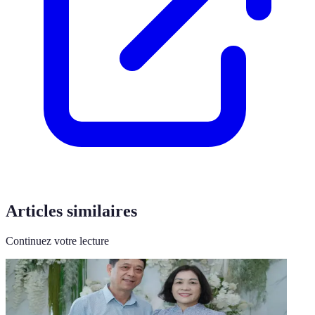
Articles similaires
Continuez votre lecture