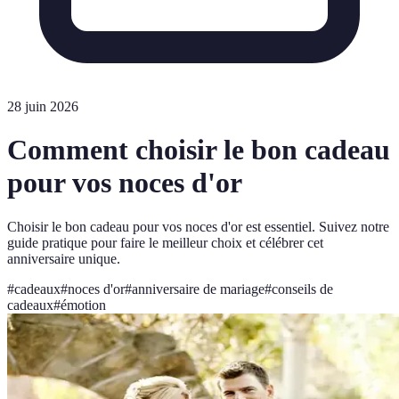
28 juin 2026
Comment choisir le bon cadeau
pour vos noces d'or
Choisir le bon cadeau pour vos noces d'or est essentiel. Suivez notre
guide pratique pour faire le meilleur choix et célébrer cet
anniversaire unique.
#
cadeaux
#
noces d'or
#
anniversaire de mariage
#
conseils de
cadeaux
#
émotion