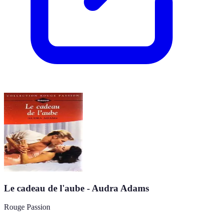
Le cadeau de l'aube - Audra Adams
Rouge Passion