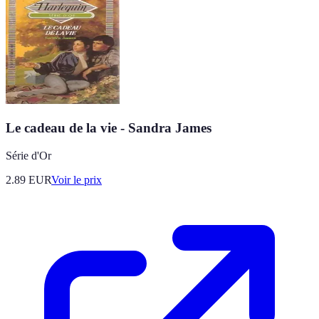
Le cadeau de la vie - Sandra James
Série d'Or
2.89
EUR
Voir le prix