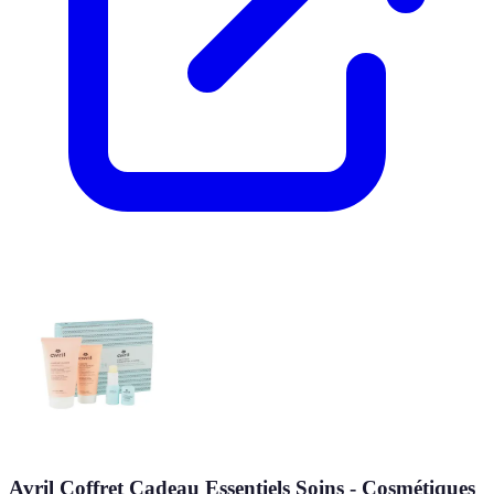
Avril Coffret Cadeau Essentiels Soins - Cosmétiques