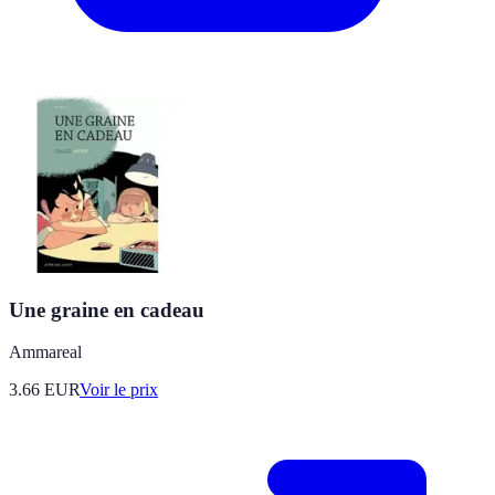
Une graine en cadeau
Ammareal
3.66
EUR
Voir le prix