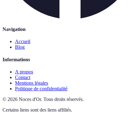
Navigation
Accueil
Blog
Informations
A propos
Contact
Mentions légales
Politique de confidentialité
©
2026
Noces d'Or
.
Tous droits réservés.
Certains liens sont des liens affiliés.