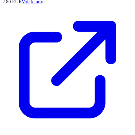
2.89
EUR
Voir le prix