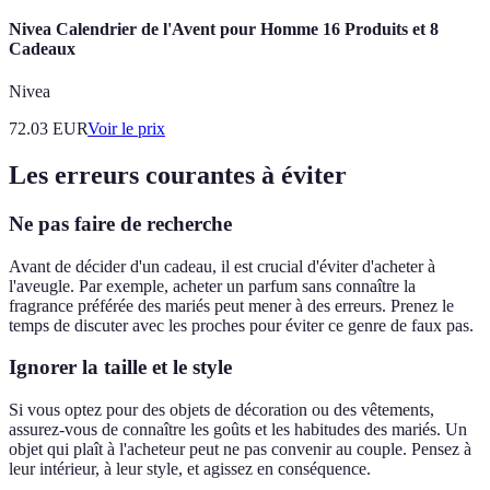
Nivea Calendrier de l'Avent pour Homme 16 Produits et 8
Cadeaux
Nivea
72.03
EUR
Voir le prix
Les erreurs courantes à éviter
Ne pas faire de recherche
Avant de décider d'un cadeau, il est crucial d'éviter d'acheter à
l'aveugle. Par exemple, acheter un parfum sans connaître la
fragrance préférée des mariés peut mener à des erreurs. Prenez le
temps de discuter avec les proches pour éviter ce genre de faux pas.
Ignorer la taille et le style
Si vous optez pour des objets de décoration ou des vêtements,
assurez-vous de connaître les goûts et les habitudes des mariés. Un
objet qui plaît à l'acheteur peut ne pas convenir au couple. Pensez à
leur intérieur, à leur style, et agissez en conséquence.