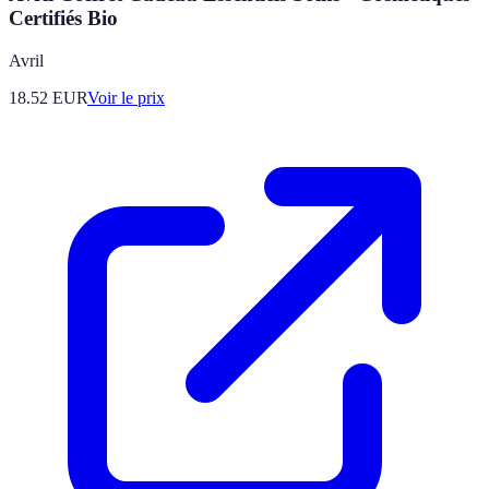
Certifiés Bio
Avril
18.52
EUR
Voir le prix