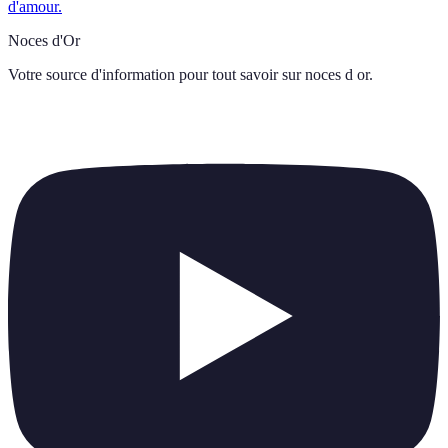
d'amour.
Noces d'Or
Votre source d'information pour tout savoir sur
noces d or
.