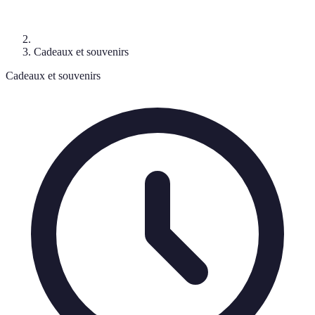
Cadeaux et souvenirs
Cadeaux et souvenirs