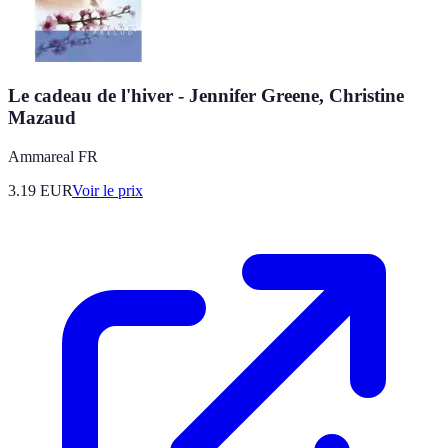
Le cadeau de l'hiver - Jennifer Greene, Christine
Mazaud
Ammareal FR
3.19
EUR
Voir le prix