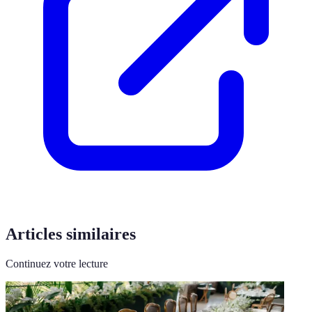
Articles similaires
Continuez votre lecture