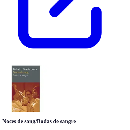
Noces de sang/Bodas de sangre