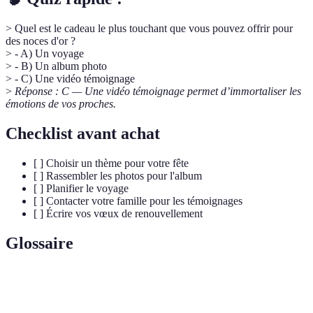
> Quel est le cadeau le plus touchant que vous pouvez offrir pour
des noces d'or ?
> - A) Un voyage
> - B) Un album photo
> - C) Une vidéo témoignage
>
Réponse : C — Une vidéo témoignage permet d’immortaliser les
émotions de vos proches.
Checklist avant achat
[ ] Choisir un thème pour votre fête
[ ] Rassembler les photos pour l'album
[ ] Planifier le voyage
[ ] Contacter votre famille pour les témoignages
[ ] Écrire vos vœux de renouvellement
Glossaire
Terme
Définition