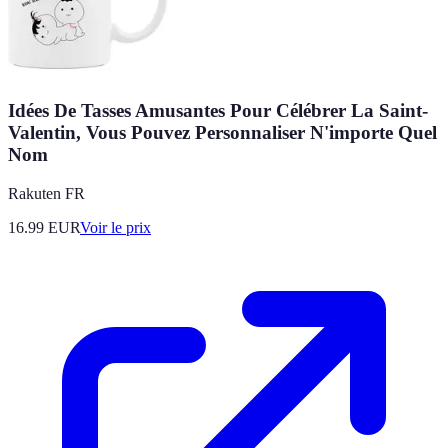
Idées De Tasses Amusantes Pour Célébrer La Saint-
Valentin, Vous Pouvez Personnaliser N'importe Quel
Nom
Rakuten FR
16.99
EUR
Voir le prix