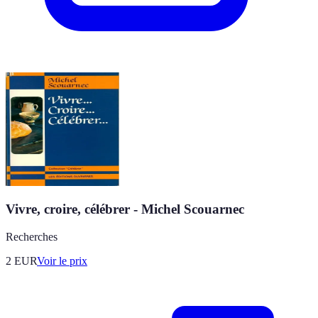
Vivre, croire, célébrer - Michel Scouarnec
Recherches
2
EUR
Voir le prix