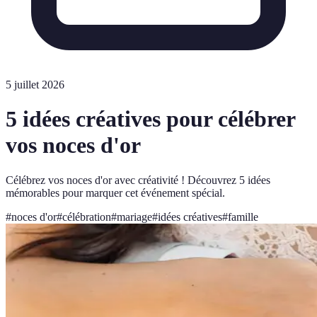
5 juillet 2026
5 idées créatives pour célébrer
vos noces d'or
Célébrez vos noces d'or avec créativité ! Découvrez 5 idées
mémorables pour marquer cet événement spécial.
#
noces d'or
#
célébration
#
mariage
#
idées créatives
#
famille