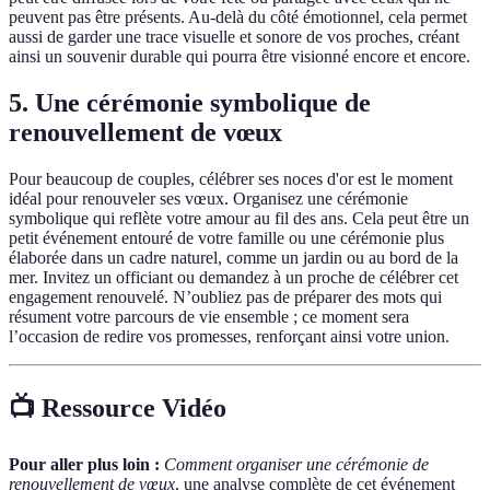
peuvent pas être présents. Au-delà du côté émotionnel, cela permet
aussi de garder une trace visuelle et sonore de vos proches, créant
ainsi un souvenir durable qui pourra être visionné encore et encore.
5. Une cérémonie symbolique de
renouvellement de vœux
Pour beaucoup de couples, célébrer ses noces d'or est le moment
idéal pour renouveler ses vœux. Organisez une cérémonie
symbolique qui reflète votre amour au fil des ans. Cela peut être un
petit événement entouré de votre famille ou une cérémonie plus
élaborée dans un cadre naturel, comme un jardin ou au bord de la
mer. Invitez un officiant ou demandez à un proche de célébrer cet
engagement renouvelé. N’oubliez pas de préparer des mots qui
résument votre parcours de vie ensemble ; ce moment sera
l’occasion de redire vos promesses, renforçant ainsi votre union.
📺 Ressource Vidéo
Pour aller plus loin :
Comment organiser une cérémonie de
renouvellement de vœux
, une analyse complète de cet événement