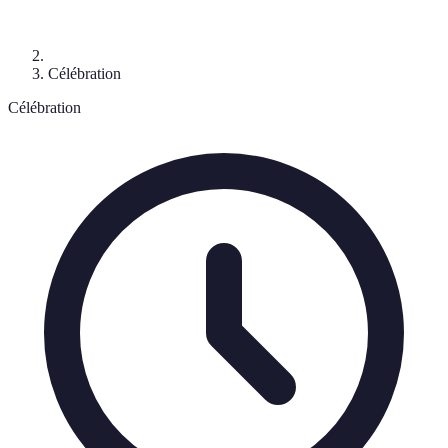
Célébration
Célébration