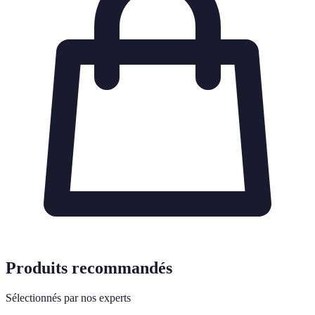
Produits recommandés
Sélectionnés par nos experts