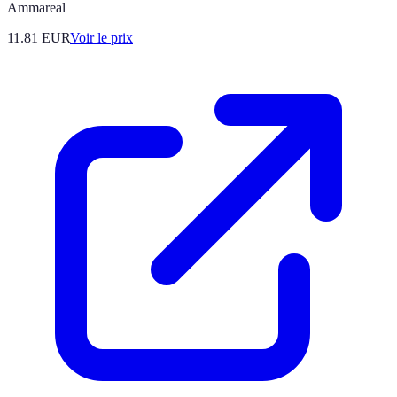
Ammareal
11.81
EUR
Voir le prix