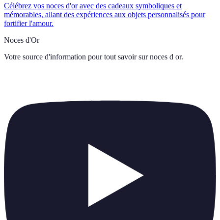
Célébrez vos noces d'or avec des cadeaux symboliques et
mémorables, allant des expériences aux objets personnalisés pour
fortifier l'amour.
Noces d'Or
Votre source d'information pour tout savoir sur
noces d or
.