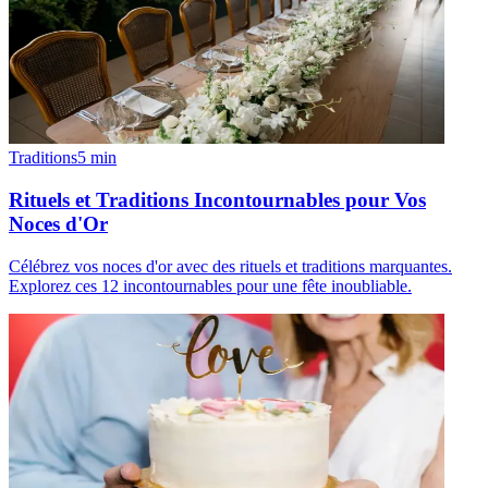
Traditions
5
min
Rituels et Traditions Incontournables pour Vos
Noces d'Or
Célébrez vos noces d'or avec des rituels et traditions marquantes.
Explorez ces 12 incontournables pour une fête inoubliable.