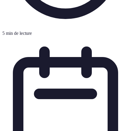
5 min de lecture