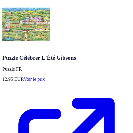
Puzzle Célébrer L'Été Gibsons
Puzzle FR
12.95
EUR
Voir le prix