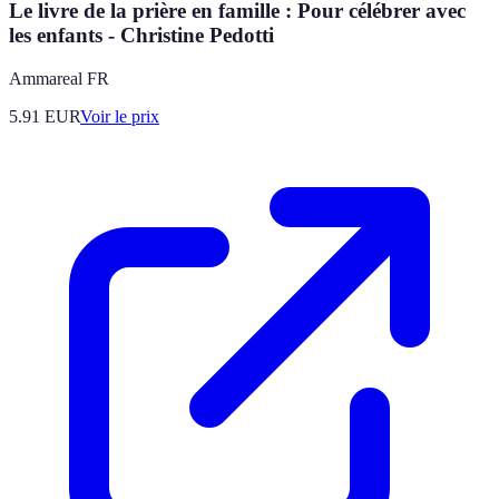
Le livre de la prière en famille : Pour célébrer avec
les enfants - Christine Pedotti
Ammareal FR
5.91
EUR
Voir le prix