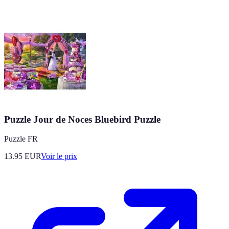
Puzzle Jour de Noces Bluebird Puzzle
Puzzle FR
13.95
EUR
Voir le prix