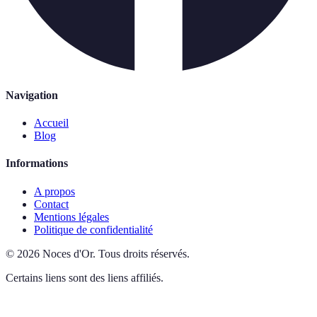
Navigation
Accueil
Blog
Informations
A propos
Contact
Mentions légales
Politique de confidentialité
©
2026
Noces d'Or
.
Tous droits réservés.
Certains liens sont des liens affiliés.