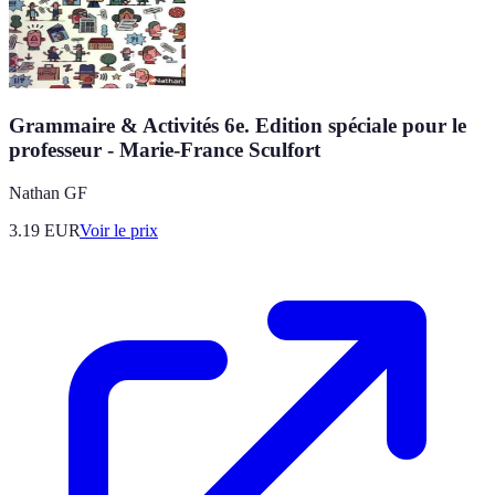
Grammaire & Activités 6e. Edition spéciale pour le
professeur - Marie-France Sculfort
Nathan GF
3.19
EUR
Voir le prix