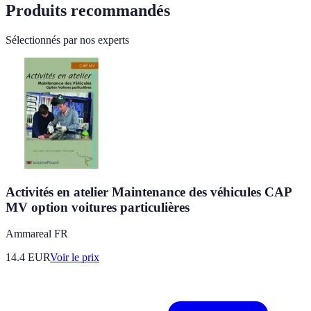
Produits recommandés
Sélectionnés par nos experts
Activités en atelier Maintenance des véhicules CAP
MV option voitures particulières
Ammareal FR
14.4
EUR
Voir le prix