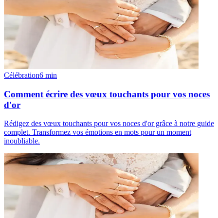
Célébration
6
min
Comment écrire des vœux touchants pour vos noces
d'or
Rédigez des vœux touchants pour vos noces d'or grâce à notre guide
complet. Transformez vos émotions en mots pour un moment
inoubliable.