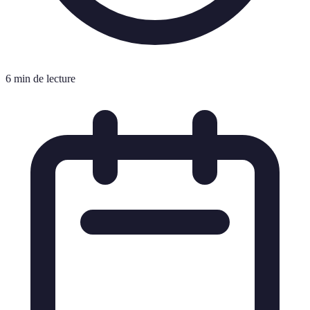
6 min de lecture