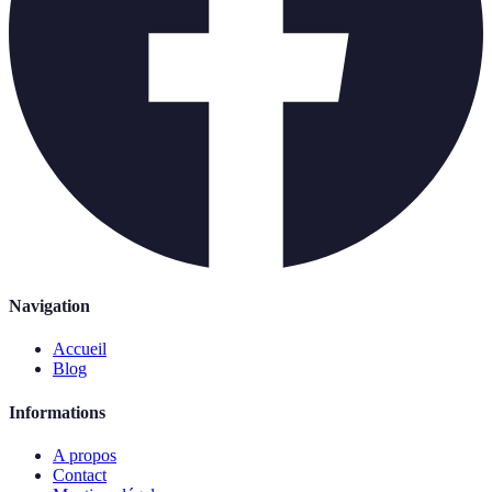
Navigation
Accueil
Blog
Informations
A propos
Contact