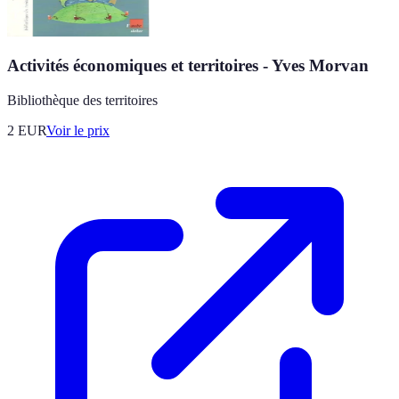
Activités économiques et territoires - Yves Morvan
Bibliothèque des territoires
2
EUR
Voir le prix