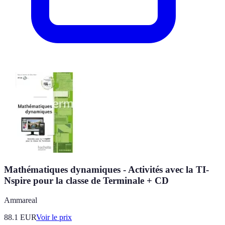
Mathématiques dynamiques - Activités avec la TI-
Nspire pour la classe de Terminale + CD
Ammareal
88.1
EUR
Voir le prix