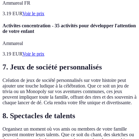
Ammareal FR
3.19
EUR
Voir le prix
Activites concentration - 35 activités pour développer l'attention
de votre enfant
Ammareal
3.19
EUR
Voir le prix
7. Jeux de société personnalisés
Création de jeux de société personnalisés sur votre histoire peut
ajouter une touche ludique à la célébration. Que ce soit un jeu de
trivia ou un Monopoly sur vos aventures communes, ces jeux
peuvent impliquer toute la famille, offrant des rires et des souvenirs à
chaque lancer de dé. Cela rendra votre fête unique et divertissante.
8. Spectacles de talents
Organisez un moment où vos amis ou membres de votre famille
peuvent montrer leurs talents. Que ce soit du chant, des sketches ou