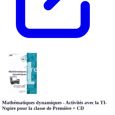
Mathématiques dynamiques - Activités avec la TI-
Nspire pour la classe de Première + CD