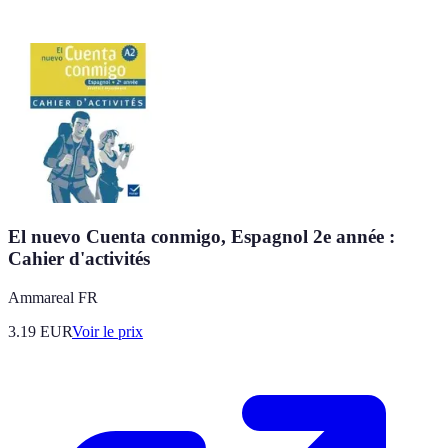
El nuevo Cuenta conmigo, Espagnol 2e année :
Cahier d'activités
Ammareal FR
3.19
EUR
Voir le prix