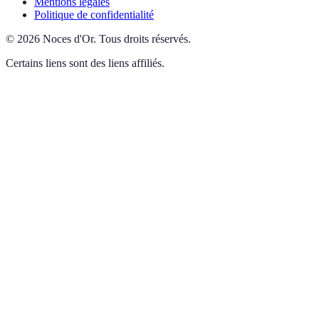
Mentions légales
Politique de confidentialité
©
2026
Noces d'Or
.
Tous droits réservés.
Certains liens sont des liens affiliés.