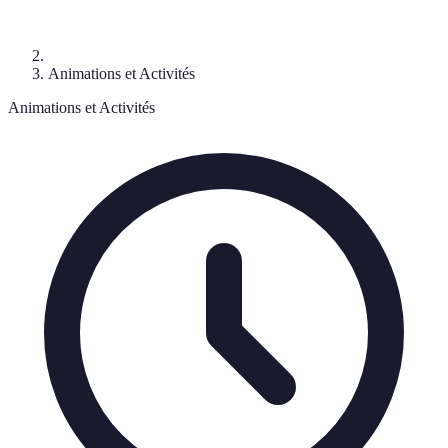
Animations et Activités
Animations et Activités