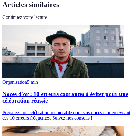
Articles similaires
Continuez votre lecture
Organisation
5
min
Noces d'or : 10 erreurs courantes à éviter pour une
célébration réussie
Préparez une célébration mémorable pour vos noces d'or en évitant
ces 10 erreurs fréquentes. Suivez nos conseils !