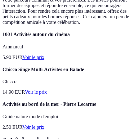
former des équipes et répondre ensemble, ce qui encouragera
l'interaction. Pour rendre cela encore plus intéressant, offrez des
petits cadeaux pour les bonnes réponses. Cela ajoutera un peu de
compétition amicale à votre célébration.
1001 Activités autour du cinéma
Ammareal
5.90
EUR
Voir le prix
Chicco Singe Multi-Activités en Balade
Chicco
14.90
EUR
Voir le prix
Activités au bord de la mer - Pierre Lecarme
Guide nature mode d'emploi
2.50
EUR
Voir le prix